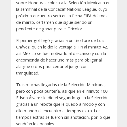
sobre Honduras coloca a la Selección Mexicana en
la semifinal de la Concacaf Nations League, cuyo
próximo encuentro será en la fecha FIFA del mes
de marzo, certamen que sigue siendo un
pendiente de ganar para el Tricolor.
El primer gol llegó gracias a un tiro libre de Luis
Chávez, quien le dio la ventaja al Tri al minuto 42,
así México se fue motivado al descanso y con la
encomienda de hacer uno más para obligar al
alargue o dos para cerrar el juego con
tranquilidad.
Tras muchas llegadas de la Selección Mexicana,
pero con poca puntería, así que en el minuto 100,
Edson Álvarez le dio el segundo gol a la Selección
gracias a un rebote que le quedó a modo y con
ello mandó el encuentro a tiempos extra. Los
tiempos extras se fueron sin anotación, por lo que
vendrían los penales.