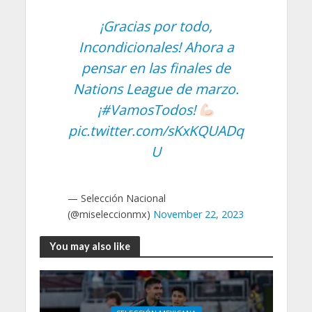
¡Gracias por todo,
Incondicionales! Ahora a
pensar en las finales de
Nations League de marzo.
¡
#VamosTodos
!
pic.twitter.com/sKxKQUADq
U
— Selección Nacional
(@miseleccionmx)
November 22, 2023
You may also like