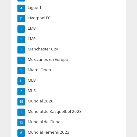
Ligue 1
4
Liverpool FC
11
LMB
1
LMP
1
Manchester City
1
Mexicanos en Europa
1
Miami Open
1
MLB
41
MLS
2
Mundial 2026
65
Mundial de Básquetbol 2023
1
Mundial de Clubes
15
Mundial Femenil 2023
6