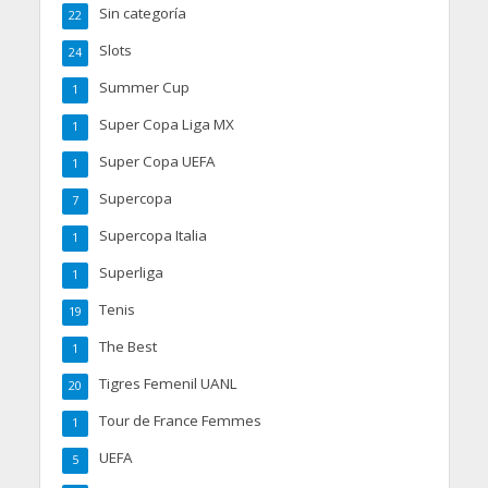
Sin categoría
22
Slots
24
Summer Cup
1
Super Copa Liga MX
1
Super Copa UEFA
1
Supercopa
7
Supercopa Italia
1
Superliga
1
Tenis
19
The Best
1
Tigres Femenil UANL
20
Tour de France Femmes
1
UEFA
5