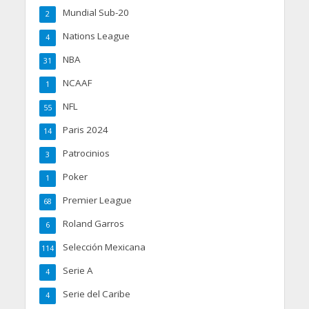
Mundial Sub-20
2
Nations League
4
NBA
31
NCAAF
1
NFL
55
Paris 2024
14
Patrocinios
3
Poker
1
Premier League
68
Roland Garros
6
Selección Mexicana
114
Serie A
4
Serie del Caribe
4