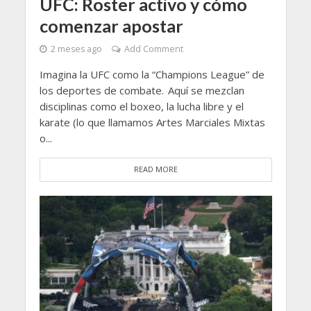
UFC: Roster activo y cómo
comenzar apostar
2 meses ago
Add Comment
Imagina la UFC como la “Champions League” de
los deportes de combate. Aquí se mezclan
disciplinas como el boxeo, la lucha libre y el
karate (lo que llamamos Artes Marciales Mixtas
o...
READ MORE