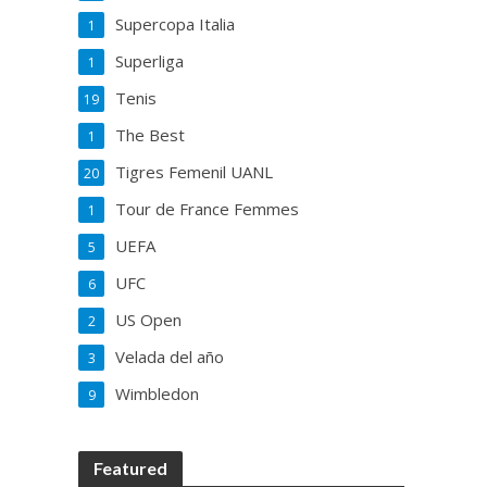
Supercopa Italia
1
Superliga
1
Tenis
19
The Best
1
Tigres Femenil UANL
20
Tour de France Femmes
1
UEFA
5
UFC
6
US Open
2
Velada del año
3
Wimbledon
9
Featured