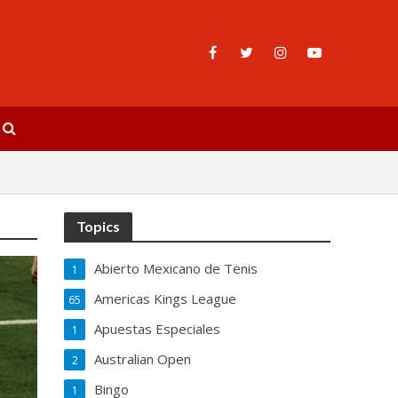
Topics
Abierto Mexicano de Tenis
1
Americas Kings League
65
Apuestas Especiales
1
Australian Open
2
Bingo
1