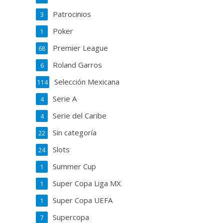
Patrocinios
3
Poker
1
Premier League
68
Roland Garros
6
Selección Mexicana
114
Serie A
4
Serie del Caribe
4
Sin categoría
22
Slots
24
Summer Cup
1
Super Copa Liga MX
1
Super Copa UEFA
1
Supercopa
7