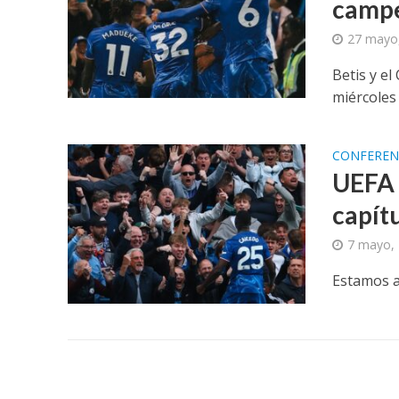
campe
27 mayo
Betis y el
miércoles
CONFEREN
UEFA 
capítu
7 mayo,
Estamos a