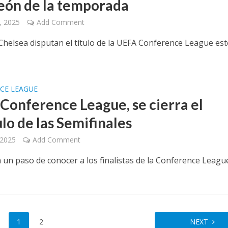
ón de la temporada
, 2025
Add Comment
 Chelsea disputan el título de la UEFA Conference League est
CE LEAGUE
Conference League, se cierra el
lo de las Semifinales
 2025
Add Comment
 un paso de conocer a los finalistas de la Conference Leagu
1
2
NEXT