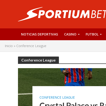
NOTICIAS DEPORTIVAS
CASINO
FUTBOL
Inicio
»
Conference League
Conference League
CONFERENCE LEAGUE
Crystal Palace vs R