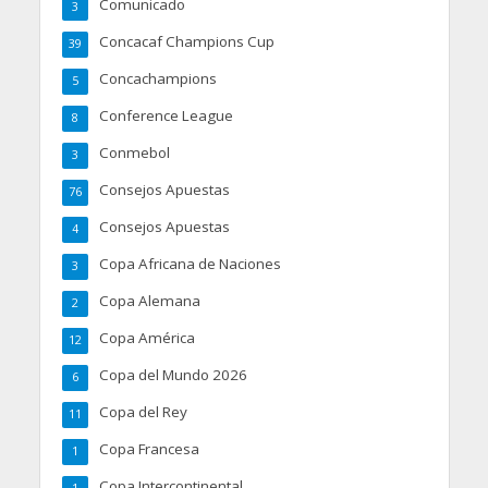
Comunicado
3
Concacaf Champions Cup
39
Concachampions
5
Conference League
8
Conmebol
3
Consejos Apuestas
76
Consejos Apuestas
4
Copa Africana de Naciones
3
Copa Alemana
2
Copa América
12
Copa del Mundo 2026
6
Copa del Rey
11
Copa Francesa
1
Copa Intercontinental