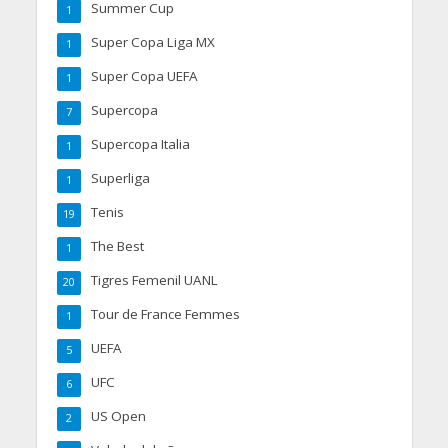
Summer Cup
1
Super Copa Liga MX
1
Super Copa UEFA
1
Supercopa
7
Supercopa Italia
1
Superliga
1
Tenis
19
The Best
1
Tigres Femenil UANL
20
Tour de France Femmes
1
UEFA
5
UFC
6
US Open
2