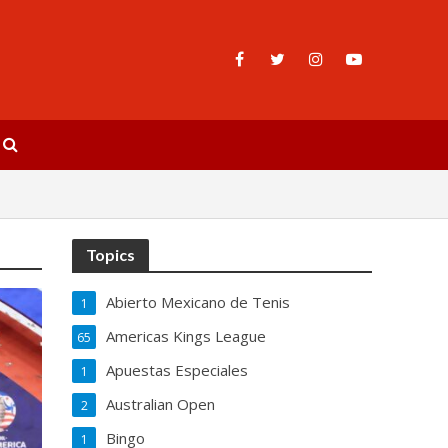
Topics
Abierto Mexicano de Tenis
1
Americas Kings League
65
Apuestas Especiales
1
Australian Open
2
Bingo
1