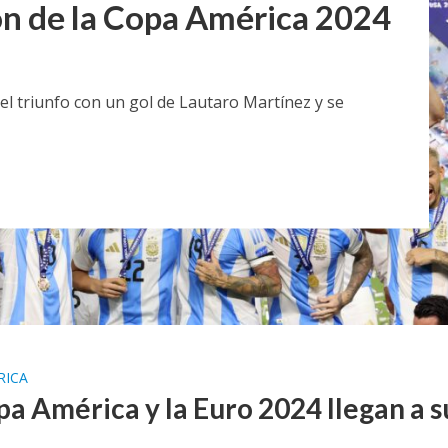
n de la Copa América 2024
 el triunfo con un gol de Lautaro Martínez y se
RICA
pa América y la Euro 2024 llegan a s