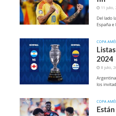
11 julio,
Del lado l
España e I
COPA AMÉ
Lista
2024
8 julio, 
Argentina
los invita
COPA AMÉ
Están 