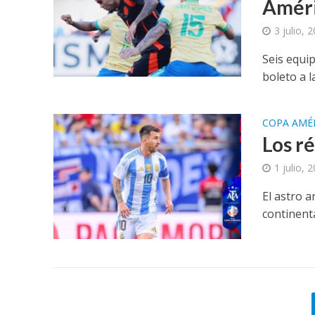
Amér
3 julio, 
Seis equi
boleto a l
COPA AMÉ
Los r
1 julio, 
El astro 
continent