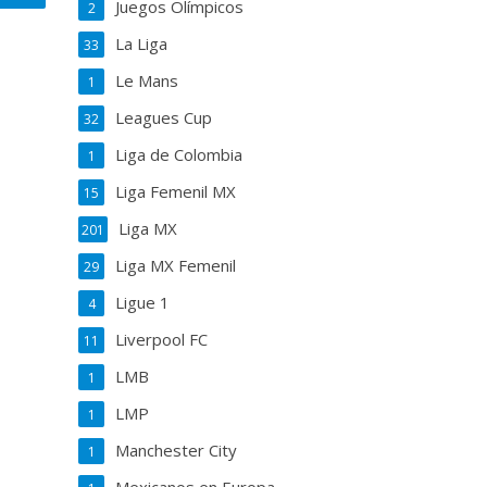
Juegos Olímpicos
2
La Liga
33
Le Mans
1
Leagues Cup
32
Liga de Colombia
1
Liga Femenil MX
15
Liga MX
201
Liga MX Femenil
29
Ligue 1
4
Liverpool FC
11
LMB
1
LMP
1
Manchester City
1