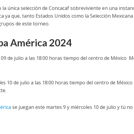
la única selección de Concacaf sobreviviente en una instan
ca ya que, tanto Estados Unidos como la Selección Mexicana
grupos de este torneo.
opa América 2024
09 de julio a las 18:00 horas tiempo del centro de México M
es 10 de julio a las 18:00 horas tiempo del centro de Méxic
te.
érica
se juegan este martes 9 y miércoles 10 de julio y tú no 