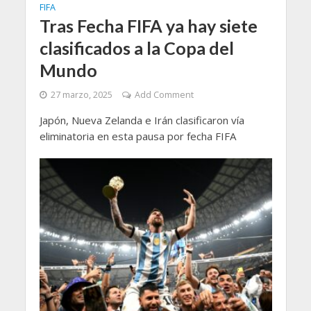
FIFA
Tras Fecha FIFA ya hay siete
clasificados a la Copa del
Mundo
27 marzo, 2025
Add Comment
Japón, Nueva Zelanda e Irán clasificaron vía
eliminatoria en esta pausa por fecha FIFA