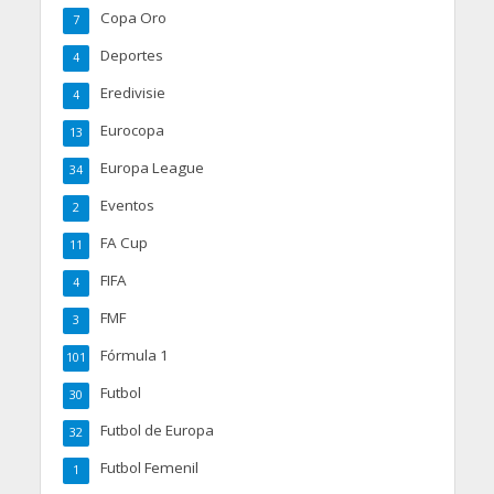
Copa Oro
7
Deportes
4
Eredivisie
4
Eurocopa
13
Europa League
34
Eventos
2
FA Cup
11
FIFA
4
FMF
3
Fórmula 1
101
Futbol
30
Futbol de Europa
32
Futbol Femenil
1