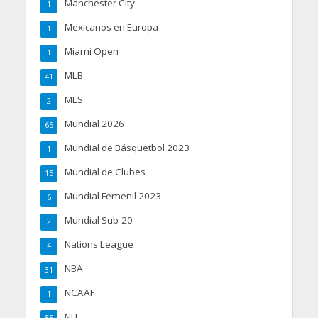
Manchester City
1
Mexicanos en Europa
1
Miami Open
1
MLB
41
MLS
2
Mundial 2026
65
Mundial de Básquetbol 2023
1
Mundial de Clubes
15
Mundial Femenil 2023
6
Mundial Sub-20
2
Nations League
4
NBA
31
NCAAF
1
NFL