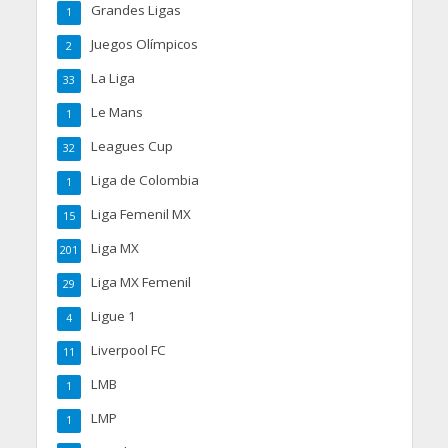
Grandes Ligas
1
Juegos Olímpicos
2
La Liga
33
Le Mans
1
Leagues Cup
32
Liga de Colombia
1
Liga Femenil MX
15
Liga MX
201
Liga MX Femenil
29
Ligue 1
4
Liverpool FC
11
LMB
1
LMP
1