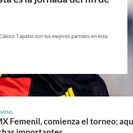
 Clásico Tapatío son los mejores partidos en esta
EMENIL
MX Femenil, comienza el torneo; aqu
echas importantes