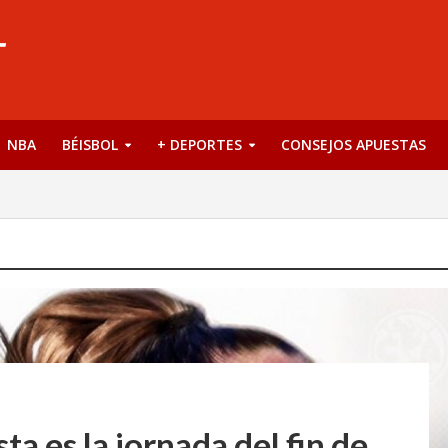
NBA
BÉISBOL
+ DEPORTES
CONSEJOS APUESTAS
ta es la jornada del fin de