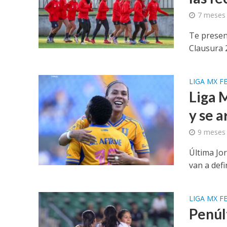
7 meses
Te presen
Clausura 
LIGA MX F
Liga 
y se a
9 meses
Última Jor
van a defi
LIGA MX F
Penúl