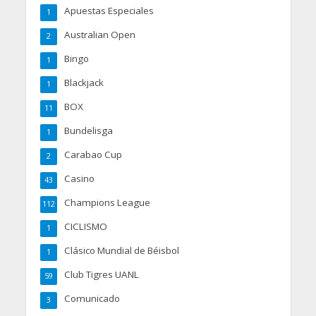
Apuestas Especiales
1
Australian Open
2
Bingo
1
Blackjack
1
BOX
11
Bundelisga
1
Carabao Cup
2
Casino
43
Champions League
112
CICLISMO
1
Clásico Mundial de Béisbol
1
Club Tigres UANL
59
Comunicado
3