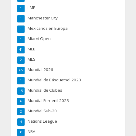
LMP
1
Manchester City
1
Mexicanos en Europa
1
Miami Open
1
MLB
41
MLS
2
Mundial 2026
65
Mundial de Básquetbol 2023
1
Mundial de Clubes
15
Mundial Femenil 2023
6
Mundial Sub-20
2
Nations League
4
NBA
31