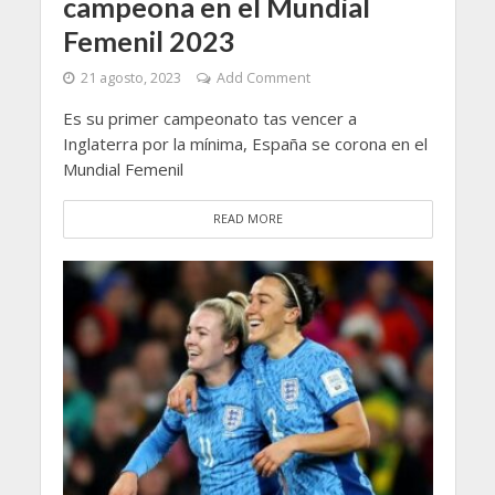
campeona en el Mundial
Femenil 2023
21 agosto, 2023
Add Comment
Es su primer campeonato tas vencer a
Inglaterra por la mínima, España se corona en el
Mundial Femenil
READ MORE