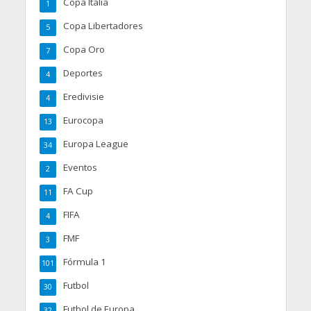
Copa Italia
1
Copa Libertadores
5
Copa Oro
7
Deportes
4
Eredivisie
4
Eurocopa
13
Europa League
34
Eventos
2
FA Cup
11
FIFA
4
FMF
3
Fórmula 1
101
Futbol
30
Futbol de Europa
32