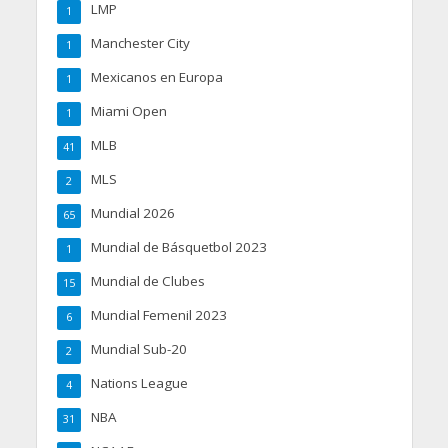
LMP
1
Manchester City
1
Mexicanos en Europa
1
Miami Open
1
MLB
41
MLS
2
Mundial 2026
65
Mundial de Básquetbol 2023
1
Mundial de Clubes
15
Mundial Femenil 2023
6
Mundial Sub-20
2
Nations League
4
NBA
31