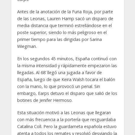
Antes de la anotación de la Furia Roja, por parte
de las Leonas, Lauren Hamp sacó un disparo de
media distancia que terminó estrellándose en el
poste superior, siendo lo más peligroso en el
primer tiempo para las dirigidas por Sarina
Wiegman.
En los segundos 45 minutos, España continuó con
la misma intensidad y rápidamente empezaron las
llegadas. Al 68’ llegó una jugada a favor de
España, luego de que Keira Walsh tocara el balón
con la mano, lo que provocó un penal. Sin
embargo, Earps detuvo el disparo que salió de los
botines de Jenifer Hermoso.
Esta situación motivó a las Leonas que llegaran
con más frecuencia a la portería que resguardaba
Catalina Coll. Pero la guardameta española estuvo
atenta a todos los remates y resolvió desviando la