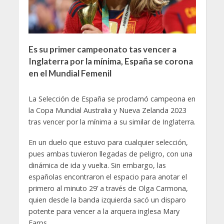
Es su primer campeonato tas vencer a
Inglaterra por la mínima, España se corona
en el Mundial Femenil
La Selección de España se proclamó campeona en
la Copa Mundial Australia y Nueva Zelanda 2023
tras vencer por la mínima a su similar de Inglaterra.
En un duelo que estuvo para cualquier selección,
pues ambas tuvieron llegadas de peligro, con una
dinámica de ida y vuelta. Sin embargo, las
españolas encontraron el espacio para anotar el
primero al minuto 29’ a través de Olga Carmona,
quien desde la banda izquierda sacó un disparo
potente para vencer a la arquera inglesa Mary
Earps.