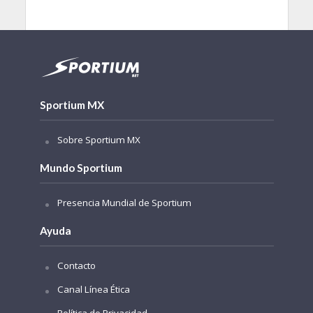
Sportium MX
Sobre Sportium MX
Mundo Sportium
Presencia Mundial de Sportium
Ayuda
Contacto
Canal Línea Ética
Política de Privacidad