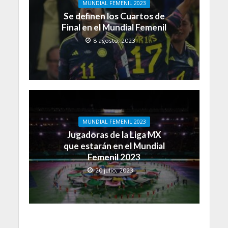
MUNDIAL FEMENIL 2023
Se definen los Cuartos de
Final en el Mundial Femenil
8 agosto, 2023
MUNDIAL FEMENIL 2023
Jugadoras de la Liga MX
que estarán en el Mundial
Femenil 2023
20 julio, 2023