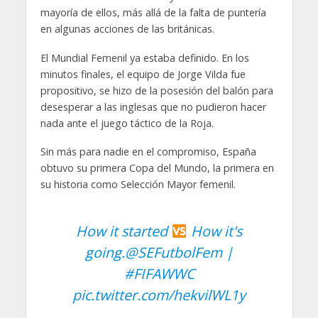
mayoría de ellos, más allá de la falta de puntería
en algunas acciones de las británicas.
El Mundial Femenil ya estaba definido. En los
minutos finales, el equipo de Jorge Vilda fue
propositivo, se hizo de la posesión del balón para
desesperar a las inglesas que no pudieron hacer
nada ante el juego táctico de la Roja.
Sin más para nadie en el compromiso, España
obtuvo su primera Copa del Mundo, la primera en
su historia como Selección Mayor femenil.
How it started
How it's
going.
@SEFutbolFem
|
#FIFAWWC
pic.twitter.com/hekvilWL1y