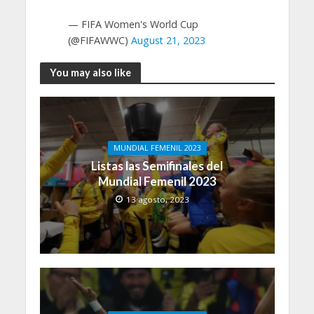
— FIFA Women's World Cup
(@FIFAWWC)
August 21, 2023
You may also like
MUNDIAL FEMENIL 2023
Listas las Semifinales del
Mundial Femenil 2023
13 agosto, 2023