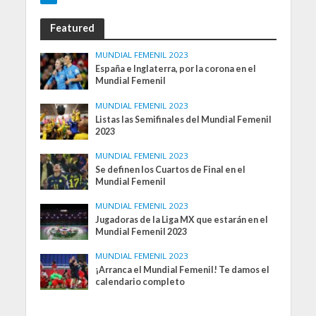
Featured
MUNDIAL FEMENIL 2023
España e Inglaterra, por la corona en el
Mundial Femenil
MUNDIAL FEMENIL 2023
Listas las Semifinales del Mundial Femenil
2023
MUNDIAL FEMENIL 2023
Se definen los Cuartos de Final en el
Mundial Femenil
MUNDIAL FEMENIL 2023
Jugadoras de la Liga MX que estarán en el
Mundial Femenil 2023
MUNDIAL FEMENIL 2023
¡Arranca el Mundial Femenil! Te damos el
calendario completo