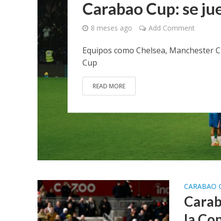
Carabao Cup: se jue
8 meses ago
Add Comment
Equipos como Chelsea, Manchester Ci
Cup
READ MORE
CARABAO 
Carab
la Co