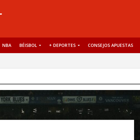
NBA
BÉISBOL
+ DEPORTES
CONSEJOS APUESTAS