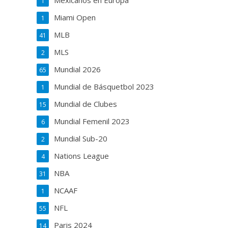
Mexicanos en Europa
1
Miami Open
1
MLB
41
MLS
2
Mundial 2026
65
Mundial de Básquetbol 2023
1
Mundial de Clubes
15
Mundial Femenil 2023
6
Mundial Sub-20
2
Nations League
4
NBA
31
NCAAF
1
NFL
55
Paris 2024
14