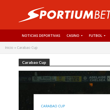
NOTICIAS DEPORTIVAS
CASINO
FUTBOL
Inicio
»
Carabao Cup
Carabao Cup
CARABAO CUP