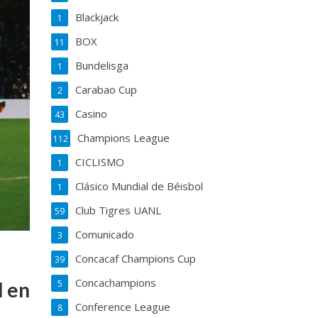
Blackjack
1
BOX
11
Bundelisga
1
Carabao Cup
2
Casino
43
Champions League
112
CICLISMO
1
Clásico Mundial de Béisbol
1
Club Tigres UANL
59
Comunicado
3
Concacaf Champions Cup
39
Concachampions
l en
5
Conference League
8