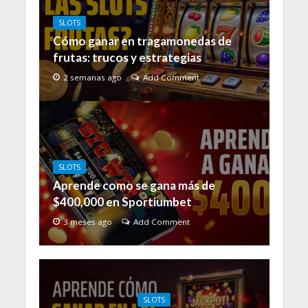
SLOTS
Cómo ganar en tragamonedas de
frutas: trucos y estrategias
2 semanas ago
Add Comment
SLOTS
Aprende como se gana más de
$400,000 en Sportiumbet
3 meses ago
Add Comment
SLOTS