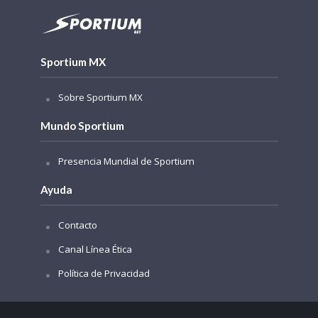
Sportium MX
Sobre Sportium MX
Mundo Sportium
Presencia Mundial de Sportium
Ayuda
Contacto
Canal Línea Ética
Política de Privacidad