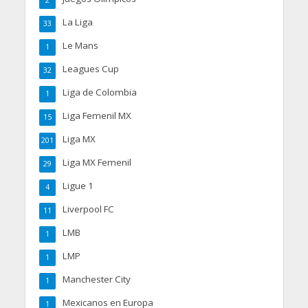
2
La Liga
33
Le Mans
1
Leagues Cup
32
Liga de Colombia
1
Liga Femenil MX
15
Liga MX
201
Liga MX Femenil
29
Ligue 1
4
Liverpool FC
11
LMB
1
LMP
1
Manchester City
1
Mexicanos en Europa
1