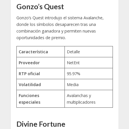
Gonzo’s Quest
Gonzo’s Quest introdujo el sistema Avalanche,
donde los símbolos desaparecen tras una
combinación ganadora y permiten nuevas
oportunidades de premio.
Característica
Detalle
Proveedor
NetEnt
RTP oficial
95.97%
Volatilidad
Media
Funciones
Avalanchas y
especiales
multiplicadores
Divine Fortune