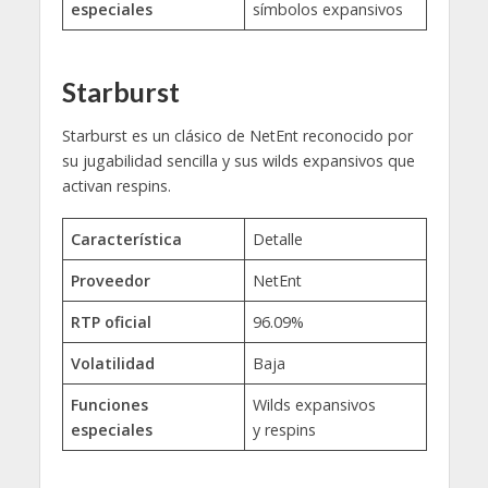
especiales
símbolos expansivos
Starburst
Starburst es un clásico de NetEnt reconocido por
su jugabilidad sencilla y sus wilds expansivos que
activan respins.
Característica
Detalle
Proveedor
NetEnt
RTP oficial
96.09%
Volatilidad
Baja
Funciones
Wilds expansivos
especiales
y respins