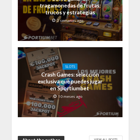
tragamonedas de frutas:
trucos y estrategias
2 semanas ago
SLOTS
Crash Games: selección
exclusiva que puedes jugar
en Sportiumbet
10 meses ago
VIEW ALL POSTS