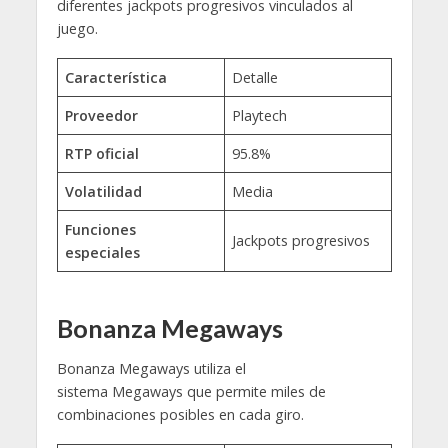
diferentes jackpots progresivos vinculados al
juego.
Característica
Detalle
Proveedor
Playtech
RTP oficial
95.8%
Volatilidad
Media
Funciones
Jackpots progresivos
especiales
Bonanza Megaways
Bonanza Megaways utiliza el
sistema Megaways que permite miles de
combinaciones posibles en cada giro.