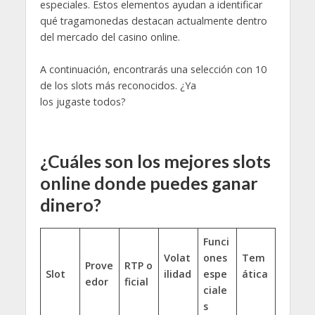
especiales. Estos elementos ayudan a identificar
qué tragamonedas destacan actualmente dentro
del mercado del casino online.
A continuación, encontrarás una selección con 10
de los slots más reconocidos. ¿Ya
los jugaste todos?
¿Cuáles son los mejores slots
online donde puedes ganar
dinero?
Funci
Volat
ones
Tem
Prove
RTP o
Slot
ilidad
espe
ática
edor
ficial
ciale
s