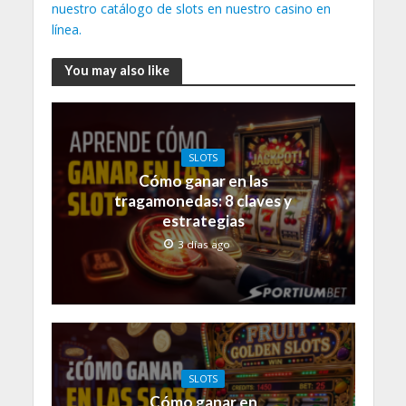
nuestro catálogo de slots en nuestro casino en
línea.
You may also like
SLOTS
Cómo ganar en las
tragamonedas: 8 claves y
estrategias
3 días ago
SLOTS
Cómo ganar en