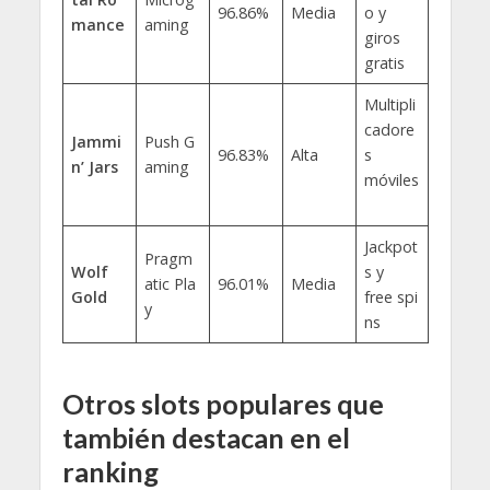
96.86%
Media
o y
mance
aming
giros
gratis
Multipli
cadore
Jammi
Push G
96.83%
Alta
s
n’ Jars
aming
móviles
Jackpot
Pragm
Wolf
s y
atic Pla
96.01%
Media
Gold
free spi
y
ns
Otros slots populares que
también destacan en el
ranking