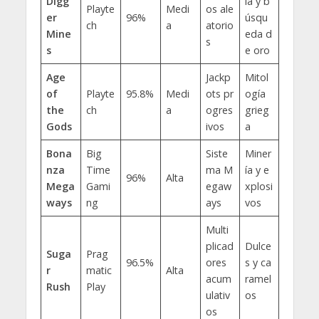
Digg
ía y b
Playte
Medi
os ale
er
96%
úsqu
ch
a
atorio
Mine
eda d
s
s
e oro
Age
Jackp
Mitol
of
Playte
95.8%
Medi
ots pr
ogía
the
ch
a
ogres
grieg
Gods
ivos
a
Bona
Big
Siste
Miner
nza
Time
ma M
ía y e
96%
Alta
Mega
Gami
egaw
xplosi
ways
ng
ays
vos
Multi
plicad
Dulce
Suga
Prag
96.5%
ores
s y ca
r
matic
Alta
acum
ramel
Rush
Play
ulativ
os
os