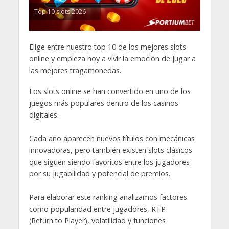
Top 10 slots 2026
Elige entre nuestro top 10 de los mejores slots
online y empieza hoy a vivir la emoción de jugar a
las mejores tragamonedas.
Los slots online se han convertido en uno de los
juegos más populares dentro de los casinos
digitales.
Cada año aparecen nuevos títulos con mecánicas
innovadoras, pero también existen slots clásicos
que siguen siendo favoritos entre los jugadores
por su jugabilidad y potencial de premios.
Para elaborar este ranking analizamos factores
como popularidad entre jugadores, RTP
(Return to Player), volatilidad y funciones