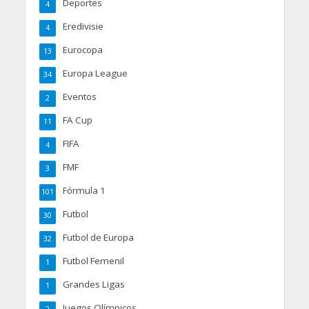
Deportes
4
Eredivisie
4
Eurocopa
13
Europa League
34
Eventos
2
FA Cup
11
FIFA
4
FMF
3
Fórmula 1
101
Futbol
30
Futbol de Europa
32
Futbol Femenil
1
Grandes Ligas
1
Juegos Olímpicos