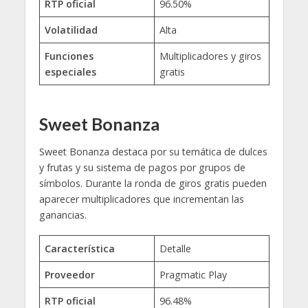
RTP oficial
96.50%
Volatilidad
Alta
Funciones
Multiplicadores y giros
especiales
gratis
Sweet Bonanza
Sweet Bonanza destaca por su temática de dulces
y frutas y su sistema de pagos por grupos de
símbolos. Durante la ronda de giros gratis pueden
aparecer multiplicadores que incrementan las
ganancias.
Característica
Detalle
Proveedor
Pragmatic Play
RTP oficial
96.48%