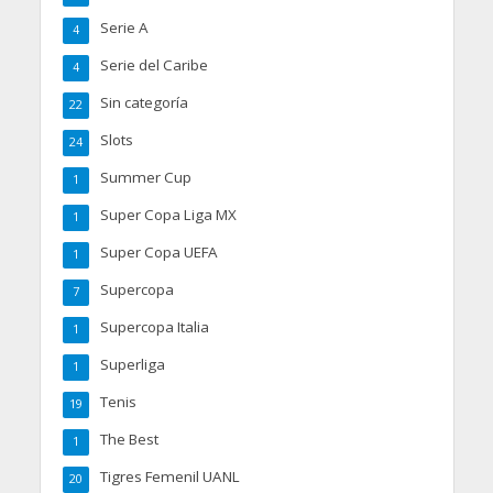
Serie A
4
Serie del Caribe
4
Sin categoría
22
Slots
24
Summer Cup
1
Super Copa Liga MX
1
Super Copa UEFA
1
Supercopa
7
Supercopa Italia
1
Superliga
1
Tenis
19
The Best
1
Tigres Femenil UANL
20