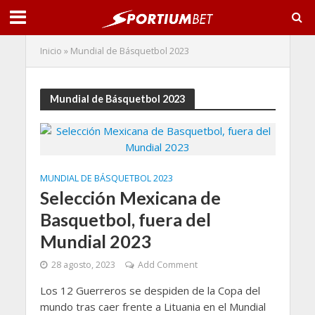
Inicio
»
Mundial de Básquetbol 2023
Mundial de Básquetbol 2023
MUNDIAL DE BÁSQUETBOL 2023
Selección Mexicana de
Basquetbol, fuera del
Mundial 2023
28 agosto, 2023
Add Comment
Los 12 Guerreros se despiden de la Copa del
mundo tras caer frente a Lituania en el Mundial