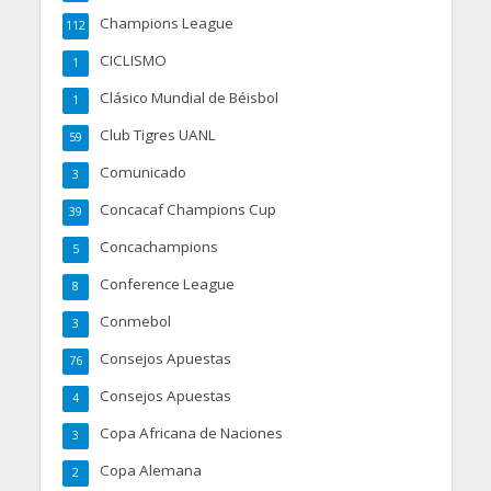
Champions League
112
CICLISMO
1
Clásico Mundial de Béisbol
1
Club Tigres UANL
59
Comunicado
3
Concacaf Champions Cup
39
Concachampions
5
Conference League
8
Conmebol
3
Consejos Apuestas
76
Consejos Apuestas
4
Copa Africana de Naciones
3
Copa Alemana
2