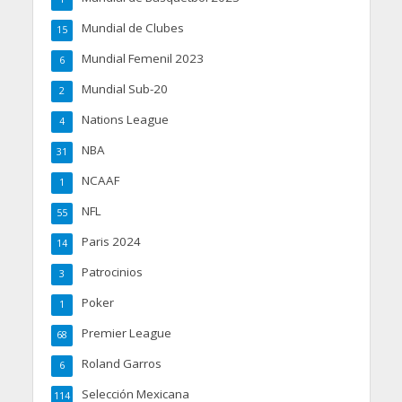
Mundial de Clubes
15
Mundial Femenil 2023
6
Mundial Sub-20
2
Nations League
4
NBA
31
NCAAF
1
NFL
55
Paris 2024
14
Patrocinios
3
Poker
1
Premier League
68
Roland Garros
6
Selección Mexicana
114