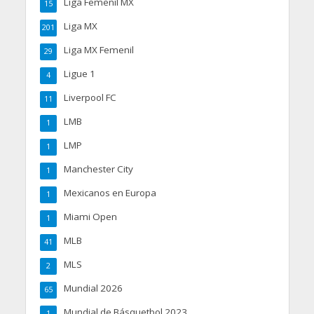
Liga Femenil MX
15
Liga MX
201
Liga MX Femenil
29
Ligue 1
4
Liverpool FC
11
LMB
1
LMP
1
Manchester City
1
Mexicanos en Europa
1
Miami Open
1
MLB
41
MLS
2
Mundial 2026
65
Mundial de Básquetbol 2023
1