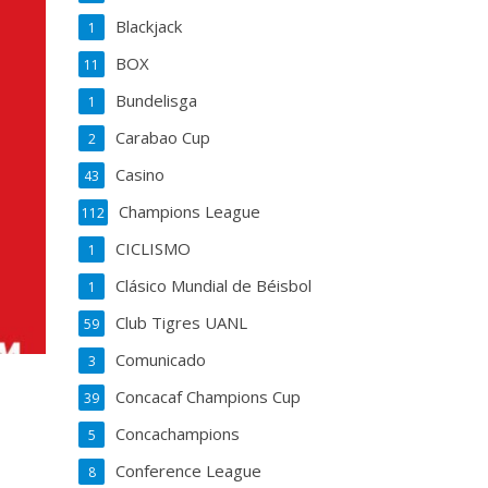
Blackjack
1
BOX
11
Bundelisga
1
Carabao Cup
2
Casino
43
Champions League
112
CICLISMO
1
Clásico Mundial de Béisbol
1
Club Tigres UANL
59
Comunicado
3
Concacaf Champions Cup
39
Concachampions
5
Conference League
8