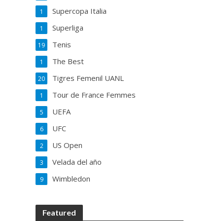
Supercopa Italia
1
Superliga
1
Tenis
19
The Best
1
Tigres Femenil UANL
20
Tour de France Femmes
1
UEFA
5
UFC
6
US Open
2
Velada del año
3
Wimbledon
9
Featured