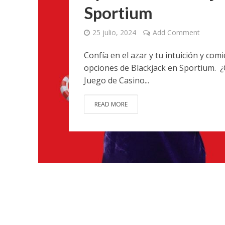
Sportium
25 julio, 2024
Add Comment
Confía en el azar y tu intuición y com
opciones de Blackjack en Sportium. ¿
Juego de Casino...
READ MORE