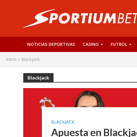
NOTICIAS DEPORTIVAS
CASINO
FUTBOL
Inicio
»
Blackjack
Blackjack
BLACKJACK
Apuesta en Blackja