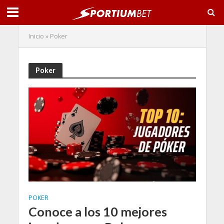
Inicio
»
Poker
Poker
POKER
Conoce a los 10 mejores