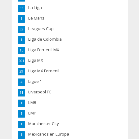
La Liga
33
Le Mans
1
Leagues Cup
32
Liga de Colombia
1
Liga Femenil MX
15
Liga MX
201
Liga MX Femenil
29
Ligue 1
4
Liverpool FC
11
LMB
1
LMP
1
Manchester City
1
Mexicanos en Europa
1