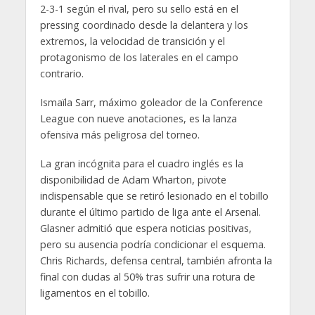
2-3-1 según el rival, pero su sello está en el
pressing coordinado desde la delantera y los
extremos, la velocidad de transición y el
protagonismo de los laterales en el campo
contrario.
Ismaïla Sarr, máximo goleador de la Conference
League con nueve anotaciones, es la lanza
ofensiva más peligrosa del torneo.
La gran incógnita para el cuadro inglés es la
disponibilidad de Adam Wharton, pivote
indispensable que se retiró lesionado en el tobillo
durante el último partido de liga ante el Arsenal.
Glasner admitió que espera noticias positivas,
pero su ausencia podría condicionar el esquema.
Chris Richards, defensa central, también afronta la
final con dudas al 50% tras sufrir una rotura de
ligamentos en el tobillo.