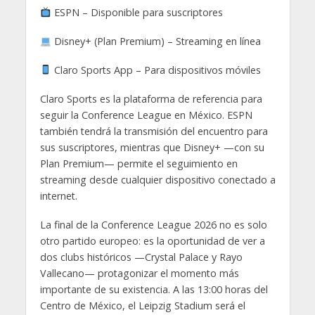
ESPN – Disponible para suscriptores
Disney+ (Plan Premium) – Streaming en línea
Claro Sports App – Para dispositivos móviles
Claro Sports es la plataforma de referencia para
seguir la Conference League en México. ESPN
también tendrá la transmisión del encuentro para
sus suscriptores, mientras que Disney+ —con su
Plan Premium— permite el seguimiento en
streaming desde cualquier dispositivo conectado a
internet.
La final de la Conference League 2026 no es solo
otro partido europeo: es la oportunidad de ver a
dos clubs históricos —Crystal Palace y Rayo
Vallecano— protagonizar el momento más
importante de su existencia. A las 13:00 horas del
Centro de México, el Leipzig Stadium será el