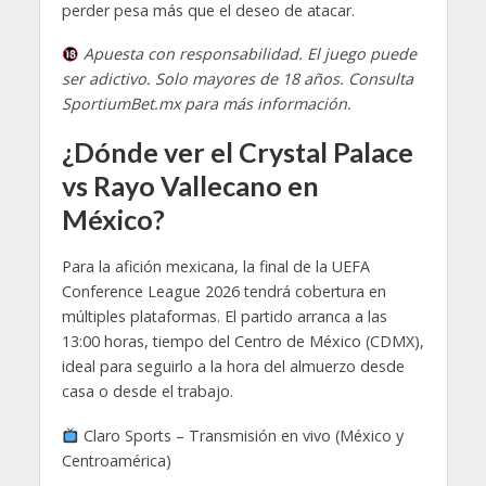
perder pesa más que el deseo de atacar.
Apuesta con responsabilidad. El juego puede
ser adictivo. Solo mayores de 18 años. Consulta
SportiumBet.mx para más información.
¿Dónde ver el Crystal Palace
vs Rayo Vallecano en
México?
Para la afición mexicana, la final de la UEFA
Conference League 2026 tendrá cobertura en
múltiples plataformas. El partido arranca a las
13:00 horas, tiempo del Centro de México (CDMX),
ideal para seguirlo a la hora del almuerzo desde
casa o desde el trabajo.
Claro Sports – Transmisión en vivo (México y
Centroamérica)