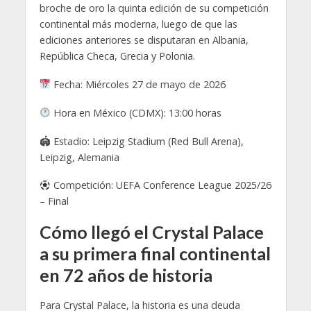
broche de oro la quinta edición de su competición
continental más moderna, luego de que las
ediciones anteriores se disputaran en Albania,
República Checa, Grecia y Polonia.
Fecha: Miércoles 27 de mayo de 2026
Hora en México (CDMX): 13:00 horas
🏟 Estadio: Leipzig Stadium (Red Bull Arena),
Leipzig, Alemania
Competición: UEFA Conference League 2025/26
– Final
Cómo llegó el Crystal Palace
a su primera final continental
en 72 años de historia
Para Crystal Palace, la historia es una deuda