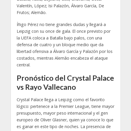
Valentín, López; Isi Palazón, Álvaro García, De
Frutos; Alemão.
Íñigo Pérez no tiene grandes dudas y llegará a
Leipzig con su once de gala. El once previsto por
la UEFA coloca a Batalla bajo palos, con una
defensa de cuatro y un bloque medio que da
libertad ofensiva a Álvaro García y Palazón por los
costados, mientras Alemão encabeza el ataque
central.
Pronóstico del Crystal Palace
vs Rayo Vallecano
Crystal Palace llega a Leipzig como el favorito
lógico: pertenece a la Premier League, tiene mayor
presupuesto, mayor peso internacional y el gen
europeo de Oliver Glasner, quien ya conoce lo que
es ganar en este tipo de noches. La presencia de