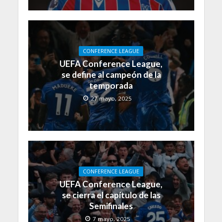
CONFERENCE LEAGUE
UEFA Conference League,
se define al campeón de la
temporada
27 mayo, 2025
CONFERENCE LEAGUE
UEFA Conference League,
se cierra el capítulo de las
Semifinales
7 mayo, 2025