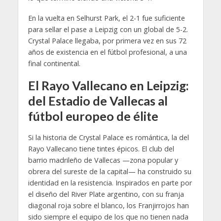
En la vuelta en Selhurst Park, el 2-1 fue suficiente
para sellar el pase a Leipzig con un global de 5-2.
Crystal Palace llegaba, por primera vez en sus 72
años de existencia en el fútbol profesional, a una
final continental.
El Rayo Vallecano en Leipzig:
del Estadio de Vallecas al
fútbol europeo de élite
Si la historia de Crystal Palace es romántica, la del
Rayo Vallecano tiene tintes épicos. El club del
barrio madrileño de Vallecas —zona popular y
obrera del sureste de la capital— ha construido su
identidad en la resistencia. Inspirados en parte por
el diseño del River Plate argentino, con su franja
diagonal roja sobre el blanco, los Franjirrojos han
sido siempre el equipo de los que no tienen nada