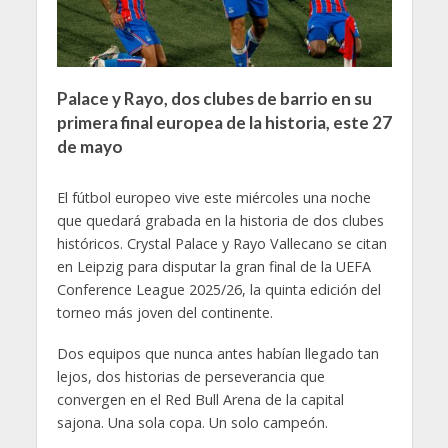
Palace y Rayo, dos clubes de barrio en su
primera final europea de la historia, este 27
de mayo
El fútbol europeo vive este miércoles una noche
que quedará grabada en la historia de dos clubes
históricos. Crystal Palace y Rayo Vallecano se citan
en Leipzig para disputar la gran final de la UEFA
Conference League 2025/26, la quinta edición del
torneo más joven del continente.
Dos equipos que nunca antes habían llegado tan
lejos, dos historias de perseverancia que
convergen en el Red Bull Arena de la capital
sajona. Una sola copa. Un solo campeón.