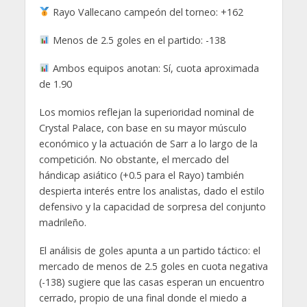
Rayo Vallecano campeón del torneo: +162
Menos de 2.5 goles en el partido: -138
Ambos equipos anotan: Sí, cuota aproximada
de 1.90
Los momios reflejan la superioridad nominal de
Crystal Palace, con base en su mayor músculo
económico y la actuación de Sarr a lo largo de la
competición. No obstante, el mercado del
hándicap asiático (+0.5 para el Rayo) también
despierta interés entre los analistas, dado el estilo
defensivo y la capacidad de sorpresa del conjunto
madrileño.
El análisis de goles apunta a un partido táctico: el
mercado de menos de 2.5 goles en cuota negativa
(-138) sugiere que las casas esperan un encuentro
cerrado, propio de una final donde el miedo a