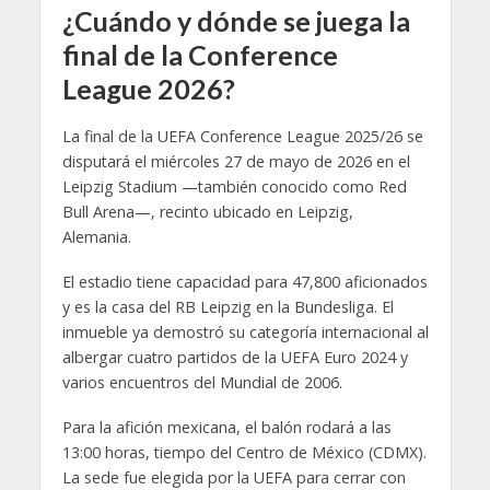
¿Cuándo y dónde se juega la
final de la Conference
League 2026?
La final de la UEFA Conference League 2025/26 se
disputará el miércoles 27 de mayo de 2026 en el
Leipzig Stadium —también conocido como Red
Bull Arena—, recinto ubicado en Leipzig,
Alemania.
El estadio tiene capacidad para 47,800 aficionados
y es la casa del RB Leipzig en la Bundesliga. El
inmueble ya demostró su categoría internacional al
albergar cuatro partidos de la UEFA Euro 2024 y
varios encuentros del Mundial de 2006.
Para la afición mexicana, el balón rodará a las
13:00 horas, tiempo del Centro de México (CDMX).
La sede fue elegida por la UEFA para cerrar con