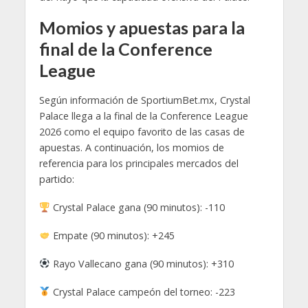
Momios y apuestas para la
final de la Conference
League
Según información de SportiumBet.mx, Crystal
Palace llega a la final de la Conference League
2026 como el equipo favorito de las casas de
apuestas. A continuación, los momios de
referencia para los principales mercados del
partido:
Crystal Palace gana (90 minutos): -110
Empate (90 minutos): +245
Rayo Vallecano gana (90 minutos): +310
Crystal Palace campeón del torneo: -223