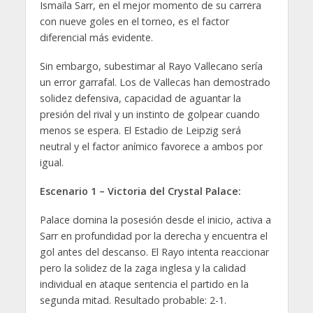
Ismaïla Sarr, en el mejor momento de su carrera
con nueve goles en el torneo, es el factor
diferencial más evidente.
Sin embargo, subestimar al Rayo Vallecano sería
un error garrafal. Los de Vallecas han demostrado
solidez defensiva, capacidad de aguantar la
presión del rival y un instinto de golpear cuando
menos se espera. El Estadio de Leipzig será
neutral y el factor anímico favorece a ambos por
igual.
Escenario 1 – Victoria del Crystal Palace:
Palace domina la posesión desde el inicio, activa a
Sarr en profundidad por la derecha y encuentra el
gol antes del descanso. El Rayo intenta reaccionar
pero la solidez de la zaga inglesa y la calidad
individual en ataque sentencia el partido en la
segunda mitad. Resultado probable: 2-1.