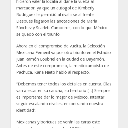
hicieron valer la localía al darle la vuelta al
marcador, ya que un autogol de Kimberly
Rodríguez le permitió al rival irse al frente.
Después llegaron las anotaciones de María
Sánchez y Scarlett Camberos, con lo que México
se quedó con el triunfo.
Ahora en el compromiso de vuelta, la Selección
Mexicana Femenil va por otro triunfo en el Estadio
Juan Ramón Loubriel en la ciudad de Bayamón.
Antes de este compromiso, la mediocampista de
Pachuca, Karla Nieto habló al respecto.
“Debemos tener todos los detalles en cuenta. Ellas
van a estar en su cancha, su territorio (…) Siempre
es importante dar lo mejor de México, intentar
seguir escalando niveles, encontrando nuestra
identidad”.
Mexicanas y boricuas se verán las caras este