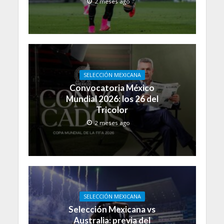
2 meses ago
SELECCIÓN MEXICANA
Convocatoria México
Mundial 2026: los 26 del
Tricolor
2 meses ago
SELECCIÓN MEXICANA
Selección Mexicana vs
Australia: previa del