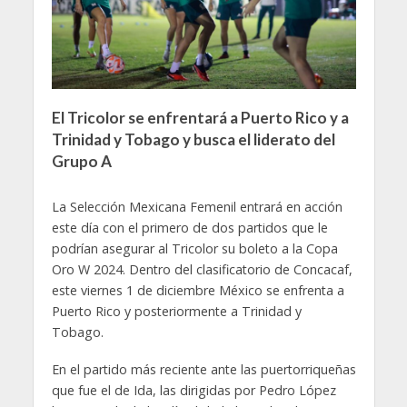
El Tricolor se enfrentará a Puerto Rico y a
Trinidad y Tobago y busca el liderato del
Grupo A
La Selección Mexicana Femenil entrará en acción
este día con el primero de dos partidos que le
podrían asegurar al Tricolor su boleto a la Copa
Oro W 2024. Dentro del clasificatorio de Concacaf,
este viernes 1 de diciembre México se enfrenta a
Puerto Rico y posteriormente a Trinidad y
Tobago.
En el partido más reciente ante las puertorriqueñas
que fue el de Ida, las dirigidas por Pedro López