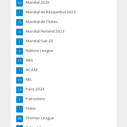
Mundial 2026
65
Mundial de Básquetbol 2023
1
Mundial de Clubes
15
Mundial Femenil 2023
6
Mundial Sub-20
2
Nations League
4
NBA
31
NCAAF
1
NFL
55
Paris 2024
14
Patrocinios
3
Poker
1
Premier League
68