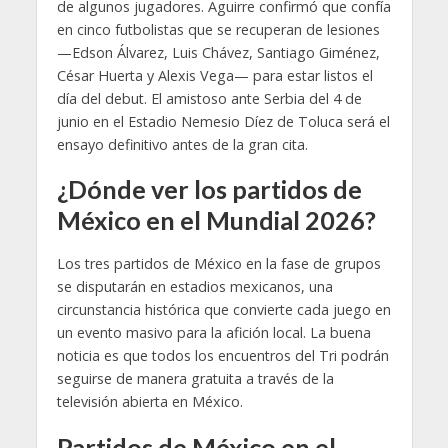
de algunos jugadores. Aguirre confirmó que confía
en cinco futbolistas que se recuperan de lesiones
—Edson Álvarez, Luis Chávez, Santiago Giménez,
César Huerta y Alexis Vega— para estar listos el
día del debut. El amistoso ante Serbia del 4 de
junio en el Estadio Nemesio Díez de Toluca será el
ensayo definitivo antes de la gran cita.
¿Dónde ver los partidos de
México en el Mundial 2026?
Los tres partidos de México en la fase de grupos
se disputarán en estadios mexicanos, una
circunstancia histórica que convierte cada juego en
un evento masivo para la afición local. La buena
noticia es que todos los encuentros del Tri podrán
seguirse de manera gratuita a través de la
televisión abierta en México.
Partidos de México en el