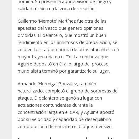
nómina. Su presencia aporta visión de juego y
calidad técnica en la zona de creación.
Guillermo ‘Memote’ Martínez fue otra de las
apuestas del Vasco que generó opiniones
divididas. El delantero, que mostró un buen
rendimiento en los amistosos de preparación, se
coló en la lista por encima de otros atacantes con
mayor trayectoria en el Tri. La confianza que
Aguirre depositó en él a lo largo del proceso
mundialista terminó por garantizarle su lugar.
Armando ‘Hormiga’ González, también
naturalizado, completó el grupo de sorpresas del
ataque. El delantero se ganó su lugar con
actuaciones contundentes durante la
concentración larga en el CAR, y Aguirre apostó
por su velocidad y capacidad de desequilibrio
como opción diferencial en el bloque ofensivo.