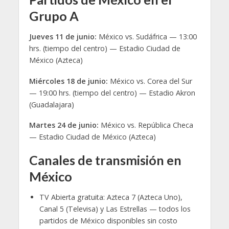
Grupo A
Jueves 11 de junio:
México vs. Sudáfrica — 13:00
hrs. (tiempo del centro) — Estadio Ciudad de
México (Azteca)
Miércoles 18 de junio:
México vs. Corea del Sur
— 19:00 hrs. (tiempo del centro) — Estadio Akron
(Guadalajara)
Martes 24 de junio:
México vs. República Checa
— Estadio Ciudad de México (Azteca)
Canales de transmisión en
México
TV Abierta gratuita: Azteca 7 (Azteca Uno),
Canal 5 (Televisa) y Las Estrellas — todos los
partidos de México disponibles sin costo