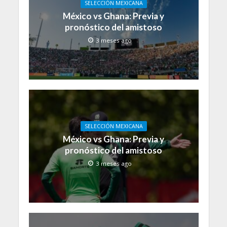
SELECCIÓN MEXICANA
México vs Ghana: Previa y
pronóstico del amistoso
3 meses ago
SELECCIÓN MEXICANA
México vs Ghana: Previa y
pronóstico del amistoso
3 meses ago