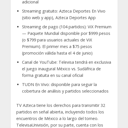
adicional
Streaming gratuito: Azteca Deportes En Vivo
(sitio web y app), Azteca Deportes App
Streaming de pago (104 partidos): ViX Premium
— Paquete Mundial disponible por $999 pesos
(o $799 para usuarios actuales de ViX
Premium). El primer mes a $75 pesos
(promoción válida hasta el 4 de junio)
Canal de YouTube: Televisa tendrá en exclusiva
el juego inaugural México vs. Sudáfrica de
forma gratuita en su canal oficial
TUDN En Vivo: disponible para seguir la
cobertura de análisis y partidos seleccionados
TV Azteca tiene los derechos para transmitir 32
partidos en señal abierta, incluyendo todos los
encuentros de México a lo largo del torneo.
TelevisaUnivisión, por su parte, cuenta con los