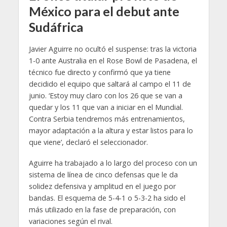
México para el debut ante
Sudáfrica
Javier Aguirre no ocultó el suspense: tras la victoria
1-0 ante Australia en el Rose Bowl de Pasadena, el
técnico fue directo y confirmó que ya tiene
decidido el equipo que saltará al campo el 11 de
junio. ‘Estoy muy claro con los 26 que se van a
quedar y los 11 que van a iniciar en el Mundial.
Contra Serbia tendremos más entrenamientos,
mayor adaptación a la altura y estar listos para lo
que viene’, declaró el seleccionador.
Aguirre ha trabajado a lo largo del proceso con un
sistema de línea de cinco defensas que le da
solidez defensiva y amplitud en el juego por
bandas. El esquema de 5-4-1 o 5-3-2 ha sido el
más utilizado en la fase de preparación, con
variaciones según el rival.