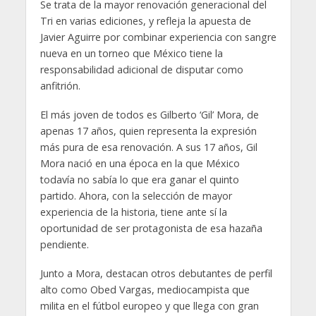
Se trata de la mayor renovación generacional del
Tri en varias ediciones, y refleja la apuesta de
Javier Aguirre por combinar experiencia con sangre
nueva en un torneo que México tiene la
responsabilidad adicional de disputar como
anfitrión.
El más joven de todos es Gilberto ‘Gil’ Mora, de
apenas 17 años, quien representa la expresión
más pura de esa renovación. A sus 17 años, Gil
Mora nació en una época en la que México
todavía no sabía lo que era ganar el quinto
partido. Ahora, con la selección de mayor
experiencia de la historia, tiene ante sí la
oportunidad de ser protagonista de esa hazaña
pendiente.
Junto a Mora, destacan otros debutantes de perfil
alto como Obed Vargas, mediocampista que
milita en el fútbol europeo y que llega con gran