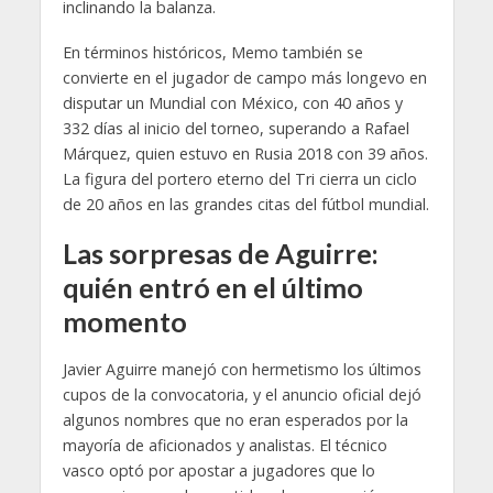
inclinando la balanza.
En términos históricos, Memo también se
convierte en el jugador de campo más longevo en
disputar un Mundial con México, con 40 años y
332 días al inicio del torneo, superando a Rafael
Márquez, quien estuvo en Rusia 2018 con 39 años.
La figura del portero eterno del Tri cierra un ciclo
de 20 años en las grandes citas del fútbol mundial.
Las sorpresas de Aguirre:
quién entró en el último
momento
Javier Aguirre manejó con hermetismo los últimos
cupos de la convocatoria, y el anuncio oficial dejó
algunos nombres que no eran esperados por la
mayoría de aficionados y analistas. El técnico
vasco optó por apostar a jugadores que lo