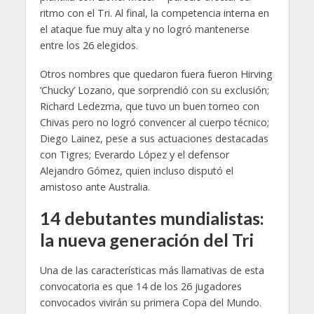
ritmo con el Tri. Al final, la competencia interna en
el ataque fue muy alta y no logró mantenerse
entre los 26 elegidos.
Otros nombres que quedaron fuera fueron Hirving
‘Chucky’ Lozano, que sorprendió con su exclusión;
Richard Ledezma, que tuvo un buen torneo con
Chivas pero no logró convencer al cuerpo técnico;
Diego Lainez, pese a sus actuaciones destacadas
con Tigres; Everardo López y el defensor
Alejandro Gómez, quien incluso disputó el
amistoso ante Australia.
14 debutantes mundialistas:
la nueva generación del Tri
Una de las características más llamativas de esta
convocatoria es que 14 de los 26 jugadores
convocados vivirán su primera Copa del Mundo.