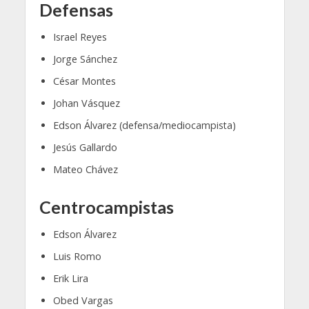
Defensas
Israel Reyes
Jorge Sánchez
César Montes
Johan Vásquez
Edson Álvarez (defensa/mediocampista)
Jesús Gallardo
Mateo Chávez
Centrocampistas
Edson Álvarez
Luis Romo
Erik Lira
Obed Vargas