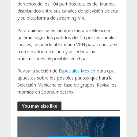
derechos de los 104 partidos totales del Mundial,
distribuidos entre sus canales de televisión abierta
y su plataforma de streaming ViX.
Para quienes se encuentren fuera de México y
quieran seguir los partidos del Tri por los canales
locales, se puede utilizar una VPN para conectarse
a un servidor mexicano y acceder a las
transmisiones disponibles en el país.
Revisa la sección de
Especiales México
para que
apuestes sobre los posibles puntos que hará la
Selección Mexicana en fase de grupos. Revisa los
momios en Sportiumbet.mx
You may also like