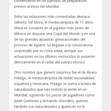
convencieron en los partidos de preparación
previos al inicio del Mundial.
Entre las inclusiones más comentadas destaca
Gilberto ‘Gil’ Mora, el mediocampista de 17 años.
Mora se convierte en el jugador más joven de
México en disputar una Copa del Mundo y en una
de las grandes apuestas generacionales del
proceso de Aguirre. Su llegada a la convocatoria
sorprendió por su corta edad, aunque sus
actuaciones en los últimos microciclos lo pusieron
directamente en el radar del cuerpo técnico.
Otro nombre que generó sorpresa fue el de Álvaro
Fidalgo, el mediocampista de doble nacionalidad
española y mexicana. Fidalgo se suma a la lista de
naturalizados que han vestido la verde en un
Mundial, siguiendo los pasos de jugadores como
Julián Quiñones y Armando González, quienes
también son naturalizados y aparecen en la