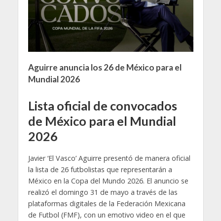
Aguirre anuncia los 26 de México para el
Mundial 2026
Lista oficial de convocados
de México para el Mundial
2026
Javier ‘El Vasco’ Aguirre presentó de manera oficial
la lista de 26 futbolistas que representarán a
México en la Copa del Mundo 2026. El anuncio se
realizó el domingo 31 de mayo a través de las
plataformas digitales de la Federación Mexicana
de Futbol (FMF), con un emotivo video en el que