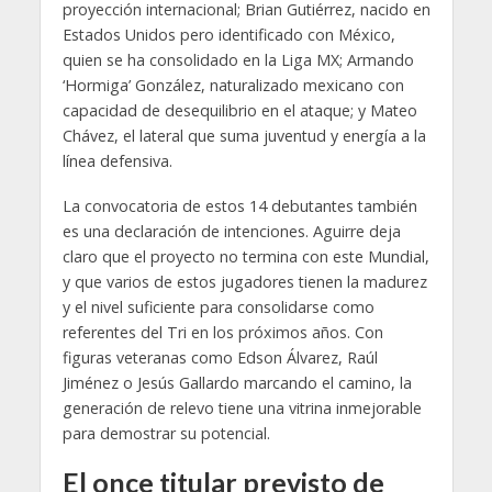
proyección internacional; Brian Gutiérrez, nacido en
Estados Unidos pero identificado con México,
quien se ha consolidado en la Liga MX; Armando
‘Hormiga’ González, naturalizado mexicano con
capacidad de desequilibrio en el ataque; y Mateo
Chávez, el lateral que suma juventud y energía a la
línea defensiva.
La convocatoria de estos 14 debutantes también
es una declaración de intenciones. Aguirre deja
claro que el proyecto no termina con este Mundial,
y que varios de estos jugadores tienen la madurez
y el nivel suficiente para consolidarse como
referentes del Tri en los próximos años. Con
figuras veteranas como Edson Álvarez, Raúl
Jiménez o Jesús Gallardo marcando el camino, la
generación de relevo tiene una vitrina inmejorable
para demostrar su potencial.
El once titular previsto de