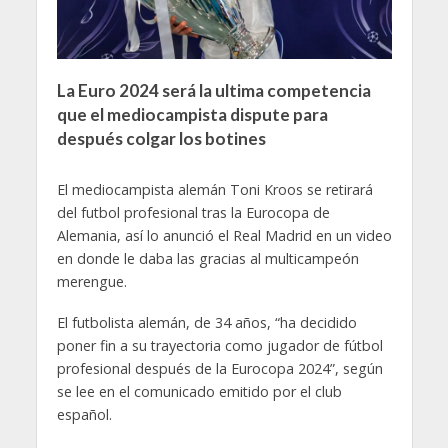
La Euro 2024 será la ultima competencia
que el mediocampista dispute para
después colgar los botines
El mediocampista alemán Toni Kroos se retirará
del futbol profesional tras la Eurocopa de
Alemania, así lo anunció el Real Madrid en un video
en donde le daba las gracias al multicampeón
merengue.
El futbolista alemán, de 34 años, “ha decidido
poner fin a su trayectoria como jugador de fútbol
profesional después de la Eurocopa 2024”, según
se lee en el comunicado emitido por el club
español.