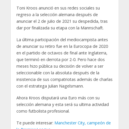
Toni Kroos anunció en sus redes sociales su
regreso a la selección alemana después de
anunciar el 2 de julio de 2021 su despedida, tras
dar por finalizada su etapa con la Mannschaft.
La última participación del mediocampista antes
de anunciar su retiro fue en la Eurocopa de 2020
en el partido de octavos de final ante Inglaterra,
que terminó en derrota por 2-0. Pero hace dos
meses hizo pública su decisión de volver a ser
seleccionable con la absoluta después de la
insistencia de sus compatriotas además de charlas
con el estratega Julian Nagelsmann.
Ahora Kroos disputará una Euro más con su
selección alemana y esta será su ultima actividad
como futbolista profesional.
Te puede interesar:
Manchester City, campeón de