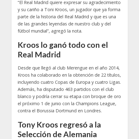
“El Real Madrid quiere expresar su agradecimiento
y su cariño a Toni Kroos, un jugador que ya forma
parte de la historia del Real Madrid y que es una
de las grandes leyendas de nuestro club y del
fútbol mundial”, agregó la nota.
Kroos lo ganó todo con el
Real Madrid
Desde que llegó al club Merengue en el año 2014,
Kroos ha colaborado en la obtención de 22 títulos,
incluyendo cuatro Copas de Europa y cuatro Ligas.
Además, ha disputado 463 partidos con el club
blanco y podría cerrar su etapa con broque de oro
el próximo 1 de junio con la Champions League,
contra el Borussia Dortmund en Londres.
Tony Kroos regresó a la
Selección de Alemania