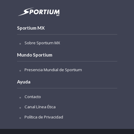
Sportium MX
Sobre Sportium MX
Mundo Sportium
Presencia Mundial de Sportium
Ayuda
Contacto
Canal Línea Ética
Política de Privacidad