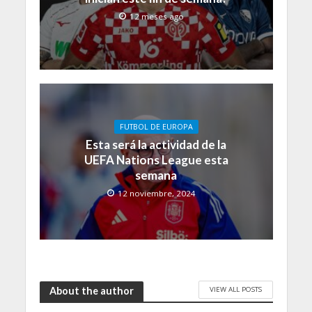
12 meses ago
FUTBOL DE EUROPA
Esta será la actividad de la
UEFA Nations League esta
semana
12 noviembre, 2024
VIEW ALL POSTS
About the author