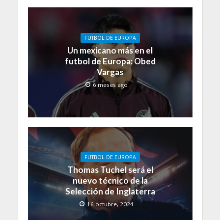
FUTBOL DE EUROPA
Un mexicano más en el
futbol de Europa: Obed
Vargas
6 meses ago
FUTBOL DE EUROPA
Thomas Tuchel será el
nuevo técnico de la
Selección de Inglaterra
16 octubre, 2024