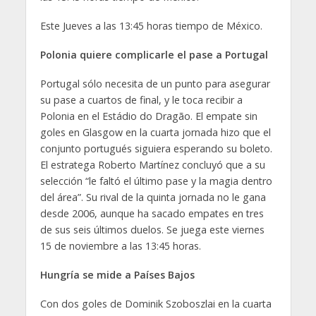
Este Jueves a las 13:45 horas tiempo de México.
Polonia quiere complicarle el pase a Portugal
Portugal sólo necesita de un punto para asegurar
su pase a cuartos de final, y le toca recibir a
Polonia en el Estádio do Dragão. El empate sin
goles en Glasgow en la cuarta jornada hizo que el
conjunto portugués siguiera esperando su boleto.
El estratega Roberto Martínez concluyó que a su
selección “le faltó el último pase y la magia dentro
del área”. Su rival de la quinta jornada no le gana
desde 2006, aunque ha sacado empates en tres
de sus seis últimos duelos. Se juega este viernes
15 de noviembre a las 13:45 horas.
Hungría se mide a Países Bajos
Con dos goles de Dominik Szoboszlai en la cuarta