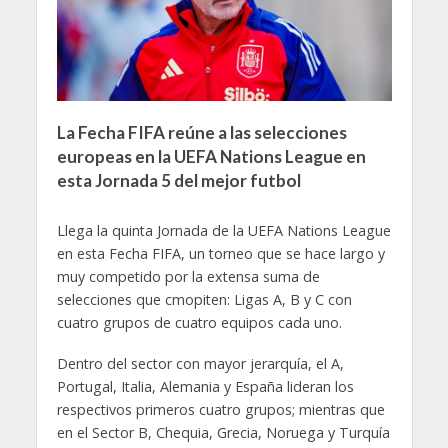
La Fecha FIFA reúne a las selecciones
europeas en la UEFA Nations League en
esta Jornada 5 del mejor futbol
Llega la quinta Jornada de la UEFA Nations League
en esta Fecha FIFA, un torneo que se hace largo y
muy competido por la extensa suma de
selecciones que cmopiten: Ligas A, B y C con
cuatro grupos de cuatro equipos cada uno.
Dentro del sector con mayor jerarquía, el A,
Portugal, Italia, Alemania y España lideran los
respectivos primeros cuatro grupos; mientras que
en el Sector B, Chequia, Grecia, Noruega y Turquía