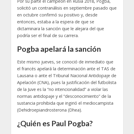
Por su parte el campeón en Rusia 2018, Pogba,
solicitó un contranálisis en septiembre pasado que
en octubre confirmó su positivo y, desde
entonces, estaba a la espera de que se
dictaminara la sanción que le alejara del que
podría ser el final de su carrera.
Pogba apelará la sanción
Este mismo jueves, se conoció de inmediato que
el francés apelará la determinación ante el TAS de
Lausana o ante el Tribunal Nacional Antidopaje de
Apelación (CNA), pues la justificación del futbolista
de la Juve es la “no intencionalidad” a violar las
normas antidopaje y el “desconocimiento” de la
sustancia prohibida que ingirió el mediocampista
(Dehidroepiandrosterona (Dhea).
¿Quién es Paul Pogba?