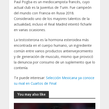
Paul Pogba es un mediocampista francés, cuyo
actual club es la Juventus de Turin. Fue campeón
del mundo con Francia en Rusia 2018.
Considerado uno de los mayores talentos de la
actualidad, incluso el Real Madrid intentó ficharle
en varias ocasiones.
La testosterona es la hormona esteroidea más
encontrada en el cuerpo humano, un ingrediente
común entre varios productos antienvejecimiento
y de generación de musculo, mismo que provocó
la denuncia por consumo de un suplemento que lo
contenía.
Te puede interesar:
Selección Mexicana ya conoce
su rival en Cuartos de Final
You may also like