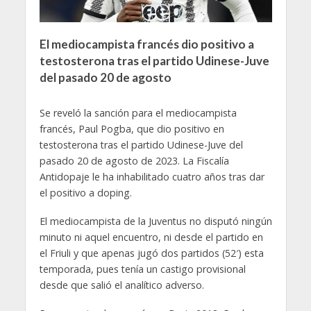
El mediocampista francés dio positivo a
testosterona tras el partido Udinese-Juve
del pasado 20 de agosto
Se reveló la sanción para el mediocampista
francés, Paul Pogba, que dio positivo en
testosterona tras el partido Udinese-Juve del
pasado 20 de agosto de 2023. La Fiscalía
Antidopaje le ha inhabilitado cuatro años tras dar
el positivo a doping.
El mediocampista de la Juventus no disputó ningún
minuto ni aquel encuentro, ni desde el partido en
el Friuli y que apenas jugó dos partidos (52′) esta
temporada, pues tenía un castigo provisional
desde que salió el analítico adverso.