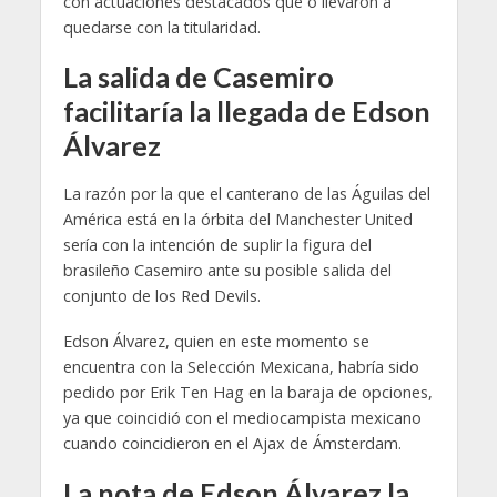
con actuaciones destacados que o llevaron a
quedarse con la titularidad.
La salida de Casemiro
facilitaría la llegada de Edson
Álvarez
La razón por la que el canterano de las Águilas del
América está en la órbita del Manchester United
sería con la intención de suplir la figura del
brasileño Casemiro ante su posible salida del
conjunto de los Red Devils.
Edson Álvarez, quien en este momento se
encuentra con la Selección Mexicana, habría sido
pedido por Erik Ten Hag en la baraja de opciones,
ya que coincidió con el mediocampista mexicano
cuando coincidieron en el Ajax de Ámsterdam.
La nota de Edson Álvarez la