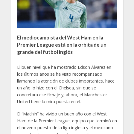
El mediocampista del West Ham en la
Premier League está en la orbita de un
grande del futbol inglés
El buen nivel que ha mostrado Edson Álvarez en
los últimos años se ha visto recompensado
llamando la atención de clubes importantes, hace
un año lo hizo con el Chelsea, sin que se
concretara ese fichaje y, ahora, el Manchester
United tiene la mira puesta en él.
El “Machin” ha vivido un buen año con el West
Ham de la Premier League, equipo que terminó en
el noveno puesto de la liga inglesa y el mexicano