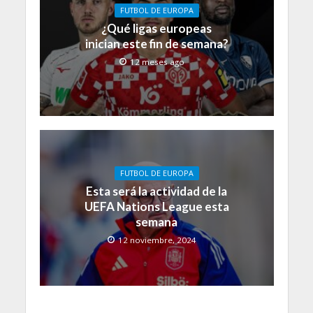
FUTBOL DE EUROPA
¿Qué ligas europeas
inician este fin de semana?
12 meses ago
FUTBOL DE EUROPA
Esta será la actividad de la
UEFA Nations League esta
semana
12 noviembre, 2024