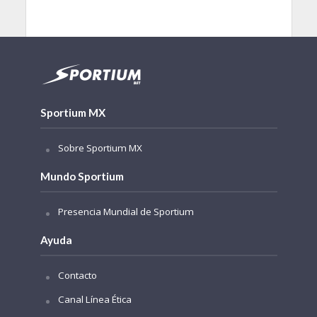
Sportium MX
Sobre Sportium MX
Mundo Sportium
Presencia Mundial de Sportium
Ayuda
Contacto
Canal Línea Ética