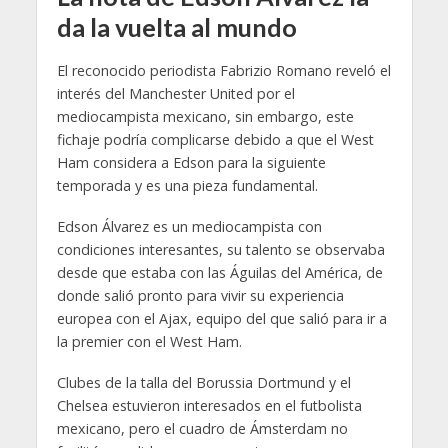
da la vuelta al mundo
El reconocido periodista Fabrizio Romano reveló el
interés del Manchester United por el
mediocampista mexicano, sin embargo, este
fichaje podría complicarse debido a que el West
Ham considera a Edson para la siguiente
temporada y es una pieza fundamental.
Edson Álvarez es un mediocampista con
condiciones interesantes, su talento se observaba
desde que estaba con las Águilas del América, de
donde salió pronto para vivir su experiencia
europea con el Ajax, equipo del que salió para ir a
la premier con el West Ham.
Clubes de la talla del Borussia Dortmund y el
Chelsea estuvieron interesados en el futbolista
mexicano, pero el cuadro de Ámsterdam no