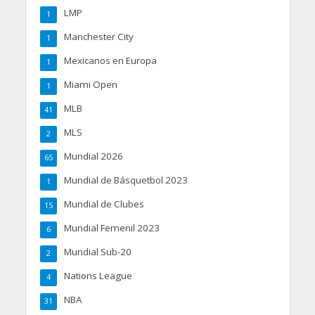
LMP
1
Manchester City
1
Mexicanos en Europa
1
Miami Open
1
MLB
41
MLS
2
Mundial 2026
65
Mundial de Básquetbol 2023
1
Mundial de Clubes
15
Mundial Femenil 2023
6
Mundial Sub-20
2
Nations League
4
NBA
31