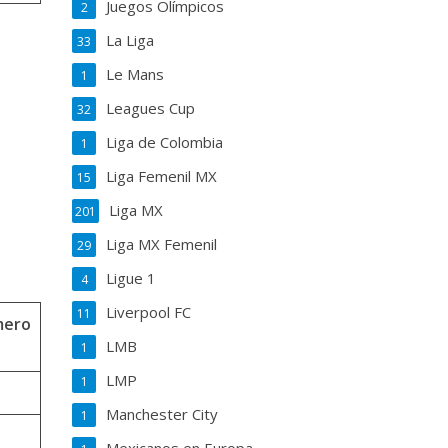
Juegos Olímpicos
2
La Liga
33
Le Mans
1
Leagues Cup
32
Liga de Colombia
1
Liga Femenil MX
15
Liga MX
201
Liga MX Femenil
29
Ligue 1
4
Liverpool FC
11
mero
LMB
1
LMP
1
Manchester City
1