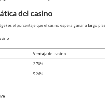
tica del casino
dge) es el porcentaje que el casino espera ganar a largo pla
asino
Ventaja del casino
2.70%
5.26%
iva