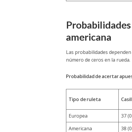
Probabilidades 
americana
Las probabilidades dependen de
número de ceros en la rueda
Probabilidad de acertar apue
Tipo de ruleta
Casil
Europea
37 (
Americana
38 (