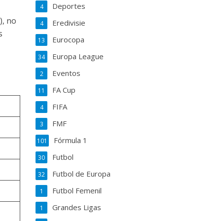
Deportes
4
), no
Eredivisie
4
s
Eurocopa
13
Europa League
34
Eventos
2
FA Cup
11
FIFA
4
FMF
3
Fórmula 1
101
Futbol
30
Futbol de Europa
32
Futbol Femenil
1
Grandes Ligas
1