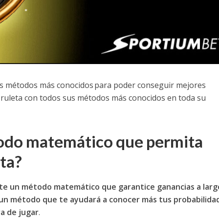
los métodos más conocidos para poder conseguir mejores
 ruleta con todos sus métodos más conocidos en toda su
odo matemático que permita
eta?
ste un método matemático que garantice ganancias a larg
 es un método que te ayudará a conocer más tus probabilida
ra de jugar
.