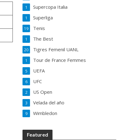
Supercopa Italia
1
Superliga
1
Tenis
19
The Best
1
Tigres Femenil UANL
20
Tour de France Femmes
1
UEFA
5
UFC
6
US Open
2
Velada del año
3
Wimbledon
9
Featured