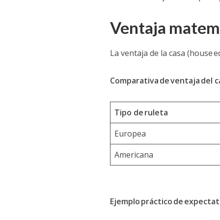
Ventaja matemá
La ventaja de la casa (house e
Comparativa de ventaja del c
Tipo de ruleta
Europea
Americana
Ejemplo práctico de expectat