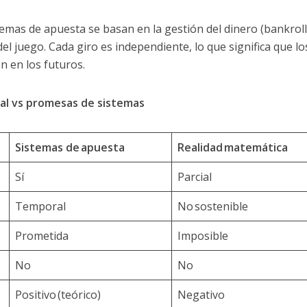
temas de apuesta se basan en la gestión del dinero (bankroll
del juego. Cada giro es independiente, lo que significa que lo
n en los futuros.
al vs promesas de sistemas
Sistemas de apuesta
Realidad matemática
Sí
Parcial
Temporal
No sostenible
Prometida
Imposible
No
No
Positivo (teórico)
Negativo