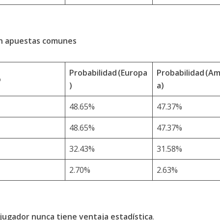
en apuestas comunes
Probabilidad (Europa
Probabilidad (Am
o
)
a)
48.65%
47.37%
48.65%
47.37%
32.43%
31.58%
2.70%
2.63%
 jugador nunca tiene ventaja estadística
.