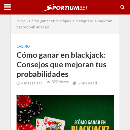
Inicio
»
Cómo ganar en blackjack: Consejos que mejoran
tus probabilidades
CASINO
Cómo ganar en blackjack:
Consejos que mejoran tus
probabilidades
322 Views
4 meses ago
5 Min Read