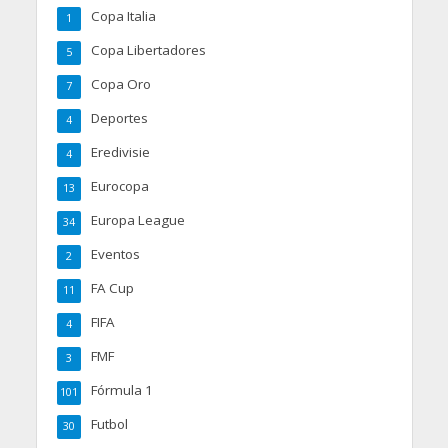
Copa Italia
1
Copa Libertadores
5
Copa Oro
7
Deportes
4
Eredivisie
4
Eurocopa
13
Europa League
34
Eventos
2
FA Cup
11
FIFA
4
FMF
3
Fórmula 1
101
Futbol
30