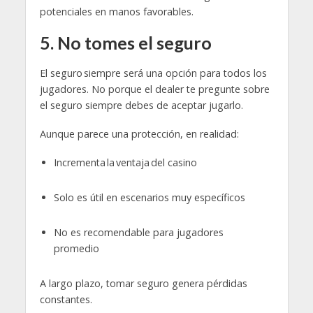
potenciales en manos favorables.
5. No tomes el seguro
El seguro siempre será una opción para todos los
jugadores. No porque el dealer te pregunte sobre
el seguro siempre debes de aceptar jugarlo.
Aunque parece una protección, en realidad:
Incrementa la ventaja del casino
Solo es útil en escenarios muy específicos
No es recomendable para jugadores
promedio
A largo plazo, tomar seguro genera pérdidas
constantes.