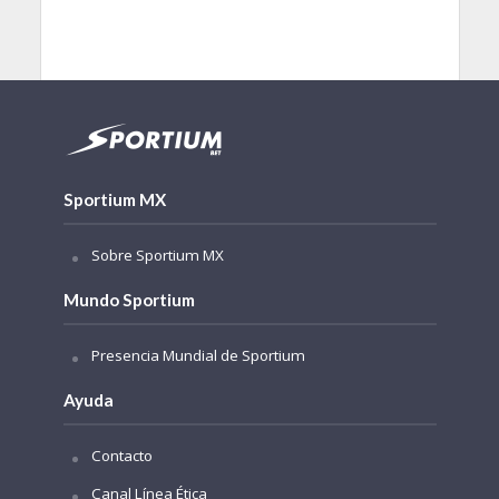
Sportium MX
Sobre Sportium MX
Mundo Sportium
Presencia Mundial de Sportium
Ayuda
Contacto
Canal Línea Ética