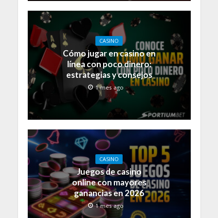
CASINO
Cómo jugar en casino en
línea con poco dinero:
estrategias y consejos
1 mes ago
CASINO
Juegos de casino
online con mayores
ganancias en 2026
1 mes ago