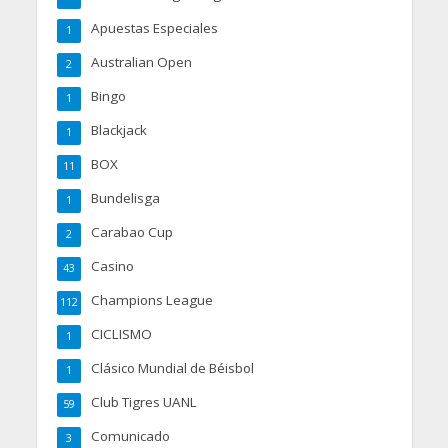
Apuestas Especiales
1
Australian Open
2
Bingo
1
Blackjack
1
BOX
11
Bundelisga
1
Carabao Cup
2
Casino
43
Champions League
112
CICLISMO
1
Clásico Mundial de Béisbol
1
Club Tigres UANL
59
Comunicado
3