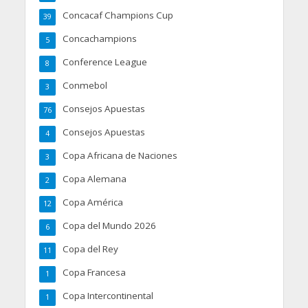
Concacaf Champions Cup
39
Concachampions
5
Conference League
8
Conmebol
3
Consejos Apuestas
76
Consejos Apuestas
4
Copa Africana de Naciones
3
Copa Alemana
2
Copa América
12
Copa del Mundo 2026
6
Copa del Rey
11
Copa Francesa
1
Copa Intercontinental
1