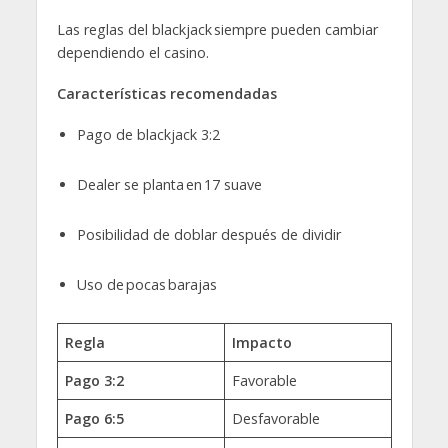
Las reglas del blackjack siempre pueden cambiar
dependiendo el casino.
Características recomendadas
Pago de blackjack 3:2
Dealer se planta en 17 suave
Posibilidad de doblar después de dividir
Uso de pocas barajas
Regla
Impacto
Pago 3:2
Favorable
Pago 6:5
Desfavorable