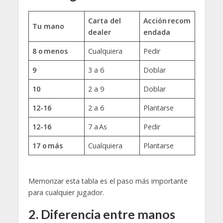
Carta del
Acción recom
Tu mano
dealer
endada
8 o menos
Cualquiera
Pedir
9
3 a 6
Doblar
10
2 a 9
Doblar
12-16
2 a 6
Plantarse
12-16
7 a As
Pedir
17 o más
Cualquiera
Plantarse
Memorizar esta tabla es el paso más importante
para cualquier jugador.
2. Diferencia entre manos