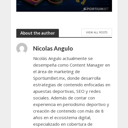
VIEW ALL POSTS
About the author
Nicolas Angulo
Nicolás Angulo actualmente se
desempeña como Content Manager en
el área de marketing de
SportiumBet.mx, donde desarrolla
estrategias de contenido enfocadas en
apuestas deportivas, SEO y redes
sociales. Además de contar con
experiencia en periodismo deportivo y
creación de contenido con más de 8
años en el ecosistema digital,
especializado en cobertura de