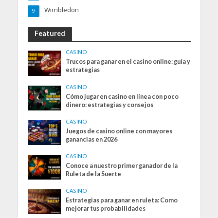
Wimbledon
9
Featured
CASINO
Trucos para ganar en el casino online: guía y
estrategias
CASINO
Cómo jugar en casino en línea con poco
dinero: estrategias y consejos
CASINO
Juegos de casino online con mayores
ganancias en 2026
CASINO
Conoce a nuestro primer ganador de la
Ruleta de la Suerte
CASINO
Estrategias para ganar en ruleta: Como
mejorar tus probabilidades