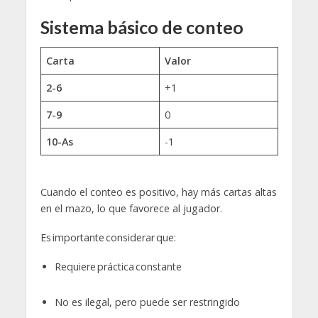
Sistema básico de conteo
Carta
Valor
2-6
+1
7-9
0
10-As
-1
Cuando el conteo es positivo, hay más cartas altas
en el mazo, lo que favorece al jugador.
Es importante considerar que:
Requiere práctica constante
No es ilegal, pero puede ser restringido