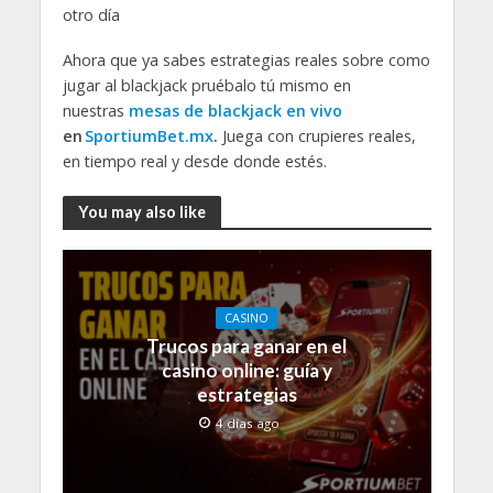
otro día
Ahora que ya sabes estrategias reales sobre como
jugar al blackjack pruébalo tú mismo en
nuestras
mesas de blackjack en vivo
en
SportiumBet.mx
.
Juega con crupieres reales,
en tiempo real y desde donde estés.
You may also like
CASINO
Trucos para ganar en el
casino online: guía y
estrategias
4 días ago