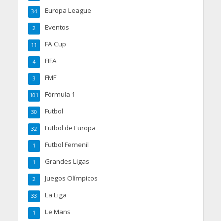
Europa League
34
Eventos
2
FA Cup
11
FIFA
4
FMF
3
Fórmula 1
101
Futbol
30
Futbol de Europa
32
Futbol Femenil
1
Grandes Ligas
1
Juegos Olímpicos
2
La Liga
33
Le Mans
1