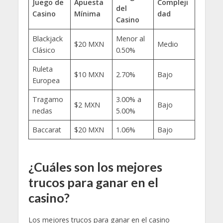
Juego de
Apuesta
Compleji
del
Casino
Mínima
dad
Casino
Blackjack
Menor al
$20 MXN
Medio
Clásico
0.50%
Ruleta
$10 MXN
2.70%
Bajo
Europea
Tragamo
3.00% a
$2 MXN
Bajo
nedas
5.00%
Baccarat
$20 MXN
1.06%
Bajo
¿Cuáles son los mejores
trucos para ganar en el
casino?
Los mejores trucos para ganar en el casino