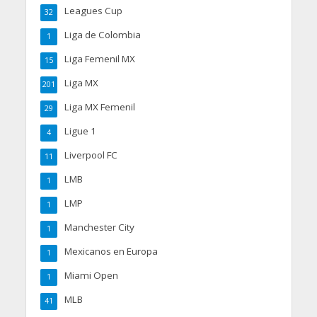
Leagues Cup
32
Liga de Colombia
1
Liga Femenil MX
15
Liga MX
201
Liga MX Femenil
29
Ligue 1
4
Liverpool FC
11
LMB
1
LMP
1
Manchester City
1
Mexicanos en Europa
1
Miami Open
1
MLB
41