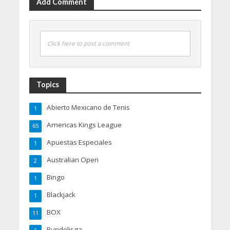
Add Comment
Click here to post a comment
Topics
Abierto Mexicano de Tenis
1
Americas Kings League
65
Apuestas Especiales
1
Australian Open
2
Bingo
1
Blackjack
1
BOX
11
Bundelisga