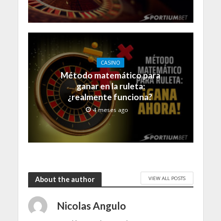
CASINO
Método matemático para
ganar en la ruleta:
¿realmente funciona?
4 meses ago
VIEW ALL POSTS
About the author
Nicolas Angulo