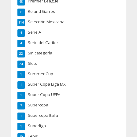
Premier League
68
Roland Garros
6
Selección Mexicana
114
Serie A
4
Serie del Caribe
4
Sin categoría
22
Slots
24
Summer Cup
1
Super Copa Liga MX
1
Super Copa UEFA
1
Supercopa
7
Supercopa Italia
1
Superliga
1
Tenis
19