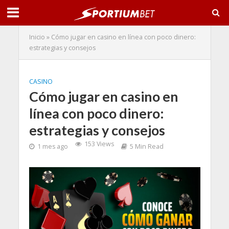
Inicio
»
Cómo jugar en casino en línea con poco dinero:
estrategias y consejos
CASINO
Cómo jugar en casino en
línea con poco dinero:
estrategias y consejos
153 Views
1 mes ago
5 Min Read