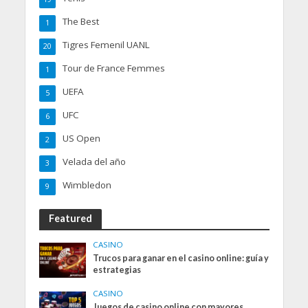
The Best
1
Tigres Femenil UANL
20
Tour de France Femmes
1
UEFA
5
UFC
6
US Open
2
Velada del año
3
Wimbledon
9
Featured
CASINO
Trucos para ganar en el casino online: guía y
estrategias
CASINO
Juegos de casino online con mayores