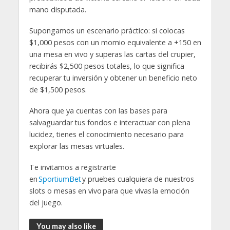
mano disputada.
Supongamos un escenario práctico: si colocas
$1,000 pesos con un momio equivalente a +150 en
una mesa en vivo y superas las cartas del crupier,
recibirás $2,500 pesos totales, lo que significa
recuperar tu inversión y obtener un beneficio neto
de $1,500 pesos.
Ahora que ya cuentas con las bases para
salvaguardar tus fondos e interactuar con plena
lucidez, tienes el conocimiento necesario para
explorar las mesas virtuales.
Te invitamos a registrarte
en
SportiumBet
y pruebes cualquiera de nuestros
slots o mesas en vivo para que vivas la emoción
del juego.
You may also like