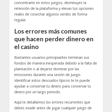
concentrarte en estos juegos, disminuyes la
retención de la plataforma y elevas tus opciones
reales de cosechar algunos verdes de forma
regular.
Los errores más comunes
que hacen perder dinero en
el casino
Bastantes usuarios principiantes terminan sus
fondos de manera inesperada debido a la falta de
planeación o al dejarse dominar por las
emociones durante una sesión de juego.
Identificar estos descuidos típicos te te puede
ayudar a conservar tu dinero para conservar tu
dinero por un largo periodo.
Aquí te detallamos los errores recurrentes que
debes evadir antes de jugar cualquier juego de