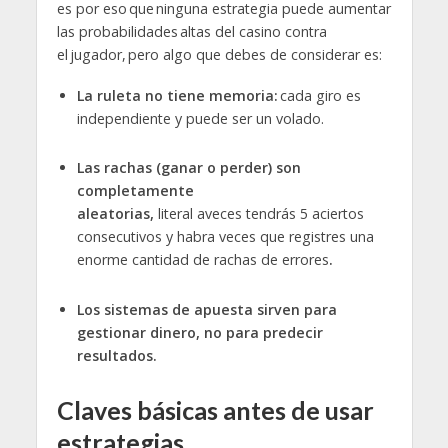
es por eso que ninguna estrategia puede aumentar
las probabilidades altas del casino contra
el jugador, pero algo que debes de considerar es:
La ruleta no tiene memoria:
cada giro es
independiente y puede ser un volado.
Las rachas (ganar o perder) son
completamente
aleatorias,
literal aveces tendrás 5 aciertos
consecutivos y habra veces que registres una
enorme cantidad de rachas de errores
.
Los sistemas de apuesta sirven para
gestionar dinero, no para predecir
resultados.
Claves básicas antes de usar
estrategias