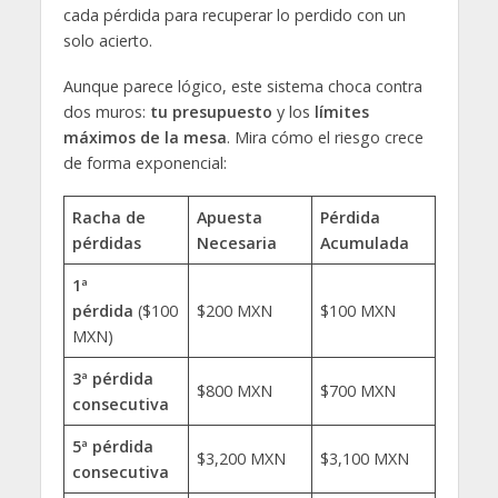
cada pérdida para recuperar lo perdido con un
solo acierto.
Aunque parece lógico, este sistema choca contra
dos muros:
tu presupuesto
y los
límites
máximos de la mesa
. Mira cómo el riesgo crece
de forma exponencial:
Racha de
Apuesta
Pérdida
pérdidas
Necesaria
Acumulada
1ª
pérdida
($100
$200 MXN
$100 MXN
MXN)
3ª pérdida
$800 MXN
$700 MXN
consecutiva
5ª pérdida
$3,200 MXN
$3,100 MXN
consecutiva