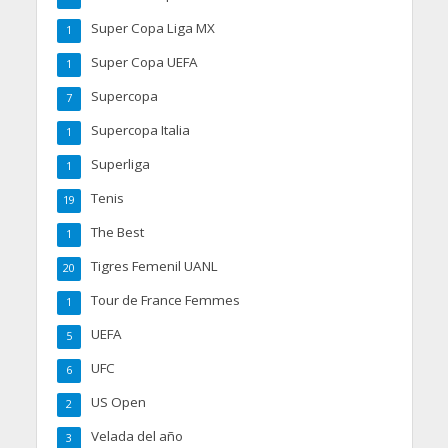
Super Copa Liga MX
1
Super Copa UEFA
1
Supercopa
7
Supercopa Italia
1
Superliga
1
Tenis
19
The Best
1
Tigres Femenil UANL
20
Tour de France Femmes
1
UEFA
5
UFC
6
US Open
2
Velada del año
3