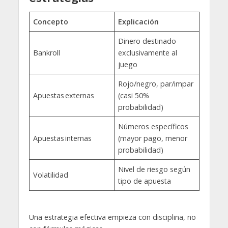
Concepto
Explicación
Dinero destinado
Bankroll
exclusivamente al
juego
Rojo/negro, par/impar
Apuestas externas
(casi 50%
probabilidad)
Números específicos
Apuestas internas
(mayor pago, menor
probabilidad)
Nivel de riesgo según
Volatilidad
tipo de apuesta
Una estrategia efectiva empieza con disciplina, no