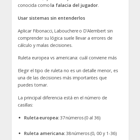
conocida como
la falacia del jugador
.
Usar sistemas sin entenderlos
Aplicar Fibonacci, Labouchere o D’Alembert sin
comprender su lógica suele llevar a errores de
cálculo y malas decisiones.
Ruleta europea vs americana: cuál conviene más
Elegir el tipo de ruleta no es un detalle menor, es
una de las decisiones más importantes que
puedes tomar.
La principal diferencia está en el número de
casillas:
Ruleta europea:
37 números (0 al 36)
Ruleta americana:
38 números (0, 00 y 1-36)