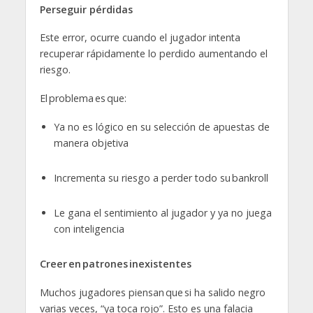
Perseguir pérdidas
Este error, ocurre cuando el jugador intenta
recuperar rápidamente lo perdido aumentando el
riesgo.
El problema es que:
Ya no es lógico en su selección de apuestas de
manera objetiva
Incrementa su riesgo a perder todo su bankroll
Le gana el sentimiento al jugador y ya no juega
con inteligencia
Creer en patrones inexistentes
Muchos jugadores piensan que si ha salido negro
varias veces, “ya toca rojo”. Esto es una falacia