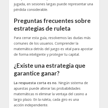
jugada, en sesiones largas puede representar una
pérdida considerable.
Preguntas frecuentes sobre
estrategias de ruleta
Para cerrar esta guía, resolvemos las dudas más
comunes de los usuarios. Comprender la
matemática detrás del juego es vital para apostar
de forma inteligente y proteger tu capital.
¿Existe una estrategia que
garantice ganar?
La respuesta corta es no.
Ningún sistema de
apuestas puede alterar las probabilidades
matemáticas ni eliminar la ventaja del casino a
largo plazo. En la ruleta, cada giro es una
acción independiente.