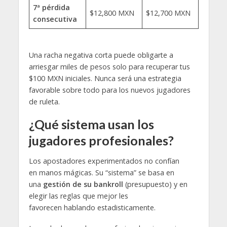
7ª pérdida
$12,800 MXN
$12,700 MXN
consecutiva
Una racha negativa corta puede obligarte a
arriesgar miles de pesos solo para recuperar tus
$100 MXN iniciales. Nunca será una estrategia
favorable sobre todo para los nuevos jugadores
de ruleta.
¿Qué sistema usan los
jugadores profesionales?
Los apostadores experimentados no confían
en manos mágicas. Su “sistema” se basa en
una
gestión de su bankroll
(presupuesto) y en
elegir las reglas que mejor les
favorecen hablando estadisticamente.