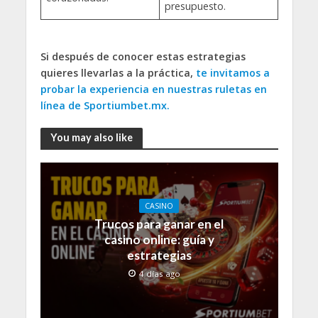
presupuesto.
Si después de conocer estas estrategias
quieres llevarlas a la práctica,
te invitamos a
probar la experiencia en nuestras ruletas en
línea de Sportiumbet.mx.
You may also like
CASINO
Trucos para ganar en el
casino online: guía y
estrategias
4 días ago