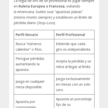
La regla de oro de un profesional es jugar siempre
en
Ruleta Europea o Francesa
, evitando
la Americana. Suelen usar “apuestas planas”
(mismo monto siempre) y establecen un límite de
pérdida diario (
Stop-Loss
).
Perfil Novato
Perfil Profesional
Busca “números
Entiende que cada
calientes” o fríos.
giro es independiente.
Persigue pérdidas
Acepta la pérdida y se
aumentando la
retira al llegar al límite.
apuesta.
Juega exclusivamente
Juega en cualquier
en mesas con un solo
mesa disponible.
cero.
Apuesta un porcentaje
Apuesta por
fijo de su
corazonadas.