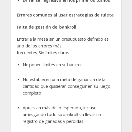
Evitar ser agresivo en los primeros turnos
Errores comunes al usar estrategias de ruleta
Falta de gestión del bankroll
Entrar a la mesa sin un presupuesto definido es
uno de los errores más
frecuentes. Sin límites claros.
No ponen límites en su bankroll
No establecen una meta de ganancia de la
cantidad que quisieran conseguir en su juego
completo
Apuestan más de lo esperado, incluso
arriesgando todo su bankroll sin llevar un
registro de ganadas y perdidas.