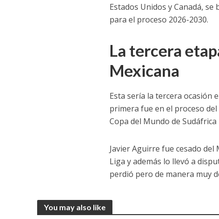
Estados Unidos y Canadá, se b
para el proceso 2026-2030.
La tercera etap
Mexicana
Esta sería la tercera ocasión 
primera fue en el proceso de
Copa del Mundo de Sudáfrica 
Javier Aguirre fue cesado del
Liga y además lo llevó a dispu
perdió pero de manera muy de
You may also like