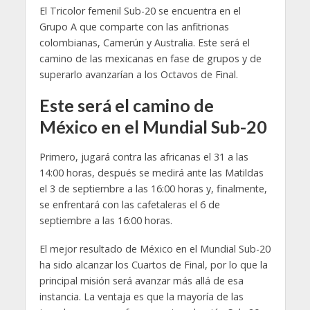
El Tricolor femenil Sub-20 se encuentra en el
Grupo A que comparte con las anfitrionas
colombianas, Camerún y Australia. Este será el
camino de las mexicanas en fase de grupos y de
superarlo avanzarían a los Octavos de Final.
Este será el camino de
México en el Mundial Sub-20
Primero, jugará contra las africanas el 31 a las
14:00 horas, después se medirá ante las Matildas
el 3 de septiembre a las 16:00 horas y, finalmente,
se enfrentará con las cafetaleras el 6 de
septiembre a las 16:00 horas.
El mejor resultado de México en el Mundial Sub-20
ha sido alcanzar los Cuartos de Final, por lo que la
principal misión será avanzar más allá de esa
instancia. La ventaja es que la mayoría de las