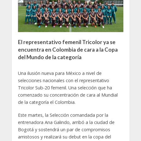
El representativo femenil Tricolor ya se
encuentra en Colombia de cara a la Copa
del Mundo de la categoría
Una ilusión nueva para México a nivel de
selecciones nacionales con el representativo
Tricolor Sub-20 femenil. Una selección que ha
comenzado su concentración de cara al Mundial
de la categoría el Colombia.
Este martes, la Selección comandada por la
entrenadora Ana Galindo, arribó a la ciudad de
Bogotá y sostendrá un par de compromisos
amistosos y realizará su debut en la copa del