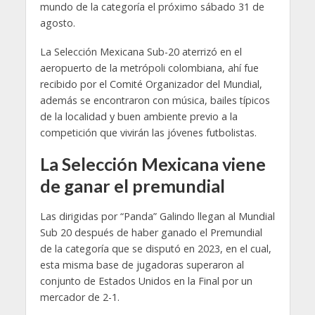
mundo de la categoría el próximo sábado 31 de
agosto.
La Selección Mexicana Sub-20 aterrizó en el
aeropuerto de la metrópoli colombiana, ahí fue
recibido por el Comité Organizador del Mundial,
además se encontraron con música, bailes típicos
de la localidad y buen ambiente previo a la
competición que vivirán las jóvenes futbolistas.
La Selección Mexicana viene
de ganar el premundial
Las dirigidas por “Panda” Galindo llegan al Mundial
Sub 20 después de haber ganado el Premundial
de la categoría que se disputó en 2023, en el cual,
esta misma base de jugadoras superaron al
conjunto de Estados Unidos en la Final por un
mercador de 2-1.