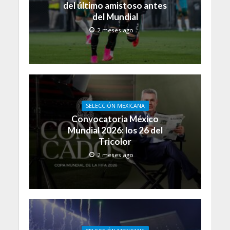
del último amistoso antes
del Mundial
2 meses ago
SELECCIÓN MEXICANA
Convocatoria México
Mundial 2026: los 26 del
Tricolor
2 meses ago