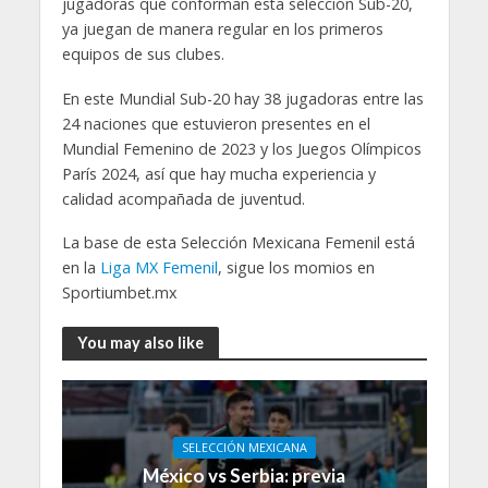
jugadoras que conforman esta selección Sub-20,
ya juegan de manera regular en los primeros
equipos de sus clubes.
En este Mundial Sub-20 hay 38 jugadoras entre las
24 naciones que estuvieron presentes en el
Mundial Femenino de 2023 y los Juegos Olímpicos
París 2024, así que hay mucha experiencia y
calidad acompañada de juventud.
La base de esta Selección Mexicana Femenil está
en la
Liga MX Femenil
, sigue los momios en
Sportiumbet.mx
You may also like
SELECCIÓN MEXICANA
México vs Serbia: previa