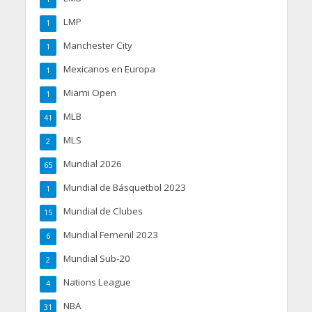
LMP
1
Manchester City
1
Mexicanos en Europa
1
Miami Open
1
MLB
41
MLS
2
Mundial 2026
65
Mundial de Básquetbol 2023
1
Mundial de Clubes
15
Mundial Femenil 2023
6
Mundial Sub-20
2
Nations League
4
NBA
31