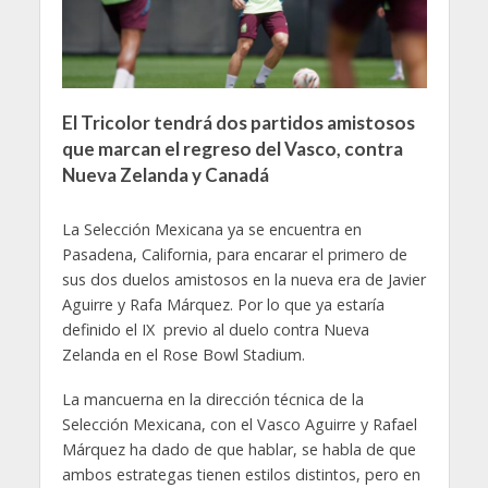
El Tricolor tendrá dos partidos amistosos
que marcan el regreso del Vasco, contra
Nueva Zelanda y Canadá
La Selección Mexicana ya se encuentra en
Pasadena, California, para encarar el primero de
sus dos duelos amistosos en la nueva era de Javier
Aguirre y Rafa Márquez. Por lo que ya estaría
definido el IX previo al duelo contra Nueva
Zelanda en el Rose Bowl Stadium.
La mancuerna en la dirección técnica de la
Selección Mexicana, con el Vasco Aguirre y Rafael
Márquez ha dado de que hablar, se habla de que
ambos estrategas tienen estilos distintos, pero en