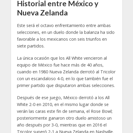
Historial entre México y
Nueva Zelanda
Este será el octavo enfrentamiento entre ambas
selecciones, en un duelo donde la balanza ha sido
favorable a los mexicanos con seis triunfos en
siete partidos.
La única ocasión que los All White vencieron al
equipo de México fue hace más de 40 años,
cuando en 1980 Nueva Zelanda derrotó al Tricolor
con un escandaloso 4-0, en lo que también fue el
primer partido que disputaron ambas selecciones.
Después de ese juego, México derrotó a los All
White 2-0 en 2010, en el mismo lugar donde se
verán las caras este fin de semana, el Rose Bowl;
posteriormente ganaron otro duelo amistoso un
año después por 3-0, mientras que en 2016 el
Tricolor superó 2-1 a Nueva Zelanda en Nashville.