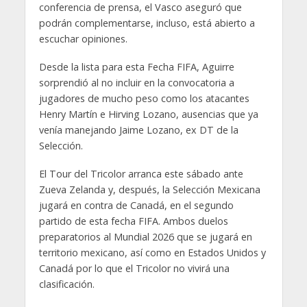
conferencia de prensa, el Vasco aseguró que
podrán complementarse, incluso, está abierto a
escuchar opiniones.
Desde la lista para esta Fecha FIFA, Aguirre
sorprendió al no incluir en la convocatoria a
jugadores de mucho peso como los atacantes
Henry Martín e Hirving Lozano, ausencias que ya
venía manejando Jaime Lozano, ex DT de la
Selección.
El Tour del Tricolor arranca este sábado ante
Zueva Zelanda y, después, la Selección Mexicana
jugará en contra de Canadá, en el segundo
partido de esta fecha FIFA. Ambos duelos
preparatorios al Mundial 2026 que se jugará en
territorio mexicano, así como en Estados Unidos y
Canadá por lo que el Tricolor no vivirá una
clasificación.