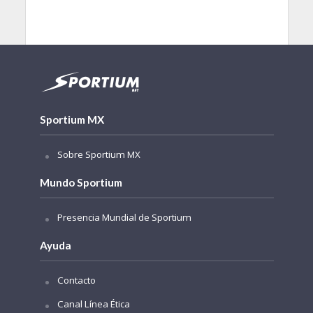
Sportium MX
Sobre Sportium MX
Mundo Sportium
Presencia Mundial de Sportium
Ayuda
Contacto
Canal Línea Ética