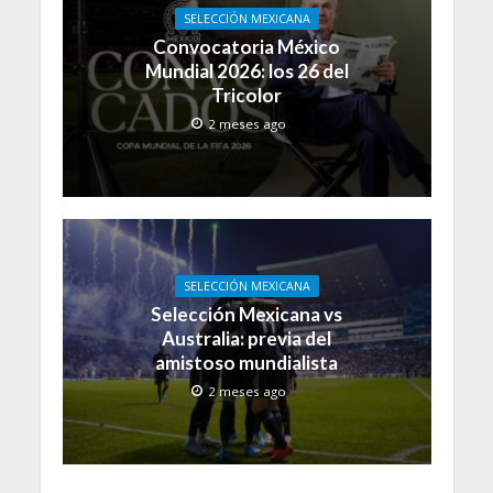
SELECCIÓN MEXICANA
Convocatoria México
Mundial 2026: los 26 del
Tricolor
2 meses ago
SELECCIÓN MEXICANA
Selección Mexicana vs
Australia: previa del
amistoso mundialista
2 meses ago