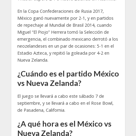
En la Copa Confederaciones de Rusia 2017,
México ganó nuevamente por 2-1, y en partidos
de repechaje al Mundial de Brasil 2014, cuando
Miguel “El Piojo” Herrera tomó la Selección de
emergencia, el combinado mexicano derrotó a los
neozelandeses en un par de ocasiones: 5-1 en el
Estadio Azteca, y repitió la goleada por 4-2 en
Nueva Zelanda.
¿Cuándo es el partido México
vs Nueva Zelanda?
El juego se llevará a cabo este sábado 7 de
septiembre, y se llevará a cabo en el Rose Bowl,
de Pasadena, California.
¿A qué hora es el México vs
Nueva Zelanda?