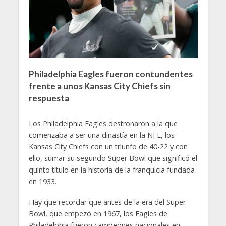
Philadelphia Eagles fueron contundentes
frente a unos Kansas City Chiefs sin
respuesta
Los Philadelphia Eagles destronaron a la que
comenzaba a ser una dinastía en la NFL, los
Kansas City Chiefs con un triunfo de 40-22 y con
ello, sumar su segundo Super Bowl que significó el
quinto título en la historia de la franquicia fundada
en 1933.
Hay que recordar que antes de la era del Super
Bowl, que empezó en 1967, los Eagles de
Philadelphia fueron campeones nacionales en