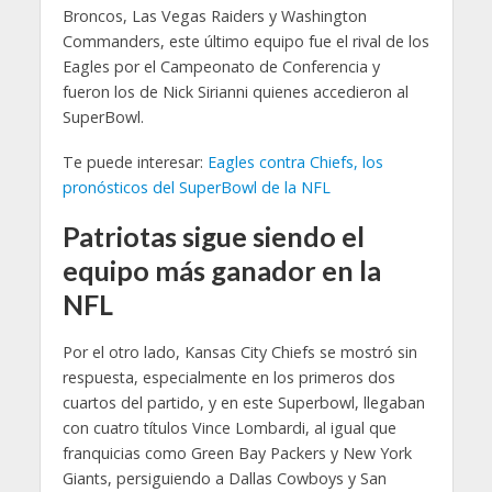
Broncos, Las Vegas Raiders y Washington
Commanders, este último equipo fue el rival de los
Eagles por el Campeonato de Conferencia y
fueron los de Nick Sirianni quienes accedieron al
SuperBowl.
Te puede interesar:
Eagles contra Chiefs, los
pronósticos del SuperBowl de la NFL
Patriotas sigue siendo el
equipo más ganador en la
NFL
Por el otro lado, Kansas City Chiefs se mostró sin
respuesta, especialmente en los primeros dos
cuartos del partido, y en este Superbowl, llegaban
con cuatro títulos Vince Lombardi, al igual que
franquicias como Green Bay Packers y New York
Giants, persiguiendo a Dallas Cowboys y San