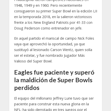
1948, 1949 y en 1960. Pero recientemente
consiguieron su primer Super Bowl en la edición LII
en la temporada 2018, en la salieron victoriosos
frente a los New England Patriots por 41-33 con
Doug Pederson como entrenador en jefe.
En aquel partido el mariscal de campo Nick Foles
vaya que aprovechó la oportunidad, ya que
sustituyó al lesionado Carson Wentz, quien solía
ser el estelar, y fue nombrado Jugador Más
Valioso del Super Bowl.
Eagles fue paciente y superó
la maldición de Super Bowls
perdidos
El equipo del millonario Jeffrey Lurie tuvo que ser
paciente para construir esta nueva gloria en la
NFL: ha sido derrotado en tres juegos por el