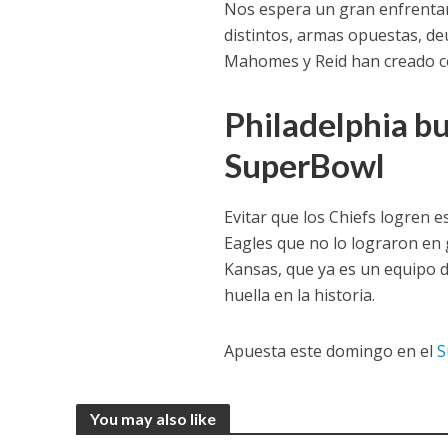
Nos espera un gran enfrentam
distintos, armas opuestas, deu
Mahomes y Reid han creado co
Philadelphia bu
SuperBowl
Evitar que los Chiefs logren e
Eagles que no lo lograron en 
Kansas, que ya es un equipo d
huella en la historia.
Apuesta este domingo en el
S
You may also like