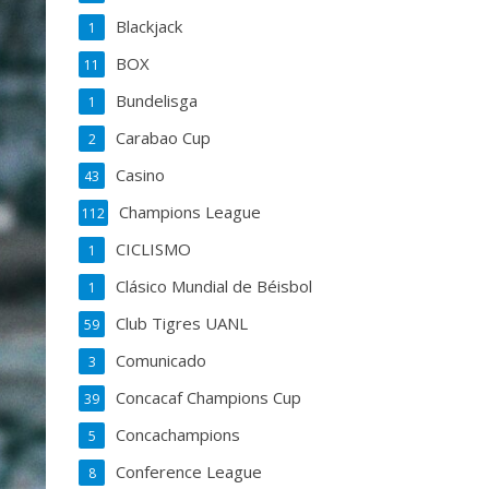
Blackjack
1
BOX
11
Bundelisga
1
Carabao Cup
2
Casino
43
Champions League
112
CICLISMO
1
Clásico Mundial de Béisbol
1
Club Tigres UANL
59
Comunicado
3
Concacaf Champions Cup
39
Concachampions
5
Conference League
8