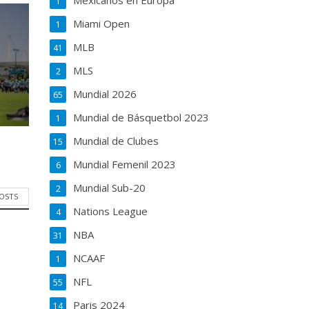
Mexicanos en Europa
1
Miami Open
1
MLB
41
MLS
2
Mundial 2026
65
Mundial de Básquetbol 2023
1
Mundial de Clubes
15
Mundial Femenil 2023
6
Mundial Sub-20
2
POSTS
Nations League
4
NBA
31
NCAAF
1
NFL
55
Paris 2024
14