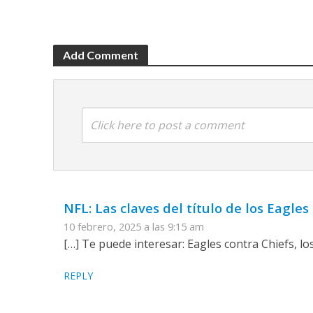
Add Comment
Click here to post a comment
NFL: Las claves del título de los Eagle
10 febrero, 2025 a las 9:15 am
[…] Te puede interesar: Eagles contra Chiefs, l
REPLY