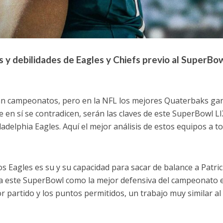
s y debilidades de Eagles y Chiefs previo al SuperBo
an campeonatos, pero en la NFL los mejores Quaterbaks ga
en sí se contradicen, serán las claves de este SuperBowl LI
ladelphia Eagles. Aquí el mejor análisis de estos equipos a 
los Eagles es su y su capacidad para sacar de balance a Patri
a este SuperBowl como la mejor defensiva del campeonato 
r partido y los puntos permitidos, un trabajo muy similar al