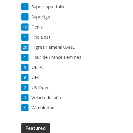
Supercopa Italia
1
Superliga
1
Tenis
19
The Best
1
Tigres Femenil UANL
20
Tour de France Femmes
1
UEFA
5
UFC
6
US Open
2
Velada del año
3
Wimbledon
9
Featured