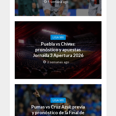
1 semana ago
LIGA MX
Puebla vs Chivas:
pronóstico y apuestas
Jornada 3 Apertura 2026
2 semanas ago
LIGA MX
Pumas vs Cruz Azul: previa
y pronóstico de la Final de