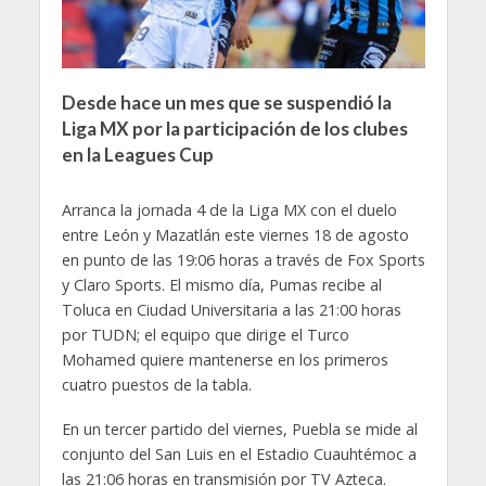
Desde hace un mes que se suspendió la
Liga MX por la participación de los clubes
en la Leagues Cup
Arranca la jornada 4 de la Liga MX con el duelo
entre León y Mazatlán este viernes 18 de agosto
en punto de las 19:06 horas a través de Fox Sports
y Claro Sports. El mismo día, Pumas recibe al
Toluca en Ciudad Universitaria a las 21:00 horas
por TUDN; el equipo que dirige el Turco
Mohamed quiere mantenerse en los primeros
cuatro puestos de la tabla.
En un tercer partido del viernes, Puebla se mide al
conjunto del San Luis en el Estadio Cuauhtémoc a
las 21:06 horas en transmisión por TV Azteca.