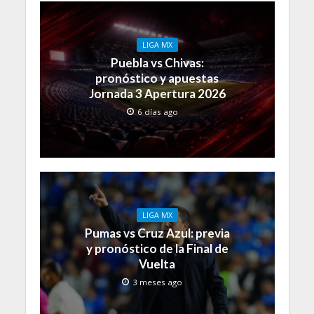
LIGA MX
Puebla vs Chivas:
pronóstico y apuestas
Jornada 3 Apertura 2026
6 días ago
LIGA MX
Pumas vs Cruz Azul: previa
y pronóstico de la Final de
Vuelta
3 meses ago