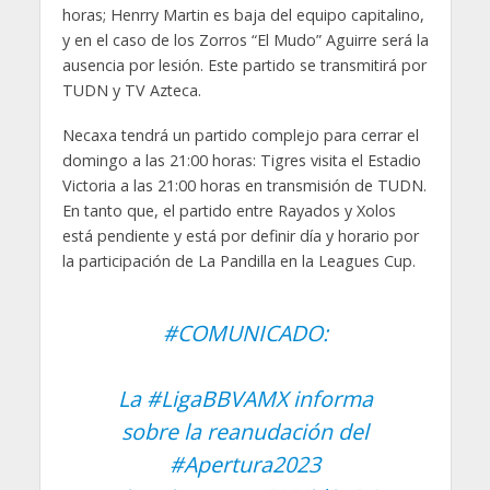
horas; Henrry Martin es baja del equipo capitalino,
y en el caso de los Zorros “El Mudo” Aguirre será la
ausencia por lesión. Este partido se transmitirá por
TUDN y TV Azteca.
Necaxa tendrá un partido complejo para cerrar el
domingo a las 21:00 horas: Tigres visita el Estadio
Victoria a las 21:00 horas en transmisión de TUDN.
En tanto que, el partido entre Rayados y Xolos
está pendiente y está por definir día y horario por
la participación de La Pandilla en la Leagues Cup.
#COMUNICADO
:
La
#LigaBBVAMX
informa
sobre la reanudación del
#Apertura2023