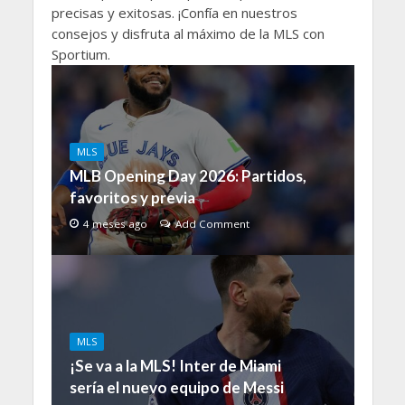
precisas y exitosas. ¡Confía en nuestros
consejos y disfruta al máximo de la MLS con
Sportium.
MLS
MLB Opening Day 2026: Partidos,
favoritos y previa
4 meses ago
Add Comment
MLS
¡Se va a la MLS! Inter de Miami
sería el nuevo equipo de Messi