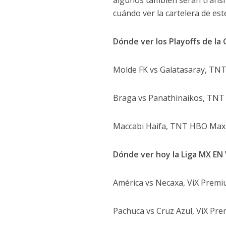
algunos también serán transm
cuándo ver la cartelera de este
Dónde ver los Playoffs de l
Molde FK vs Galatasaray, TN
Braga vs Panathinaikos, TNT
Maccabi Haifa, TNT HBO Max
Dónde ver hoy la Liga MX EN
América vs Necaxa, ViX Premi
Pachuca vs Cruz Azul, ViX Pre