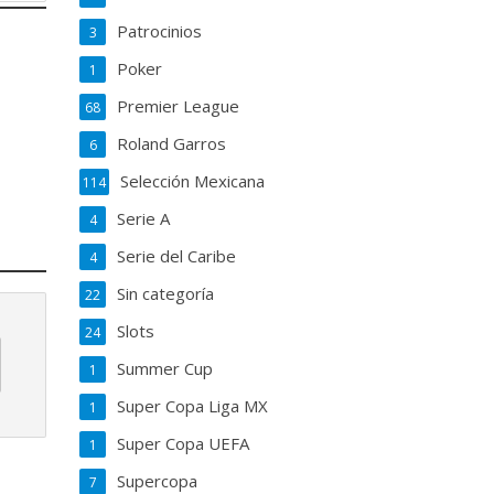
Patrocinios
3
Poker
1
Premier League
68
Roland Garros
6
Selección Mexicana
114
Serie A
4
Serie del Caribe
4
Sin categoría
22
Slots
24
Summer Cup
1
Super Copa Liga MX
1
Super Copa UEFA
1
Supercopa
7