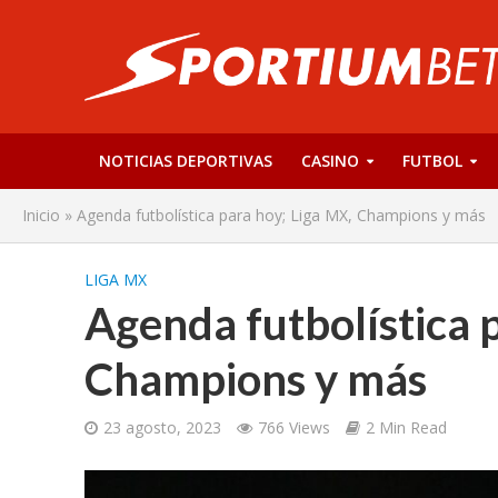
NOTICIAS DEPORTIVAS
CASINO
FUTBOL
Inicio
»
Agenda futbolística para hoy; Liga MX, Champions y más
LIGA MX
Agenda futbolística 
Champions y más
23 agosto, 2023
766 Views
2 Min Read