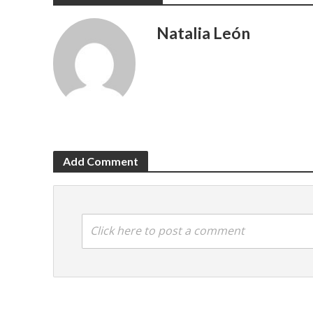
Natalia León
Add Comment
Click here to post a comment