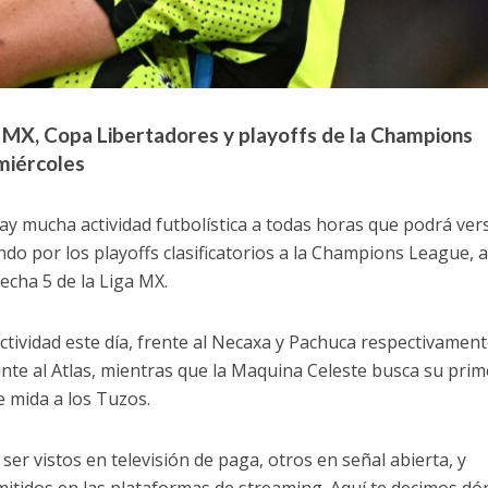
a MX, Copa Libertadores y playoffs de la Champions
 miércoles
ay mucha actividad futbolística a todas horas que podrá ver
do por los playoffs clasificatorios a la Champions League, a
echa 5 de la Liga MX.
ctividad este día, frente al Necaxa y Pachuca respectivament
nte al Atlas, mientras que la Maquina Celeste busca su prim
e mida a los Tuzos.
er vistos en televisión de paga, otros en señal abierta, y