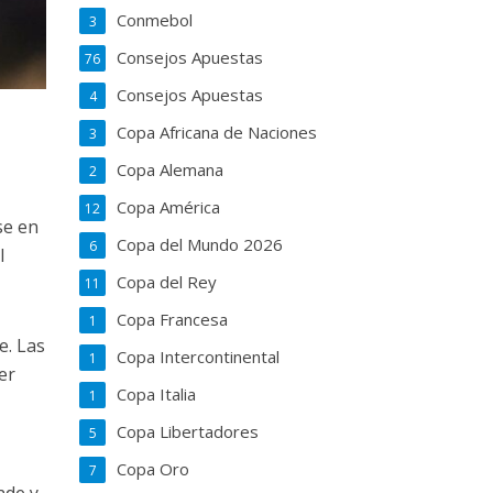
Conmebol
3
Consejos Apuestas
76
Consejos Apuestas
4
Copa Africana de Naciones
3
Copa Alemana
2
Copa América
12
se en
Copa del Mundo 2026
6
l
Copa del Rey
11
Copa Francesa
1
e. Las
Copa Intercontinental
1
er
Copa Italia
1
Copa Libertadores
5
Copa Oro
7