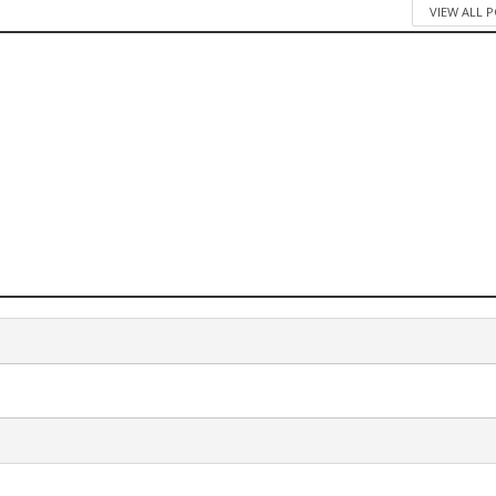
VIEW ALL 