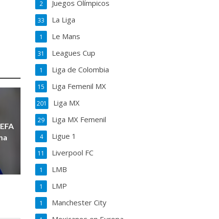
Juegos Olímpicos
2
La Liga
33
Le Mans
1
Leagues Cup
31
Liga de Colombia
1
Liga Femenil MX
15
Liga MX
201
Liga MX Femenil
29
UEFA
Ligue 1
4
na
Liverpool FC
11
LMB
1
LMP
1
Manchester City
1