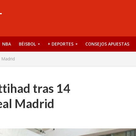
NBA
BÉISBOL
+ DEPORTES
CONSEJOS APUESTAS
l Madrid
ttihad tras 14
eal Madrid