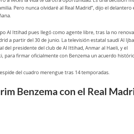
ro a veces la vida te da otra oportunidad. Es una decisión m
milia. Pero nunca olvidaré al Real Madrid”, dijo el delantero 
ñana.
uipo Al Ittihad pues llegó como agente libre, tras la no renov
id a partir del 30 de junio. La televisión estatal saudí Al Ijba
al del presidente del club de Al Ittihad, Anmar al Haeli, y el
i, para firmar oficialmente con Benzema un acuerdo históric
espide del cuadro merengue tras 14 temporadas.
rim Benzema con el Real Madr