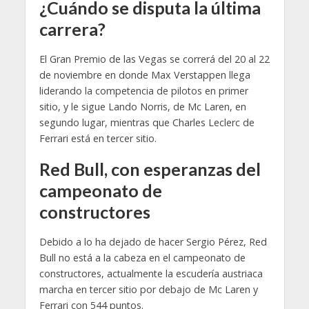
¿Cuándo se disputa la última
carrera?
El Gran Premio de las Vegas se correrá del 20 al 22
de noviembre en donde Max Verstappen llega
liderando la competencia de pilotos en primer
sitio, y le sigue Lando Norris, de Mc Laren, en
segundo lugar, mientras que Charles Leclerc de
Ferrari está en tercer sitio.
Red Bull, con esperanzas del
campeonato de
constructores
Debido a lo ha dejado de hacer Sergio Pérez, Red
Bull no está a la cabeza en el campeonato de
constructores, actualmente la escudería austriaca
marcha en tercer sitio por debajo de Mc Laren y
Ferrari con 544 puntos.