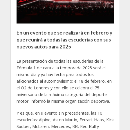
En un evento que se realizará en febrero y
que reunirá a todas las escuderías con sus
nuevos autos para 2025
La presentación de todas las escuderías de la
Fórmula 1 de cara a la temporada 2025 será el
mismo día y ya hay fecha para todos los
aficionados al automovilismo: el 18 de febrero, en
el O2 de Londres y con ello se celebra el 75
aniversario de la máxima categoría del deporte
motor, informó la misma organización deportiva.
Y es que, en u evento sin precedentes, las 10
escuderías: Alpine, Aston Martin, Ferrari, Haas, Kick
Sauber, McLaren, Mercedes, RB, Red Bull y