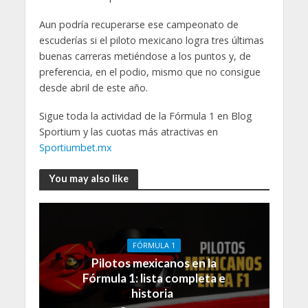
Aun podría recuperarse ese campeonato de
escuderías si el piloto mexicano logra tres últimas
buenas carreras metiéndose a los puntos y, de
preferencia, en el podio, mismo que no consigue
desde abril de este año.
Sigue toda la actividad de la Fórmula 1 en Blog
Sportium y las cuotas más atractivas en
Sportiumbet.mx
You may also like
FÓRMULA 1
Pilotos mexicanos en la
Fórmula 1: lista completa e
historia