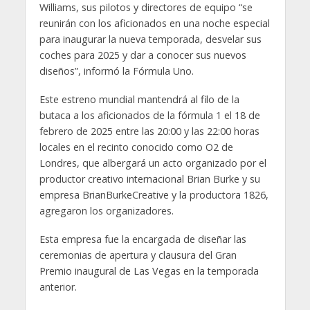
Williams, sus pilotos y directores de equipo “se
reunirán con los aficionados en una noche especial
para inaugurar la nueva temporada, desvelar sus
coches para 2025 y dar a conocer sus nuevos
diseños”, informó la Fórmula Uno.
Este estreno mundial mantendrá al filo de la
butaca a los aficionados de la fórmula 1 el 18 de
febrero de 2025 entre las 20:00 y las 22:00 horas
locales en el recinto conocido como O2 de
Londres, que albergará un acto organizado por el
productor creativo internacional Brian Burke y su
empresa BrianBurkeCreative y la productora 1826,
agregaron los organizadores.
Esta empresa fue la encargada de diseñar las
ceremonias de apertura y clausura del Gran
Premio inaugural de Las Vegas en la temporada
anterior.