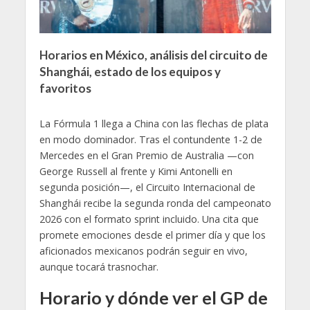
Horarios en México, análisis del circuito de
Shanghái, estado de los equipos y
favoritos
La Fórmula 1 llega a China con las flechas de plata
en modo dominador. Tras el contundente 1-2 de
Mercedes en el Gran Premio de Australia —con
George Russell al frente y Kimi Antonelli en
segunda posición—, el Circuito Internacional de
Shanghái recibe la segunda ronda del campeonato
2026 con el formato sprint incluido. Una cita que
promete emociones desde el primer día y que los
aficionados mexicanos podrán seguir en vivo,
aunque tocará trasnochar.
Horario y dónde ver el GP de