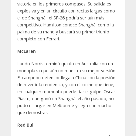
victoria en los primeros compases. Su salida es
explosiva y en un circuito con rectas largas como
el de Shanghái, el SF-26 podría ser aún más
competitivo. Hamilton conoce Shanghái como la
palma de su mano y buscará su primer triunfo
completo con Ferrari.
McLaren
Lando Norris terminó quinto en Australia con un
monoplaza que aún no muestra su mejor versión.
El campeón defensor llega a China con la presión
de revertir la tendencia, y con el coche que tiene,
en cualquier momento puede dar el golpe. Oscar
Piastri, que ganó en Shanghái el año pasado, no
pudo ni largar en Melbourne y llega con mucho
que demostrar.
Red Bull