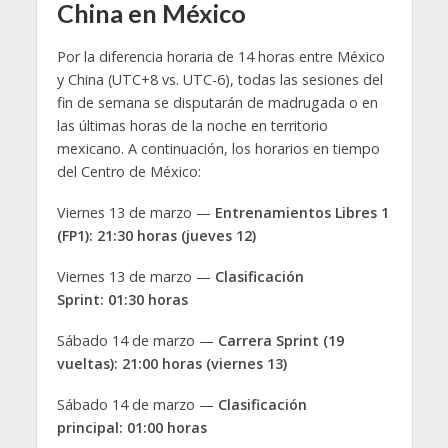
China en México
Por la diferencia horaria de 14 horas entre México
y China (UTC+8 vs. UTC-6), todas las sesiones del
fin de semana se disputarán de madrugada o en
las últimas horas de la noche en territorio
mexicano. A continuación, los horarios en tiempo
del Centro de México:
Viernes 13 de marzo —
Entrenamientos Libres 1
(FP1): 21:30 horas (jueves 12)
Viernes 13 de marzo —
Clasificación
Sprint: 01:30 horas
Sábado 14 de marzo —
Carrera Sprint (19
vueltas): 21:00 horas (viernes 13)
Sábado 14 de marzo —
Clasificación
principal: 01:00 horas