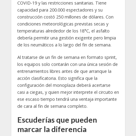
COVID-19 y las restricciones sanitarias. Tiene
capacidad para 200.000 espectadores y su
construcción costó 250 millones de dólares. Con
condiciones meteorológicas previstas secas y
temperaturas alrededor de los 18°C, el asfalto
debería permitir una gestión exigente pero limpia
de los neumáticos a lo largo del fin de semana.
Al tratarse de un fin de semana en formato sprint,
los equipos solo contarán con una única sesión de
entrenamientos libres antes de que arranque la
acción clasificatoria. Esto significa que la
configuración del monoplaza deberá acertarse
casi a ciegas, y quien mejor interprete el circuito en
ese escaso tiempo tendrá una ventaja importante
de cara al fin de semana completo.
Escuderías que pueden
marcar la diferencia