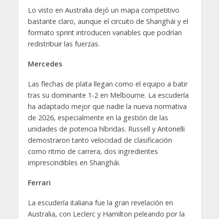
Lo visto en Australia dejó un mapa competitivo
bastante claro, aunque el circuito de Shanghái y el
formato sprint introducen variables que podrían
redistribuir las fuerzas.
Mercedes
Las flechas de plata llegan como el equipo a batir
tras su dominante 1-2 en Melbourne. La escudería
ha adaptado mejor que nadie la nueva normativa
de 2026, especialmente en la gestión de las
unidades de potencia híbridas. Russell y Antonelli
demostraron tanto velocidad de clasificación
como ritmo de carrera, dos ingredientes
imprescindibles en Shanghái.
Ferrari
La escudería italiana fue la gran revelación en
Australia, con Leclerc y Hamilton peleando por la