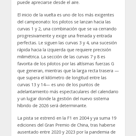
puede apreciarse desde el aire.
El inicio de la vuelta es uno de los más exigentes
del campeonato: los pilotos se lanzan hacia las
curvas 1 y 2, una combinación que se va cerrando
progresivamente y exige una frenada y entrada
perfectas. Le siguen las curvas 3 y 4, una sucesión
rápida hacia la izquierda que requiere precisión
milimétrica. La sección de las curvas 7 y 8 es
favorita de los pilotos por las altísimas fuerzas G
que generan, mientras que la larga recta trasera —
que supera el kilómetro de longitud entre las
curvas 13 y 14— es uno de los puntos de
adelantamiento más espectaculares del calendario
y un lugar donde la gestión del nuevo sistema
híbrido de 2026 será determinante.
La pista se estrenó en la F1 en 2004 y ya suma 19
ediciones del Gran Premio de China, tras haberse
ausentado entre 2020 y 2023 por la pandemia de