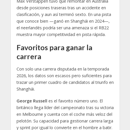
Max Verstappen tuvo que remontar en Australia
desde posiciones traseras tras un accidente en
clasificación, y aun así terminó sexto. En una pista
que conoce bien —ganó en Shanghái en 2024—,
el neerlandés podría ser una amenaza si el RB22
muestra mayor competitividad en pista rápida.
Favoritos para ganar la
carrera
Con solo una carrera disputada en la temporada
2026, los datos son escasos pero suficientes para
trazar un primer cuadro de candidatos al triunfo en
Shanghái.
George Russell
es el favorito número uno. El
británico llega líder del campeonato tras su victoria
en Melbourne y cuenta con el coche más veloz del
pelotón. Su capacidad para gestionar carrera larga
y sprint por igual lo convierte en el hombre a batir.