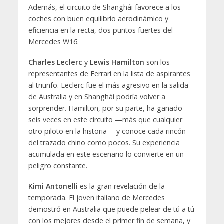
Además, el circuito de Shanghái favorece a los
coches con buen equilibrio aerodinámico y
eficiencia en la recta, dos puntos fuertes del
Mercedes W16.
Charles Leclerc
y
Lewis Hamilton
son los
representantes de Ferrari en la lista de aspirantes
al triunfo. Leclerc fue el más agresivo en la salida
de Australia y en Shanghái podría volver a
sorprender. Hamilton, por su parte, ha ganado
seis veces en este circuito —más que cualquier
otro piloto en la historia— y conoce cada rincón
del trazado chino como pocos. Su experiencia
acumulada en este escenario lo convierte en un
peligro constante.
Kimi Antonelli
es la gran revelación de la
temporada. El joven italiano de Mercedes
demostró en Australia que puede pelear de tú a tú
con los mejores desde el primer fin de semana, y