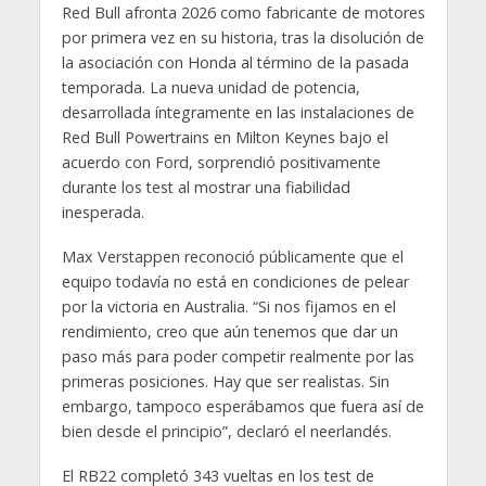
Red Bull afronta 2026 como fabricante de motores
por primera vez en su historia, tras la disolución de
la asociación con Honda al término de la pasada
temporada. La nueva unidad de potencia,
desarrollada íntegramente en las instalaciones de
Red Bull Powertrains en Milton Keynes bajo el
acuerdo con Ford, sorprendió positivamente
durante los test al mostrar una fiabilidad
inesperada.
Max Verstappen reconoció públicamente que el
equipo todavía no está en condiciones de pelear
por la victoria en Australia. “Si nos fijamos en el
rendimiento, creo que aún tenemos que dar un
paso más para poder competir realmente por las
primeras posiciones. Hay que ser realistas. Sin
embargo, tampoco esperábamos que fuera así de
bien desde el principio”, declaró el neerlandés.
El RB22 completó 343 vueltas en los test de