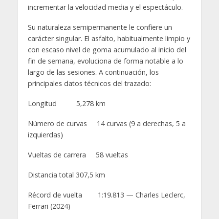
incrementar la velocidad media y el espectáculo.
Su naturaleza semipermanente le confiere un
carácter singular. El asfalto, habitualmente limpio y
con escaso nivel de goma acumulado al inicio del
fin de semana, evoluciona de forma notable a lo
largo de las sesiones. A continuación, los
principales datos técnicos del trazado:
Longitud 5,278 km
Número de curvas 14 curvas (9 a derechas, 5 a
izquierdas)
Vueltas de carrera 58 vueltas
Distancia total 307,5 km
Récord de vuelta 1:19.813 — Charles Leclerc,
Ferrari (2024)