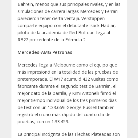
Bahrein, menos que sus principales rivales, y en las
simulaciones de carrera largas Mercedes y Ferrari
parecieron tener cierta ventaja. Verstappen
comparte equipo con el debutante Isack Hadjar,
piloto de la academia de Red Bull que llega al
RB22 procedente de la Fórmula 2.
Mercedes-AMG Petronas
Mercedes llega a Melbourne como el equipo que
más impresionó en la totalidad de las pruebas de
pretemporada. El W17 acumuló 432 vueltas como
fabricante durante el segundo test de Bahréin, el
mejor dato de la parrilla, y Kimi Antonelli firmó el
mejor tiempo individual de los tres primeros días
de test con un 1:33.669. George Russell también
registró el crono más rápido del cuarto día de
pruebas, con un 1:33.459.
La principal incógnita de las Flechas Plateadas son