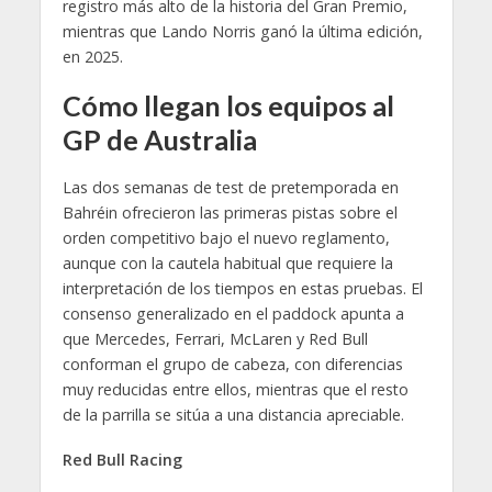
registro más alto de la historia del Gran Premio,
mientras que Lando Norris ganó la última edición,
en 2025.
Cómo llegan los equipos al
GP de Australia
Las dos semanas de test de pretemporada en
Bahréin ofrecieron las primeras pistas sobre el
orden competitivo bajo el nuevo reglamento,
aunque con la cautela habitual que requiere la
interpretación de los tiempos en estas pruebas. El
consenso generalizado en el paddock apunta a
que Mercedes, Ferrari, McLaren y Red Bull
conforman el grupo de cabeza, con diferencias
muy reducidas entre ellos, mientras que el resto
de la parrilla se sitúa a una distancia apreciable.
Red Bull Racing