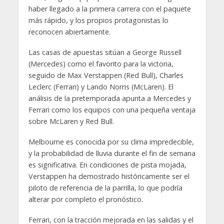
haber llegado a la primera carrera con el paquete
más rápido, y los propios protagonistas lo
reconocen abiertamente.
Las casas de apuestas sitúan a George Russell
(Mercedes) como el favorito para la victoria,
seguido de Max Verstappen (Red Bull), Charles
Leclerc (Ferrari) y Lando Norris (McLaren). El
análisis de la pretemporada apunta a Mercedes y
Ferrari como los equipos con una pequeña ventaja
sobre McLaren y Red Bull.
Melbourne es conocida por su clima impredecible,
y la probabilidad de lluvia durante el fin de semana
es significativa. En condiciones de pista mojada,
Verstappen ha demostrado históricamente ser el
piloto de referencia de la parrilla, lo que podría
alterar por completo el pronóstico.
Ferrari, con la tracción mejorada en las salidas y el