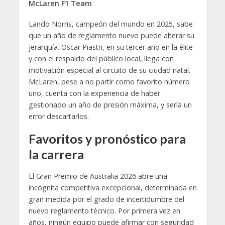
McLaren F1 Team
Lando Norris, campeón del mundo en 2025, sabe
que un año de reglamento nuevo puede alterar su
jerarquía. Oscar Piastri, en su tercer año en la élite
y con el respaldo del público local, llega con
motivación especial al circuito de su ciudad natal.
McLaren, pese a no partir como favorito número
uno, cuenta con la experiencia de haber
gestionado un año de presión máxima, y sería un
error descartarlos.
Favoritos y pronóstico para
la carrera
El Gran Premio de Australia 2026 abre una
incógnita competitiva excepcional, determinada en
gran medida por el grado de incertidumbre del
nuevo reglamento técnico. Por primera vez en
años, ningún equipo puede afirmar con seguridad