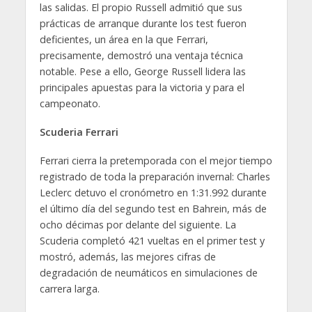
las salidas. El propio Russell admitió que sus
prácticas de arranque durante los test fueron
deficientes, un área en la que Ferrari,
precisamente, demostró una ventaja técnica
notable. Pese a ello, George Russell lidera las
principales apuestas para la victoria y para el
campeonato.
Scuderia Ferrari
Ferrari cierra la pretemporada con el mejor tiempo
registrado de toda la preparación invernal: Charles
Leclerc detuvo el cronómetro en 1:31.992 durante
el último día del segundo test en Bahrein, más de
ocho décimas por delante del siguiente. La
Scuderia completó 421 vueltas en el primer test y
mostró, además, las mejores cifras de
degradación de neumáticos en simulaciones de
carrera larga.