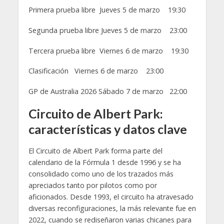
Primera prueba libre Jueves 5 de marzo 19:30
Segunda prueba libre Jueves 5 de marzo 23:00
Tercera prueba libre Viernes 6 de marzo 19:30
Clasificación Viernes 6 de marzo 23:00
GP de Australia 2026 Sábado 7 de marzo 22:00
Circuito de Albert Park:
características y datos clave
El Circuito de Albert Park forma parte del
calendario de la Fórmula 1 desde 1996 y se ha
consolidado como uno de los trazados más
apreciados tanto por pilotos como por
aficionados. Desde 1993, el circuito ha atravesado
diversas reconfiguraciones, la más relevante fue en
2022, cuando se rediseñaron varias chicanes para