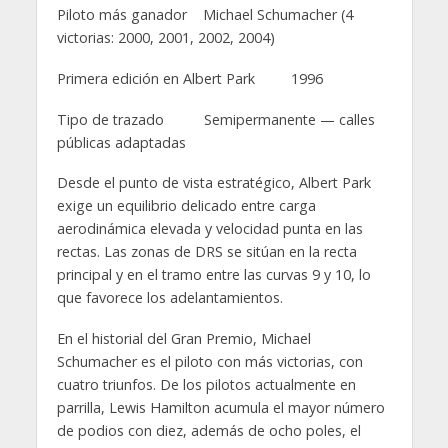
Piloto más ganador Michael Schumacher (4
victorias: 2000, 2001, 2002, 2004)
Primera edición en Albert Park 1996
Tipo de trazado Semipermanente — calles
públicas adaptadas
Desde el punto de vista estratégico, Albert Park
exige un equilibrio delicado entre carga
aerodinámica elevada y velocidad punta en las
rectas. Las zonas de DRS se sitúan en la recta
principal y en el tramo entre las curvas 9 y 10, lo
que favorece los adelantamientos.
En el historial del Gran Premio, Michael
Schumacher es el piloto con más victorias, con
cuatro triunfos. De los pilotos actualmente en
parrilla, Lewis Hamilton acumula el mayor número
de podios con diez, además de ocho poles, el