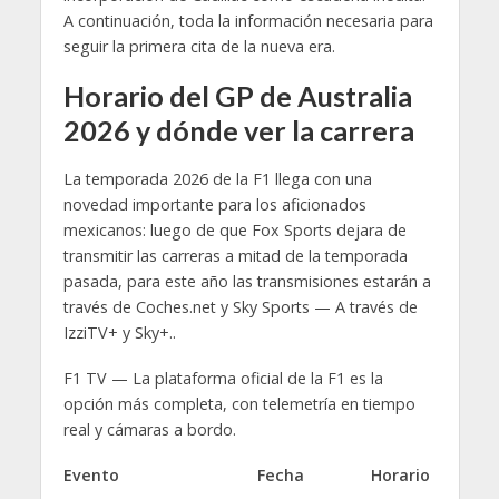
A continuación, toda la información necesaria para
seguir la primera cita de la nueva era.
Horario del GP de Australia
2026 y dónde ver la carrera
La temporada 2026 de la F1 llega con una
novedad importante para los aficionados
mexicanos: luego de que Fox Sports dejara de
transmitir las carreras a mitad de la temporada
pasada, para este año las transmisiones estarán a
través de Coches.net y Sky Sports — A través de
IzziTV+ y Sky+..
F1 TV — La plataforma oficial de la F1 es la
opción más completa, con telemetría en tiempo
real y cámaras a bordo.
Evento
Fecha
Horario