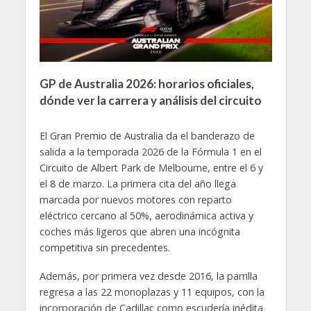
GP de Australia 2026: horarios oficiales,
dónde ver la carrera y análisis del circuito
El Gran Premio de Australia da el banderazo de
salida a la temporada 2026 de la Fórmula 1 en el
Circuito de Albert Park de Melbourne, entre el 6 y
el 8 de marzo. La primera cita del año llega
marcada por nuevos motores con reparto
eléctrico cercano al 50%, aerodinámica activa y
coches más ligeros que abren una incógnita
competitiva sin precedentes.
Además, por primera vez desde 2016, la parrilla
regresa a las 22 monoplazas y 11 equipos, con la
incorporación de Cadillac como escudería inédita.