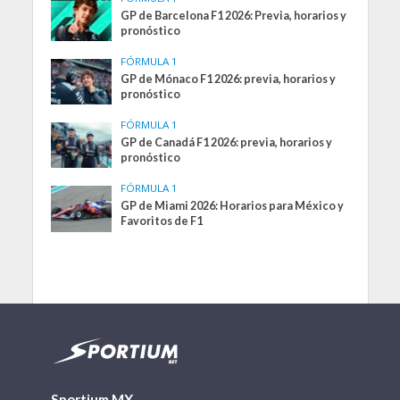
GP de Barcelona F1 2026: Previa, horarios y
pronóstico
FÓRMULA 1
GP de Mónaco F1 2026: previa, horarios y
pronóstico
FÓRMULA 1
GP de Canadá F1 2026: previa, horarios y
pronóstico
FÓRMULA 1
GP de Miami 2026: Horarios para México y
Favoritos de F1
Sportium MX