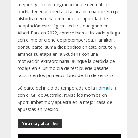
mejor registro en degradación de neumáticos,
podría tener una ventaja táctica en una carrera que
históricamente ha premiado la capacidad de
adaptación estratégica. Leclerc, que ganó en
Albert Park en 2022, conoce bien el trazado y llega
con el mejor crono de pretemporada. Hamilton,
por su parte, suma diez podios en este circuito y
arranca su etapa en la Scuderia con una
motivación extraordinaria, aunque la pérdida de
rodaje en el último día de test puede pasarle
factura en los primeros libres del fin de semana.
Sé parte del inicio de temporada de la
Fórmula 1
con el GP de Australia, revisa los momios en
Sportiumbet.mx y apuesta en la mejor casa de
apuestas en México.
You may also like