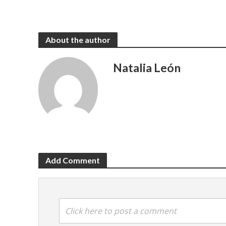
About the author
Natalia León
Add Comment
Click here to post a comment