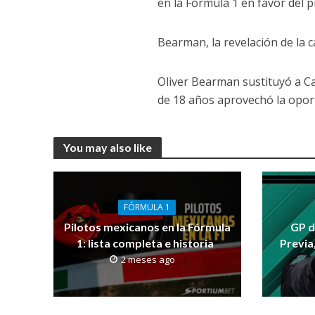
en la Fórmula 1 en favor del p
Bearman, la revelación de la 
Oliver Bearman sustituyó a Ca
de 18 años aprovechó la oport
You may also like
FÓRMULA 1
Pilotos mexicanos en la Fórmula
GP d
1: lista completa e historia
Previa
2 meses ago