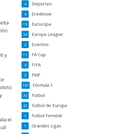
Deportes
4
Eredivisie
4
elta
Eurocopa
13
ción
Europa League
34
Eventos
2
FA Cup
36 y
11
FIFA
4
FMF
3
ce
Fórmula 1
101
piloto
y
Futbol
30
Futbol de Europa
32
Futbol Femenil
1
lia el
Grandes Ligas
1
ull