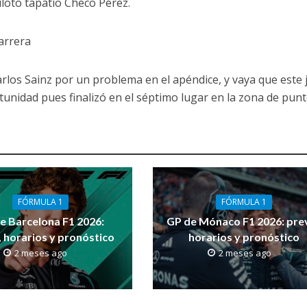
iloto tapatío Checo Pérez.
carrera
rlos Sainz por un problema en el apéndice, y vaya que este
unidad pues finalizó en el séptimo lugar en la zona de punt
FÓRMULA 1
FÓRMULA 1
e Barcelona F1 2026:
GP de Mónaco F1 2026: prev
, horarios y pronóstico
horarios y pronóstico
2 meses ago
2 meses ago