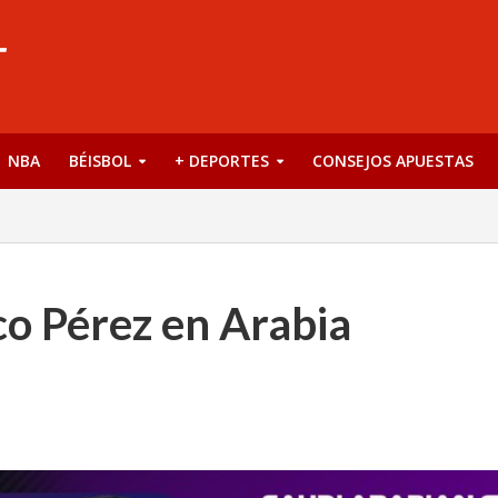
NBA
BÉISBOL
+ DEPORTES
CONSEJOS APUESTAS
o Pérez en Arabia