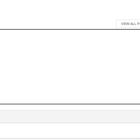
VIEW ALL 