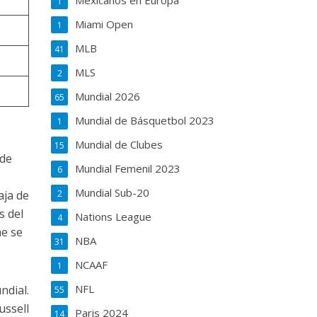
Mexicanos en Europa
1
Miami Open
1
MLB
41
MLS
2
Mundial 2026
65
Mundial de Básquetbol 2023
1
Mundial de Clubes
15
 de
Mundial Femenil 2023
6
Mundial Sub-20
2
aja de
s del
Nations League
4
he se
NBA
31
NCAAF
1
NFL
ndial.
55
ussell
Paris 2024
14