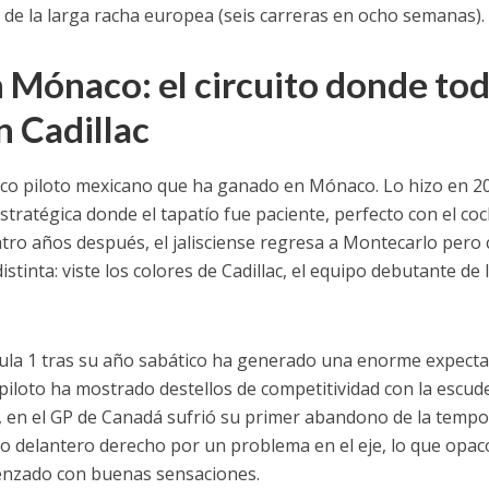
 de la larga racha europea (seis carreras en ocho semanas).
 Mónaco: el circuito donde to
n Cadillac
nico piloto mexicano que ha ganado en Mónaco. Lo hizo en 2
stratégica donde el tapatío fue paciente, perfecto con el coc
atro años después, el jalisciense regresa a Montecarlo pero
tinta: viste los colores de Cadillac, el equipo debutante de 
mula 1 tras su año sabático ha generado una enorme expecta
l piloto ha mostrado destellos de competitividad con la escud
 en el GP de Canadá sufrió su primer abandono de la temp
o delantero derecho por un problema en el eje, lo que opac
enzado con buenas sensaciones.