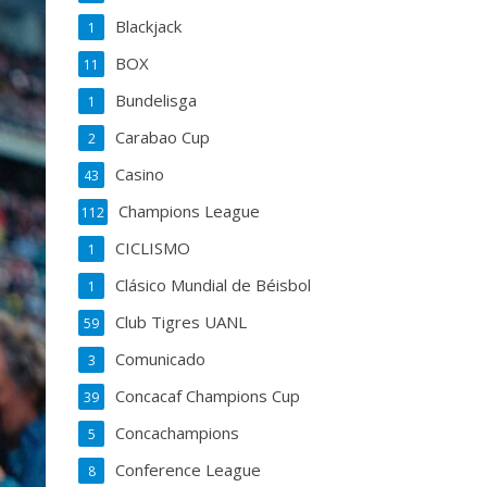
Blackjack
1
BOX
11
Bundelisga
1
Carabao Cup
2
Casino
43
Champions League
112
CICLISMO
1
Clásico Mundial de Béisbol
1
Club Tigres UANL
59
Comunicado
3
Concacaf Champions Cup
39
Concachampions
5
Conference League
8