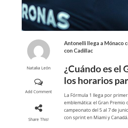
Antonelli llega a Mónaco c
con Cadillac
¿Cuándo es el 
Natalia León
los horarios pa
Add Comment
La Fórmula 1 llega por prime
emblemática: el Gran Premio d
campeonato del 5 al 7 de juni
con sprint en Miami y Canadá
Share This!