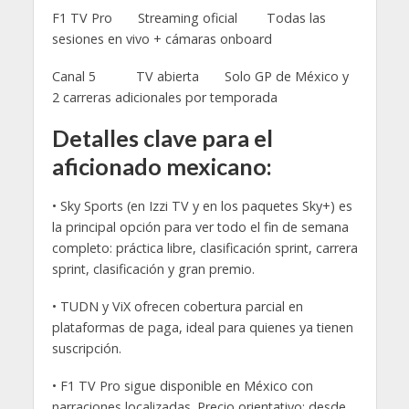
F1 TV Pro Streaming oficial Todas las
sesiones en vivo + cámaras onboard
Canal 5 TV abierta Solo GP de México y
2 carreras adicionales por temporada
Detalles clave para el
aficionado mexicano:
• Sky Sports (en Izzi TV y en los paquetes Sky+) es
la principal opción para ver todo el fin de semana
completo: práctica libre, clasificación sprint, carrera
sprint, clasificación y gran premio.
• TUDN y ViX ofrecen cobertura parcial en
plataformas de paga, ideal para quienes ya tienen
suscripción.
• F1 TV Pro sigue disponible en México con
narraciones localizadas. Precio orientativo: desde