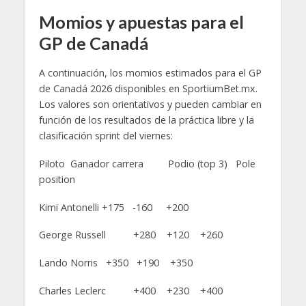
Momios y apuestas para el
GP de Canadá
A continuación, los momios estimados para el GP
de Canadá 2026 disponibles en SportiumBet.mx.
Los valores son orientativos y pueden cambiar en
función de los resultados de la práctica libre y la
clasificación sprint del viernes:
Piloto Ganador carrera Podio (top 3) Pole
position
Kimi Antonelli +175 -160 +200
George Russell +280 +120 +260
Lando Norris +350 +190 +350
Charles Leclerc +400 +230 +400