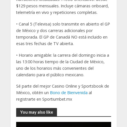
$129 pesos mensuales. Incluye cámaras onboard,
telemetría en vivo y repeticiones completas.
• Canal 5 (Televisa) solo transmite en abierto el GP
de México y dos carreras adicionales por
temporada. El GP de Canadá NO está incluido en
esas tres fechas de TV abierta.
• Horario amigable: la carrera del domingo inicia a
las 13:00 horas tiempo de la Ciudad de México,
uno de los horarios más convenientes del
calendario para el público mexicano.
Sé parte del mejor Casino Online y Sportsbook de
México, obtén un
Bono de Bienvenida
al
registrarte en Sportiumbet.mx
You may also like