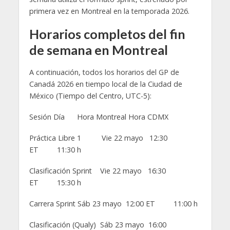
primera vez en Montreal en la temporada 2026.
Horarios completos del fin
de semana en Montreal
A continuación, todos los horarios del GP de
Canadá 2026 en tiempo local de la Ciudad de
México (Tiempo del Centro, UTC-5):
Sesión Día Hora Montreal Hora CDMX
Práctica Libre 1 Vie 22 mayo 12:30
ET 11:30 h
Clasificación Sprint Vie 22 mayo 16:30
ET 15:30 h
Carrera Sprint Sáb 23 mayo 12:00 ET 11:00 h
Clasificación (Qualy) Sáb 23 mayo 16:00