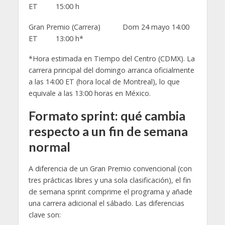
ET 15:00 h
Gran Premio (Carrera) Dom 24 mayo 14:00
ET 13:00 h*
*Hora estimada en Tiempo del Centro (CDMX). La
carrera principal del domingo arranca oficialmente
a las 14:00 ET (hora local de Montreal), lo que
equivale a las 13:00 horas en México.
Formato sprint: qué cambia
respecto a un fin de semana
normal
A diferencia de un Gran Premio convencional (con
tres prácticas libres y una sola clasificación), el fin
de semana sprint comprime el programa y añade
una carrera adicional el sábado. Las diferencias
clave son: