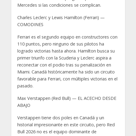
Mercedes si las condiciones se complican.
Charles Leclerc y Lewis Hamilton (Ferrari) —
COMODINES
Ferrari es el segundo equipo en constructores con
110 puntos, pero ninguno de sus pilotos ha
logrado victorias hasta ahora. Hamilton busca su
primer triunfo con la Scuderia y Leclerc aspira a
reconectar con el podio tras su penalización en
Miami. Canadá históricamente ha sido un circuito
favorable para Ferrari, con múltiples victorias en el
pasado.
Max Verstappen (Red Bull) — EL ACECHO DESDE
ABAJO
Verstappen tiene dos poles en Canadá y un
historial impresionante en este circuito, pero Red
Bull 2026 no es el equipo dominante de