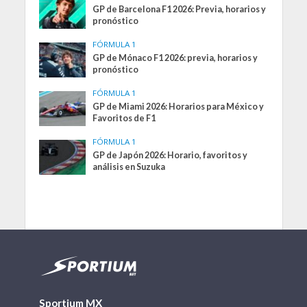
GP de Barcelona F1 2026: Previa, horarios y
pronóstico
FÓRMULA 1
GP de Mónaco F1 2026: previa, horarios y
pronóstico
FÓRMULA 1
GP de Miami 2026: Horarios para México y
Favoritos de F1
FÓRMULA 1
GP de Japón 2026: Horario, favoritos y
análisis en Suzuka
Sportium MX