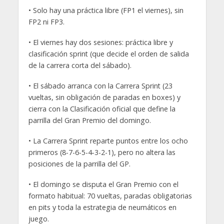
• Solo hay una práctica libre (FP1 el viernes), sin
FP2 ni FP3.
• El viernes hay dos sesiones: práctica libre y
clasificación sprint (que decide el orden de salida
de la carrera corta del sábado).
• El sábado arranca con la Carrera Sprint (23
vueltas, sin obligación de paradas en boxes) y
cierra con la Clasificación oficial que define la
parrilla del Gran Premio del domingo.
• La Carrera Sprint reparte puntos entre los ocho
primeros (8-7-6-5-4-3-2-1), pero no altera las
posiciones de la parrilla del GP.
• El domingo se disputa el Gran Premio con el
formato habitual: 70 vueltas, paradas obligatorias
en pits y toda la estrategia de neumáticos en
juego.