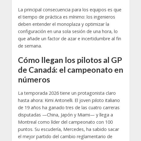
La principal consecuencia para los equipos es que
el tiempo de práctica es mínimo: los ingenieros
deben entender el monoplaza y optimizar la
configuración en una sola sesión de una hora, lo
que añade un factor de azar e incertidumbre al fin
de semana.
Cómo llegan los pilotos al GP
de Canadá: el campeonato en
números
La temporada 2026 tiene un protagonista claro
hasta ahora: Kimi Antonelli. El joven piloto italiano
de 19 años ha ganado tres de las cuatro carreras
disputadas —China, Japón y Miami— y llega a
Montreal como líder del campeonato con 100
puntos. Su escudería, Mercedes, ha sabido sacar
el mejor partido del cambio reglamentario de