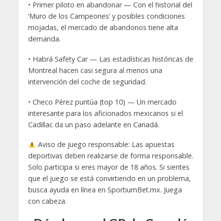
• Primer piloto en abandonar — Con el historial del
‘Muro de los Campeones’ y posibles condiciones
mojadas, el mercado de abandonos tiene alta
demanda.
• Habrá Safety Car — Las estadísticas históricas de
Montreal hacen casi segura al menos una
intervención del coche de seguridad.
• Checo Pérez puntúa (top 10) — Un mercado
interesante para los aficionados mexicanos si el
Cadillac da un paso adelante en Canadá.
Aviso de juego responsable: Las apuestas
deportivas deben realizarse de forma responsable.
Solo participa si eres mayor de 18 años. Si sientes
que el juego se está convirtiendo en un problema,
busca ayuda en línea en SportiumBet.mx. Juega
con cabeza.