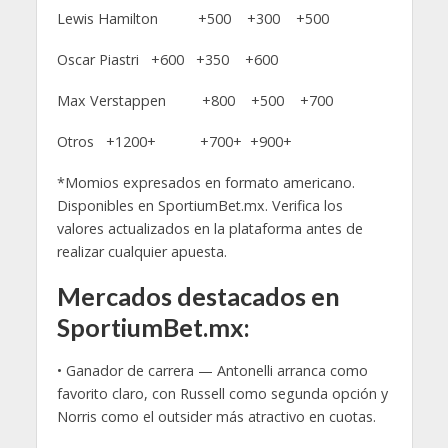
Lewis Hamilton +500 +300 +500
Oscar Piastri +600 +350 +600
Max Verstappen +800 +500 +700
Otros +1200+ +700+ +900+
*Momios expresados en formato americano.
Disponibles en SportiumBet.mx. Verifica los
valores actualizados en la plataforma antes de
realizar cualquier apuesta.
Mercados destacados en
SportiumBet.mx:
• Ganador de carrera — Antonelli arranca como
favorito claro, con Russell como segunda opción y
Norris como el outsider más atractivo en cuotas.