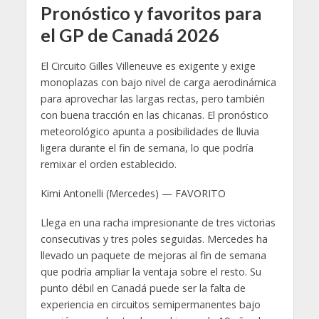
Pronóstico y favoritos para
el GP de Canadá 2026
El Circuito Gilles Villeneuve es exigente y exige
monoplazas con bajo nivel de carga aerodinámica
para aprovechar las largas rectas, pero también
con buena tracción en las chicanas. El pronóstico
meteorológico apunta a posibilidades de lluvia
ligera durante el fin de semana, lo que podría
remixar el orden establecido.
Kimi Antonelli (Mercedes) — FAVORITO
Llega en una racha impresionante de tres victorias
consecutivas y tres poles seguidas. Mercedes ha
llevado un paquete de mejoras al fin de semana
que podría ampliar la ventaja sobre el resto. Su
punto débil en Canadá puede ser la falta de
experiencia en circuitos semipermanentes bajo