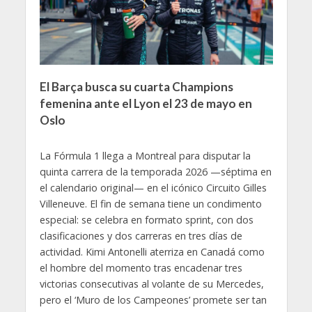
El Barça busca su cuarta Champions
femenina ante el Lyon el 23 de mayo en
Oslo
La Fórmula 1 llega a Montreal para disputar la
quinta carrera de la temporada 2026 —séptima en
el calendario original— en el icónico Circuito Gilles
Villeneuve. El fin de semana tiene un condimento
especial: se celebra en formato sprint, con dos
clasificaciones y dos carreras en tres días de
actividad. Kimi Antonelli aterriza en Canadá como
el hombre del momento tras encadenar tres
victorias consecutivas al volante de su Mercedes,
pero el ‘Muro de los Campeones’ promete ser tan