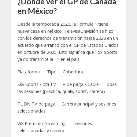
¿Dónde ver el GP de Canadá
en México?
Desde la temporada 2026, la Fórmula 1 tiene
nueva casa en México. TelevisaUnivisión se hizo
con los derechos de transmisión hasta 2028 en un
acuerdo que arrancó con el GP de Estados Unidos
en octubre de 2025. Esto significa que Fox Sports
ya no transmite la F1 en el país.
Plataforma Tipo Cobertura
Sky Sports / Izzi TV TV de paga / Cable Todas
las sesiones (práctica, qualy, sprint, carrera)
TUDN TV de paga Carrera principal y sesiones
seleccionadas
ViX Premium Streaming Sesiones
seleccionadas y carrera