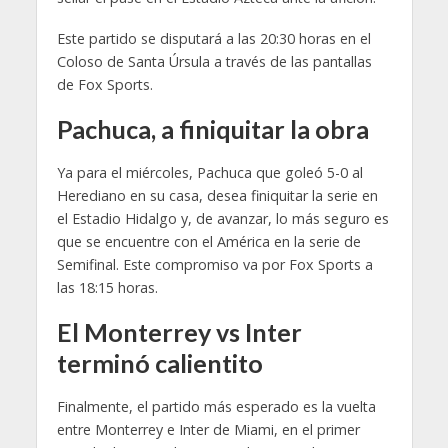
Este partido se disputará a las 20:30 horas en el
Coloso de Santa Úrsula a través de las pantallas
de Fox Sports.
Pachuca, a finiquitar la obra
Ya para el miércoles, Pachuca que goleó 5-0 al
Herediano en su casa, desea finiquitar la serie en
el Estadio Hidalgo y, de avanzar, lo más seguro es
que se encuentre con el América en la serie de
Semifinal. Este compromiso va por Fox Sports a
las 18:15 horas.
El Monterrey vs Inter
terminó calientito
Finalmente, el partido más esperado es la vuelta
entre Monterrey e Inter de Miami, en el primer