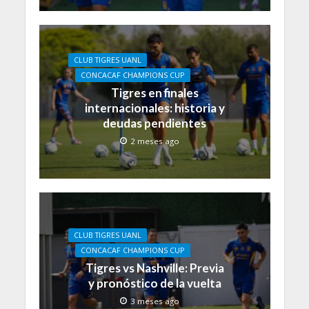
CLUB TIGRES UANL
CONCACAF CHAMPIONS CUP
Tigres en finales
internacionales: historia y
deudas pendientes
2 meses ago
CLUB TIGRES UANL
CONCACAF CHAMPIONS CUP
Tigres vs Nashville: Previa
y pronóstico de la vuelta
3 meses ago