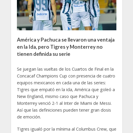
América y Pachuca se llevaron una ventaja
en la Ida, pero Tigres y Monterrey no
tienen definida su serie
Se juegan las vueltas de los Cuartos de Final en la
Concacaf Champions Cup con presencia de cuatro
equipos mexicanos en cada una de las series:
Tigres que empató en la ida, América que goleó a
New England, mismo caso que Pachuca y
Monterrey venció 2-1 al Inter de Miami de Messi.
Así que las definiciones pueden tener gran dosis
de emoción.
Tigres igualó por la mínima al Columbus Crew, que