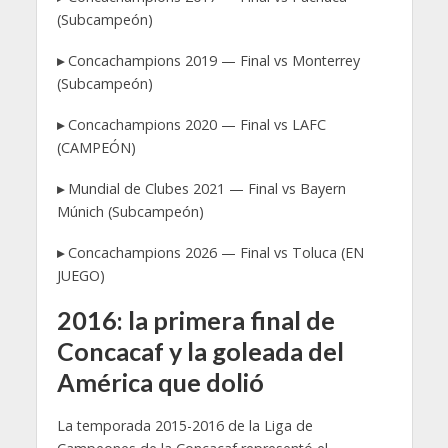
(Subcampeón)
▸
Concachampions 2019 — Final vs Monterrey
(Subcampeón)
▸
Concachampions 2020 — Final vs LAFC
(CAMPEÓN)
▸
Mundial de Clubes 2021 — Final vs Bayern
Múnich (Subcampeón)
▸
Concachampions 2026 — Final vs Toluca (EN
JUEGO)
2016: la primera final de
Concacaf y la goleada del
América que dolió
La temporada 2015-2016 de la Liga de