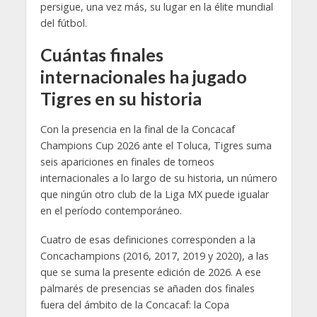
persigue, una vez más, su lugar en la élite mundial
del fútbol.
Cuántas finales
internacionales ha jugado
Tigres en su historia
Con la presencia en la final de la Concacaf
Champions Cup 2026 ante el Toluca, Tigres suma
seis apariciones en finales de torneos
internacionales a lo largo de su historia, un número
que ningún otro club de la Liga MX puede igualar
en el período contemporáneo.
Cuatro de esas definiciones corresponden a la
Concachampions (2016, 2017, 2019 y 2020), a las
que se suma la presente edición de 2026. A ese
palmarés de presencias se añaden dos finales
fuera del ámbito de la Concacaf: la Copa