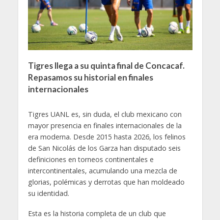
Tigres llega a su quinta final de Concacaf.
Repasamos su historial en finales
internacionales
Tigres UANL es, sin duda, el club mexicano con
mayor presencia en finales internacionales de la
era moderna. Desde 2015 hasta 2026, los felinos
de San Nicolás de los Garza han disputado seis
definiciones en torneos continentales e
intercontinentales, acumulando una mezcla de
glorias, polémicas y derrotas que han moldeado
su identidad.
Esta es la historia completa de un club que