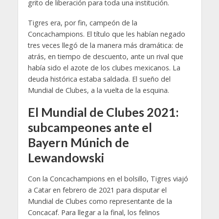
grito de liberación para toda una institución.
Tigres era, por fin, campeón de la
Concachampions. El título que les habían negado
tres veces llegó de la manera más dramática: de
atrás, en tiempo de descuento, ante un rival que
había sido el azote de los clubes mexicanos. La
deuda histórica estaba saldada. El sueño del
Mundial de Clubes, a la vuelta de la esquina.
El Mundial de Clubes 2021:
subcampeones ante el
Bayern Múnich de
Lewandowski
Con la Concachampions en el bolsillo, Tigres viajó
a Catar en febrero de 2021 para disputar el
Mundial de Clubes como representante de la
Concacaf. Para llegar a la final, los felinos