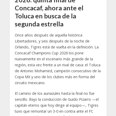
Concacaf, ahora ante el
Toluca en busca de la
segunda estrella
Once años después de aquella histórica
Libertadores, y seis después de la noche de
Orlando, Tigres está de vuelta en la definición. La
Concacaf Champions Cup 2026 los pone
nuevamente en el escenario más grande de la
región, esta vez frente a un rival de casa: el Toluca
de Antonio Mohamed, campeón consecutivo de la
Copa MX y uno de los clubes más en forma del
circuito mexicano.
El camino de los auriazules hasta la final no fue
sencillo. Bajo la conducción de Guido Pizarro —el
capitán eterno que hoy dirige al equipo—, Tigres
tuvo que remontar un 3-0 en contra ante el FC