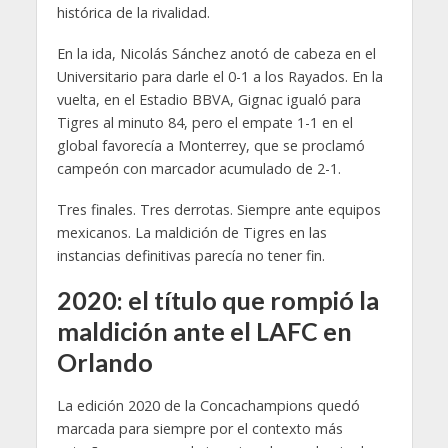
histórica de la rivalidad.
En la ida, Nicolás Sánchez anotó de cabeza en el
Universitario para darle el 0-1 a los Rayados. En la
vuelta, en el Estadio BBVA, Gignac igualó para
Tigres al minuto 84, pero el empate 1-1 en el
global favorecía a Monterrey, que se proclamó
campeón con marcador acumulado de 2-1.
Tres finales. Tres derrotas. Siempre ante equipos
mexicanos. La maldición de Tigres en las
instancias definitivas parecía no tener fin.
2020: el título que rompió la
maldición ante el LAFC en
Orlando
La edición 2020 de la Concachampions quedó
marcada para siempre por el contexto más