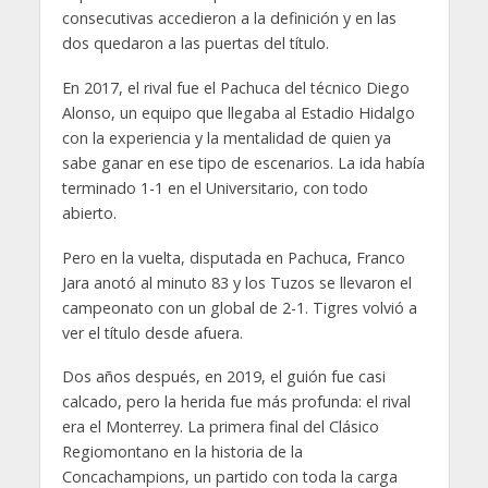
consecutivas accedieron a la definición y en las
dos quedaron a las puertas del título.
En 2017, el rival fue el Pachuca del técnico Diego
Alonso, un equipo que llegaba al Estadio Hidalgo
con la experiencia y la mentalidad de quien ya
sabe ganar en ese tipo de escenarios. La ida había
terminado 1-1 en el Universitario, con todo
abierto.
Pero en la vuelta, disputada en Pachuca, Franco
Jara anotó al minuto 83 y los Tuzos se llevaron el
campeonato con un global de 2-1. Tigres volvió a
ver el título desde afuera.
Dos años después, en 2019, el guión fue casi
calcado, pero la herida fue más profunda: el rival
era el Monterrey. La primera final del Clásico
Regiomontano en la historia de la
Concachampions, un partido con toda la carga