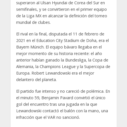
superaron al Ulsan Hyundai de Corea del Sur en
semifinales, y se convirtieron en el primer equipo
de la Liga MX en alcanzar la definición del torneo
mundial de clubes.
El rival en la final, disputada el 11 de febrero de
2021 en el Education City Stadium de Doha, era el
Bayern Múnich. El equipo bávaro llegaba en el
mejor momento de su historia reciente: el año
anterior habían ganado la Bundesliga, la Copa de
Alemania, la Champions League y la Supercopa de
Europa. Robert Lewandowski era el mejor
delantero del planeta.
El partido fue intenso y no careció de polémica. En
el minuto 59, Benjamin Pavard convirtió el único
gol del encuentro tras una jugada en la que
Lewandowski contactó el balón con la mano, una
infracción que el VAR no sancionó.