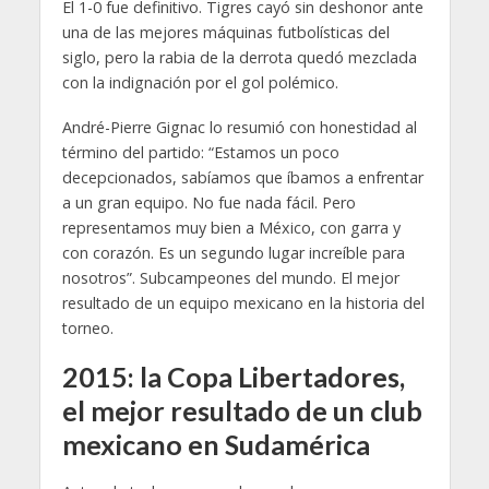
El 1-0 fue definitivo. Tigres cayó sin deshonor ante
una de las mejores máquinas futbolísticas del
siglo, pero la rabia de la derrota quedó mezclada
con la indignación por el gol polémico.
André-Pierre Gignac lo resumió con honestidad al
término del partido: “Estamos un poco
decepcionados, sabíamos que íbamos a enfrentar
a un gran equipo. No fue nada fácil. Pero
representamos muy bien a México, con garra y
con corazón. Es un segundo lugar increíble para
nosotros”. Subcampeones del mundo. El mejor
resultado de un equipo mexicano en la historia del
torneo.
2015: la Copa Libertadores,
el mejor resultado de un club
mexicano en Sudamérica