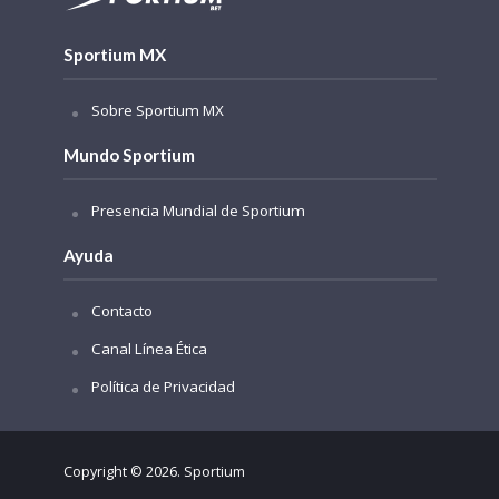
Sportium MX
Sobre Sportium MX
Mundo Sportium
Presencia Mundial de Sportium
Ayuda
Contacto
Canal Línea Ética
Política de Privacidad
Copyright © 2026. Sportium