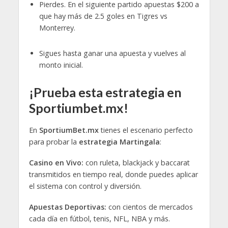
Pierdes. En el siguiente partido apuestas $200 a
que hay más de 2.5 goles en Tigres vs
Monterrey.
Sigues hasta ganar una apuesta y vuelves al
monto inicial.
¡Prueba esta estrategia en
Sportiumbet
.mx
!
En
SportiumBet.mx
tienes el escenario perfecto
para probar la
estrategia Martingala
:
Casino en Vivo:
con ruleta, blackjack y baccarat
transmitidos en tiempo real, donde puedes aplicar
el sistema con control y diversión.
Apuestas Deportivas:
con cientos de mercados
cada día en fútbol, tenis, NFL, NBA y más.