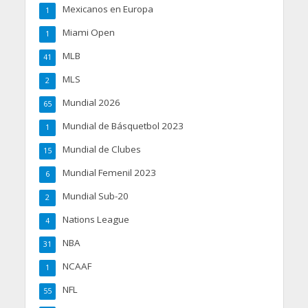
Mexicanos en Europa
1
Miami Open
1
MLB
41
MLS
2
Mundial 2026
65
Mundial de Básquetbol 2023
1
Mundial de Clubes
15
Mundial Femenil 2023
6
Mundial Sub-20
2
Nations League
4
NBA
31
NCAAF
1
NFL
55