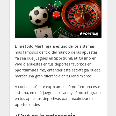
El
método Martingala
es uno de los sistemas
más famosos dentro del mundo de las apuestas.
Ya sea que juegues en
SportiumBet Casino en
vivo
o apuestes en tus deportes favoritos en
SportiumBet.mx
, entender esta estrategia puede
marcar una gran diferencia en tu rendimiento.
A continuación, te explicamos cómo funciona este
sistema, en qué juegos aplicarlo y cómo integrarlo
en tus apuestas deportivas para maximizar tus
oportunidades.
¿Qué es la estrategia