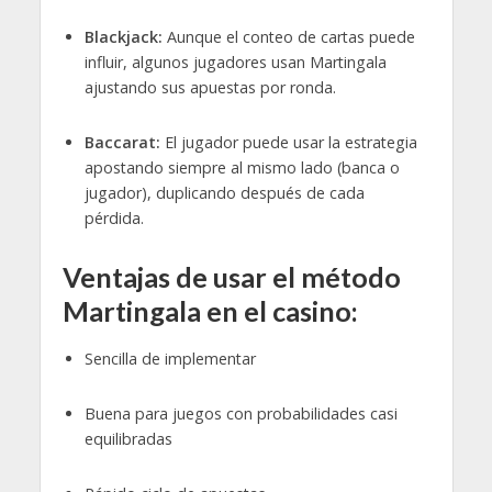
Blackjack:
Aunque el conteo de cartas puede
influir, algunos jugadores usan Martingala
ajustando sus apuestas por ronda.
Baccarat:
El jugador puede usar la estrategia
apostando siempre al mismo lado (banca o
jugador), duplicando después de cada
pérdida.
Ventajas de usar el método
Martingala en el casino:
Sencilla de implementar
Buena para juegos con probabilidades casi
equilibradas