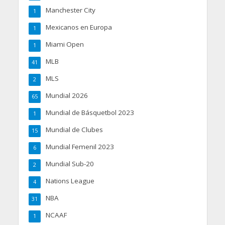
Manchester City
1
Mexicanos en Europa
1
Miami Open
1
MLB
41
MLS
2
Mundial 2026
65
Mundial de Básquetbol 2023
1
Mundial de Clubes
15
Mundial Femenil 2023
6
Mundial Sub-20
2
Nations League
4
NBA
31
NCAAF
1