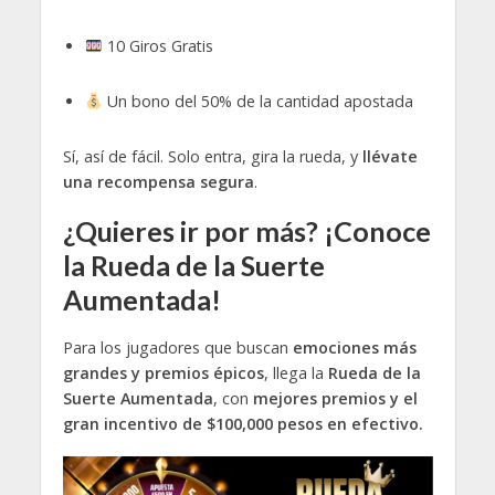
10 Giros Gratis
Un bono del 50% de la cantidad apostada
Sí, así de fácil. Solo entra, gira la rueda, y
llévate
una recompensa segura
.
¿Quieres ir por más? ¡Conoce
la Rueda de la Suerte
Aumentada!
Para los jugadores que buscan
emociones más
grandes y premios épicos
, llega la
Rueda de la
Suerte Aumentada
, con
mejores premios y el
gran incentivo de $100,000 pesos en efectivo.