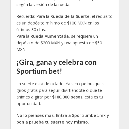
según la versión de la rueda.
Recuerda: Para la
Rueda de la Suerte
, el requisito
es un depósito mínimo de $100 MXN en los
últimos 30 días.
Para la
Rueda Aumentada
, se requiere un
depósito de $200 MXN y una apuesta de $50
MXN.
¡Gira, gana y celebra con
Sportium bet!
La suerte está de tu lado. Ya sea que busques
giros gratis para seguir divirtiéndote o que te
animes a girar por
$100,000 pesos
, esta es tu
oportunidad.
No lo pienses más. Entra a Sportiumbet.mx y
pon a prueba tu suerte hoy mismo.