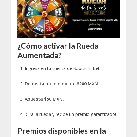
¿Cómo activar la Rueda
Aumentada?
Ingresa en tu cuenta de Sportium bet.
Deposita un mínimo de $200 MXN.
Apuesta $50 MXN.
¡Gira la rueda y recibe un premio garantizado!
Premios disponibles en la