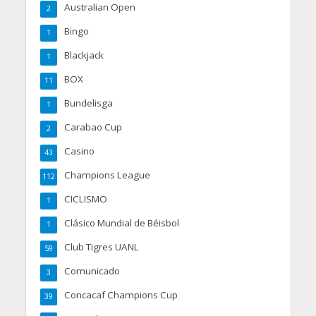
Australian Open
2
Bingo
1
Blackjack
1
BOX
11
Bundelisga
1
Carabao Cup
2
Casino
43
Champions League
112
CICLISMO
1
Clásico Mundial de Béisbol
1
Club Tigres UANL
59
Comunicado
3
Concacaf Champions Cup
39