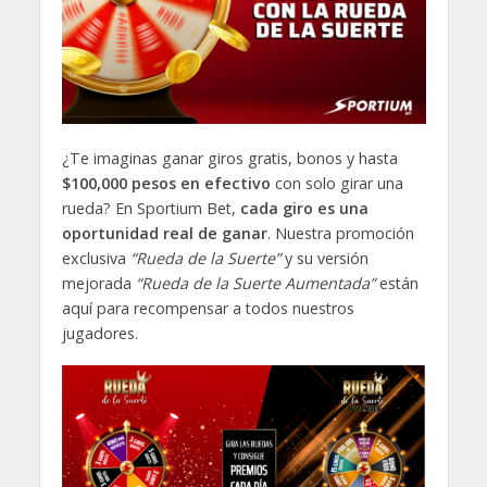
¿Te imaginas ganar giros gratis, bonos y hasta
$100,000 pesos en efectivo
con solo girar una
rueda? En Sportium Bet,
cada giro es una
oportunidad real de ganar
. Nuestra promoción
exclusiva
“Rueda de la Suerte”
y su versión
mejorada
“Rueda de la Suerte Aumentada”
están
aquí para recompensar a todos nuestros
jugadores.