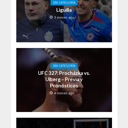
SIN CATEGORÍA
Liguilla
3 meses ago
SIN CATEGORÍA
UFC 327: Procházka vs.
Ulberg – Previa y
Pronósticos
4 meses ago