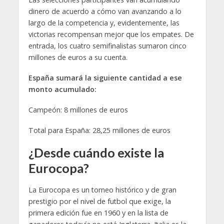
dinero de acuerdo a cómo van avanzando a lo
largo de la competencia y, evidentemente, las
victorias recompensan mejor que los empates. De
entrada, los cuatro semifinalistas sumaron cinco
millones de euros a su cuenta.
España sumará la siguiente cantidad a ese
monto acumulado:
Campeón: 8 millones de euros
Total para España: 28,25 millones de euros
¿Desde cuándo existe la
Eurocopa?
La Eurocopa es un torneo histórico y de gran
prestigio por el nivel de futbol que exige, la
primera edición fue en 1960 y en la lista de