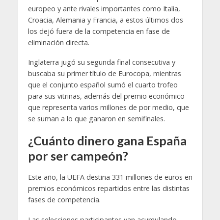
europeo y ante rivales importantes como Italia,
Croacia, Alemania y Francia, a estos últimos dos
los dejó fuera de la competencia en fase de
eliminación directa.
Inglaterra jugó su segunda final consecutiva y
buscaba su primer título de Eurocopa, mientras
que el conjunto español sumó el cuarto trofeo
para sus vitrinas, además del premio económico
que representa varios millones de por medio, que
se suman a lo que ganaron en semifinales.
¿Cuánto dinero gana España
por ser campeón?
Este año, la UEFA destina 331 millones de euros en
premios económicos repartidos entre las distintas
fases de competencia.
Las selecciones participantes van acumulando