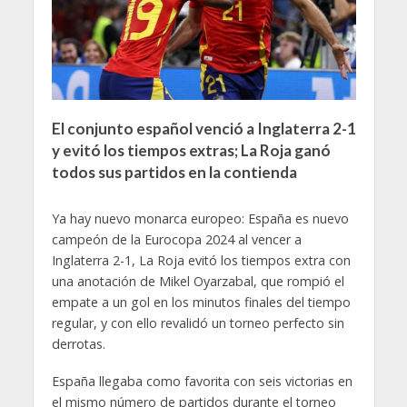
El conjunto español venció a Inglaterra 2-1
y evitó los tiempos extras; La Roja ganó
todos sus partidos en la contienda
Ya hay nuevo monarca europeo: España es nuevo
campeón de la Eurocopa 2024 al vencer a
Inglaterra 2-1, La Roja evitó los tiempos extra con
una anotación de Mikel Oyarzabal, que rompió el
empate a un gol en los minutos finales del tiempo
regular, y con ello revalidó un torneo perfecto sin
derrotas.
España llegaba como favorita con seis victorias en
el mismo número de partidos durante el torneo