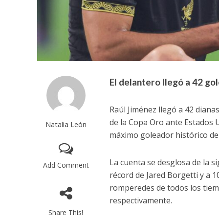
El delantero llegó a 42 go
Raúl Jiménez llegó a 42 diana
de la Copa Oro ante Estados Un
Natalia León
máximo goleador histórico del
La cuenta se desglosa de la s
Add Comment
récord de Jared Borgetti y a 
romperedes de todos los tiemp
respectivamente.
Share This!