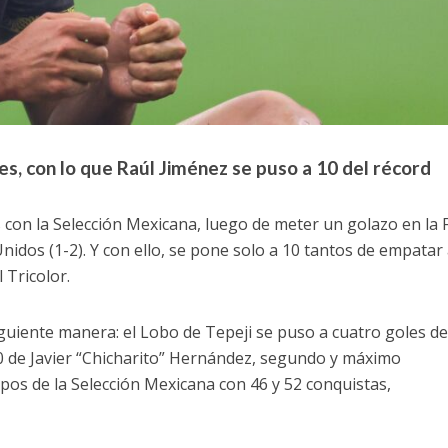
les, con lo que Raúl Jiménez se puso a 10 del récord
s con la Selección Mexicana, luego de meter un golazo en la F
idos (1-2). Y con ello, se pone solo a 10 tantos de empatar 
 Tricolor.
iguiente manera: el Lobo de Tepeji se puso a cuatro goles de
10 de Javier “Chicharito” Hernández, segundo y máximo
os de la Selección Mexicana con 46 y 52 conquistas,