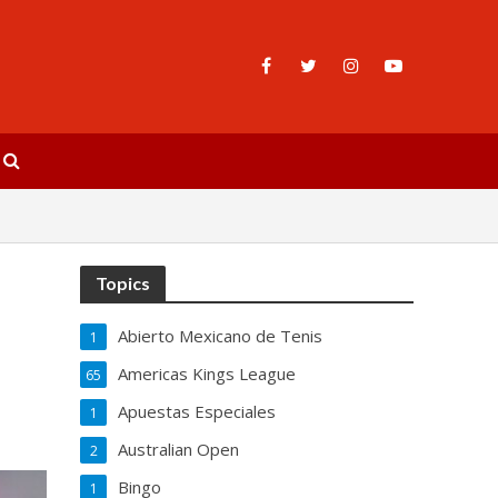
Topics
Abierto Mexicano de Tenis
1
Americas Kings League
65
Apuestas Especiales
1
Australian Open
2
Bingo
1