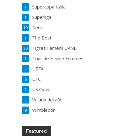
Supercopa Italia
1
Superliga
1
Tenis
19
The Best
1
Tigres Femenil UANL
20
Tour de France Femmes
1
UEFA
5
UFC
6
US Open
2
Velada del año
3
Wimbledon
9
Featured