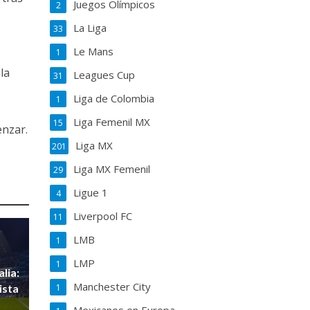
Juegos Olímpicos
2
La Liga
33
Le Mans
1
la
Leagues Cup
31
Liga de Colombia
1
Liga Femenil MX
15
enzar.
Liga MX
201
Liga MX Femenil
29
Ligue 1
4
Liverpool FC
11
LMB
1
LMP
1
lia:
Manchester City
1
ista