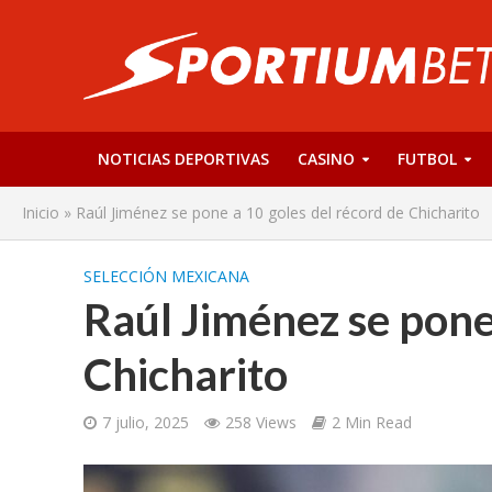
NOTICIAS DEPORTIVAS
CASINO
FUTBOL
Inicio
»
Raúl Jiménez se pone a 10 goles del récord de Chicharito
SELECCIÓN MEXICANA
Raúl Jiménez se pone
Chicharito
7 julio, 2025
258 Views
2 Min Read