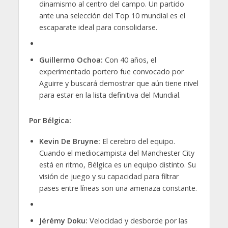
dinamismo al centro del campo. Un partido
ante una selección del Top 10 mundial es el
escaparate ideal para consolidarse.
Guillermo Ochoa:
Con 40 años, el
experimentado portero fue convocado por
Aguirre y buscará demostrar que aún tiene nivel
para estar en la lista definitiva del Mundial.
Por Bélgica:
Kevin De Bruyne:
El cerebro del equipo.
Cuando el mediocampista del Manchester City
está en ritmo, Bélgica es un equipo distinto. Su
visión de juego y su capacidad para filtrar
pases entre líneas son una amenaza constante.
Jérémy Doku:
Velocidad y desborde por las