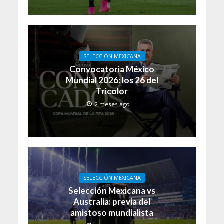
SELECCIÓN MEXICANA
Convocatoria México
Mundial 2026: los 26 del
Tricolor
2 meses ago
SELECCIÓN MEXICANA
Selección Mexicana vs
Australia: previa del
amistoso mundialista