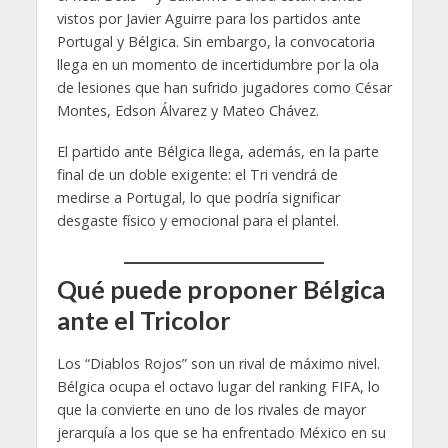
vistos por Javier Aguirre para los partidos ante
Portugal y Bélgica. Sin embargo, la convocatoria
llega en un momento de incertidumbre por la ola
de lesiones que han sufrido jugadores como César
Montes, Edson Álvarez y Mateo Chávez.
El partido ante Bélgica llega, además, en la parte
final de un doble exigente: el Tri vendrá de
medirse a Portugal, lo que podría significar
desgaste físico y emocional para el plantel.
Qué puede proponer Bélgica
ante el Tricolor
Los “Diablos Rojos” son un rival de máximo nivel.
Bélgica ocupa el octavo lugar del ranking FIFA, lo
que la convierte en uno de los rivales de mayor
jerarquía a los que se ha enfrentado México en su