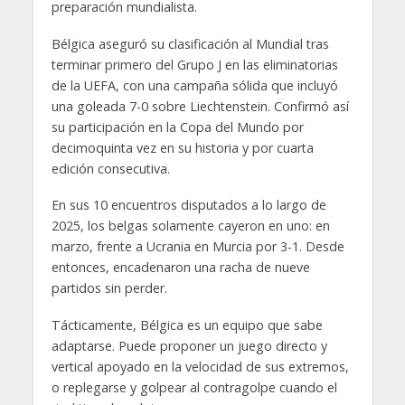
preparación mundialista.
Bélgica aseguró su clasificación al Mundial tras
terminar primero del Grupo J en las eliminatorias
de la UEFA, con una campaña sólida que incluyó
una goleada 7-0 sobre Liechtenstein. Confirmó así
su participación en la Copa del Mundo por
decimoquinta vez en su historia y por cuarta
edición consecutiva.
En sus 10 encuentros disputados a lo largo de
2025, los belgas solamente cayeron en uno: en
marzo, frente a Ucrania en Murcia por 3-1. Desde
entonces, encadenaron una racha de nueve
partidos sin perder.
Tácticamente, Bélgica es un equipo que sabe
adaptarse. Puede proponer un juego directo y
vertical apoyado en la velocidad de sus extremos,
o replegarse y golpear al contragolpe cuando el