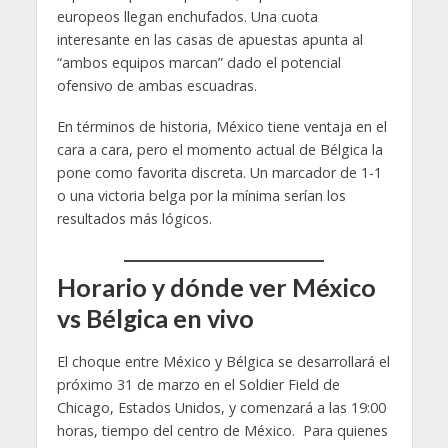
europeos llegan enchufados. Una cuota
interesante en las casas de apuestas apunta al
“ambos equipos marcan” dado el potencial
ofensivo de ambas escuadras.
En términos de historia, México tiene ventaja en el
cara a cara, pero el momento actual de Bélgica la
pone como favorita discreta. Un marcador de 1-1
o una victoria belga por la mínima serían los
resultados más lógicos.
Horario y dónde ver México
vs Bélgica en vivo
El choque entre México y Bélgica se desarrollará el
próximo 31 de marzo en el Soldier Field de
Chicago, Estados Unidos, y comenzará a las 19:00
horas, tiempo del centro de México. Para quienes