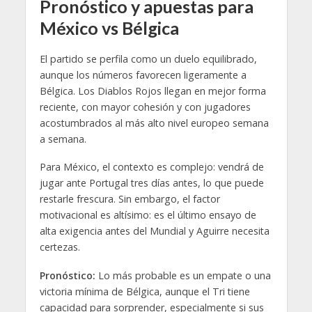
Pronóstico y apuestas para
México vs Bélgica
El partido se perfila como un duelo equilibrado,
aunque los números favorecen ligeramente a
Bélgica. Los Diablos Rojos llegan en mejor forma
reciente, con mayor cohesión y con jugadores
acostumbrados al más alto nivel europeo semana
a semana.
Para México, el contexto es complejo: vendrá de
jugar ante Portugal tres días antes, lo que puede
restarle frescura. Sin embargo, el factor
motivacional es altísimo: es el último ensayo de
alta exigencia antes del Mundial y Aguirre necesita
certezas.
Pronóstico:
Lo más probable es un empate o una
victoria mínima de Bélgica, aunque el Tri tiene
capacidad para sorprender, especialmente si sus