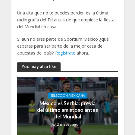
Una cita que no te puedes perder: es la última
radiografía del Tri antes de que empiece la fiesta
del Mundial en casa.
Si aun no eres parte de Sportium México ¿qué
esperas para ser parte de la mejor casa de
apuestas del país?
Regístrate
ahora.
You may also like
SELECCIÓN MEXICANA
México vs Serbia: previa
del último amistoso antes
del Mundial
2 meses ago