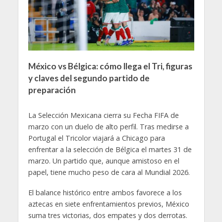
México vs Bélgica: cómo llega el Tri, figuras
y claves del segundo partido de
preparación
La Selección Mexicana cierra su Fecha FIFA de
marzo con un duelo de alto perfil. Tras medirse a
Portugal el Tricolor viajará a Chicago para
enfrentar a la selección de Bélgica el martes 31 de
marzo. Un partido que, aunque amistoso en el
papel, tiene mucho peso de cara al Mundial 2026.
El balance histórico entre ambos favorece a los
aztecas en siete enfrentamientos previos, México
suma tres victorias, dos empates y dos derrotas.