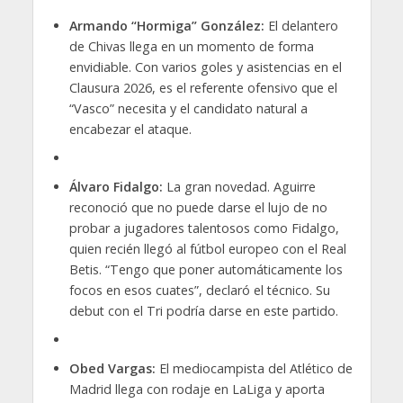
Armando “Hormiga” González:
El delantero
de Chivas llega en un momento de forma
envidiable. Con varios goles y asistencias en el
Clausura 2026, es el referente ofensivo que el
“Vasco” necesita y el candidato natural a
encabezar el ataque.
Álvaro Fidalgo:
La gran novedad. Aguirre
reconoció que no puede darse el lujo de no
probar a jugadores talentosos como Fidalgo,
quien recién llegó al fútbol europeo con el Real
Betis. “Tengo que poner automáticamente los
focos en esos cuates”, declaró el técnico. Su
debut con el Tri podría darse en este partido.
Obed Vargas:
El mediocampista del Atlético de
Madrid llega con rodaje en LaLiga y aporta