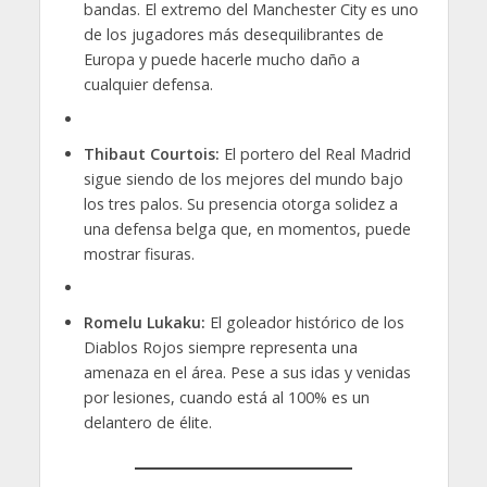
bandas. El extremo del Manchester City es uno
de los jugadores más desequilibrantes de
Europa y puede hacerle mucho daño a
cualquier defensa.
Thibaut Courtois:
El portero del Real Madrid
sigue siendo de los mejores del mundo bajo
los tres palos. Su presencia otorga solidez a
una defensa belga que, en momentos, puede
mostrar fisuras.
Romelu Lukaku:
El goleador histórico de los
Diablos Rojos siempre representa una
amenaza en el área. Pese a sus idas y venidas
por lesiones, cuando está al 100% es un
delantero de élite.