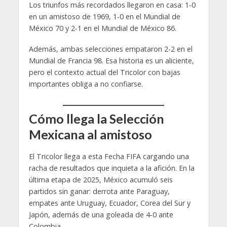
Los triunfos más recordados llegaron en casa: 1-0
en un amistoso de 1969, 1-0 en el Mundial de
México 70 y 2-1 en el Mundial de México 86.
Además, ambas selecciones empataron 2-2 en el
Mundial de Francia 98. Esa historia es un aliciente,
pero el contexto actual del Tricolor con bajas
importantes obliga a no confiarse.
Cómo llega la Selección
Mexicana al amistoso
El Tricolor llega a esta Fecha FIFA cargando una
racha de resultados que inquieta a la afición. En la
última etapa de 2025, México acumuló seis
partidos sin ganar: derrota ante Paraguay,
empates ante Uruguay, Ecuador, Corea del Sur y
Japón, además de una goleada de 4-0 ante
Colombia.