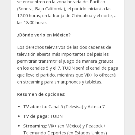
se encuentren en la zona horaria del Pacífico
(Sonora, Baja California), el partido iniciará a las
17:00 horas; en la franja de Chihuahua y el norte, a
las 18:00 horas.
¿Dónde verlo en México?
Los derechos televisivos de las dos cadenas de
televisión abierta más importantes del país les
permitirán transmitir el juego de manera gratuita
en los canales 5 y el 7. TUDN será el canal de paga
que lleve el partido, mientras que ViX+ lo ofrecerá
en streaming para smartphones y tabletas.
Resumen de opciones:
TV abierta:
Canal 5 (Televisa) y Azteca 7
TV de paga:
TUDN
Streaming:
ViX+ (en México) y Peacock /
Telemundo Deportes (en Estados Unidos)