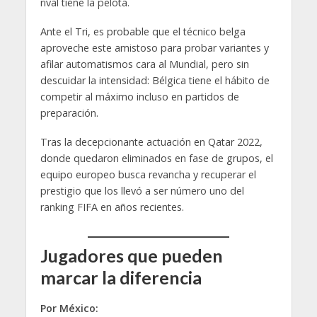
rival tiene la pelota.
Ante el Tri, es probable que el técnico belga
aproveche este amistoso para probar variantes y
afilar automatismos cara al Mundial, pero sin
descuidar la intensidad: Bélgica tiene el hábito de
competir al máximo incluso en partidos de
preparación.
Tras la decepcionante actuación en Qatar 2022,
donde quedaron eliminados en fase de grupos, el
equipo europeo busca revancha y recuperar el
prestigio que los llevó a ser número uno del
ranking FIFA en años recientes.
Jugadores que pueden
marcar la diferencia
Por México: